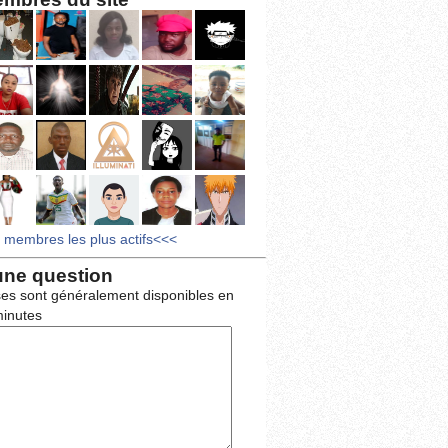
s membres les plus actifs<<<
une question
es sont généralement disponibles en
inutes