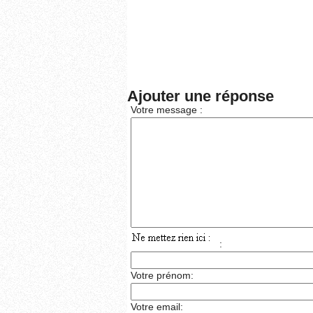
Ajouter une réponse
Votre message :
:
Votre prénom:
Votre email: