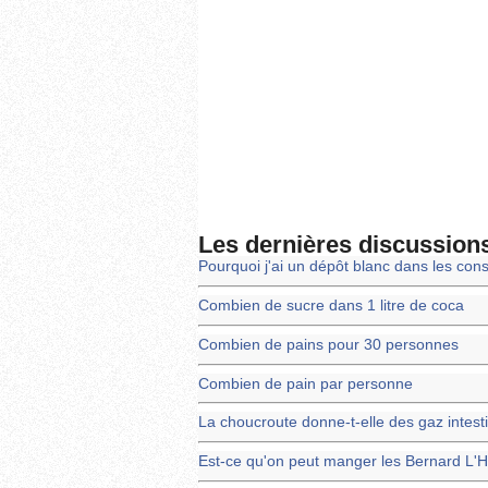
Les dernières discussion
Pourquoi j'ai un dépôt blanc dans les cons
Combien de sucre dans 1 litre de coca
Combien de pains pour 30 personnes
Combien de pain par personne
La choucroute donne-t-elle des gaz intest
Est-ce qu'on peut manger les Bernard L'H