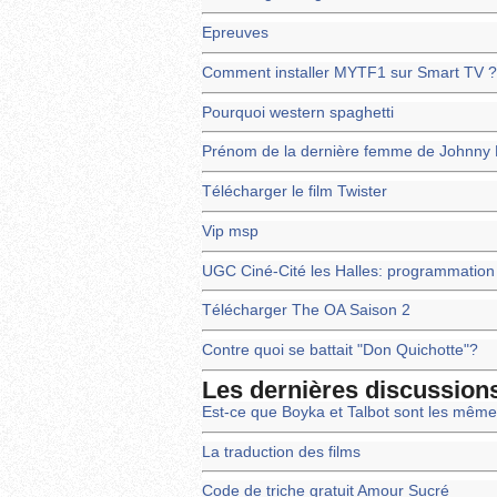
Epreuves
Comment installer MYTF1 sur Smart TV ?
Pourquoi western spaghetti
Prénom de la dernière femme de Johnny 
Télécharger le film Twister
Vip msp
UGC Ciné-Cité les Halles: programmation 
Télécharger The OA Saison 2
Contre quoi se battait "Don Quichotte"?
Les dernières discussion
Est-ce que Boyka et Talbot sont les mêm
La traduction des films
Code de triche gratuit Amour Sucré