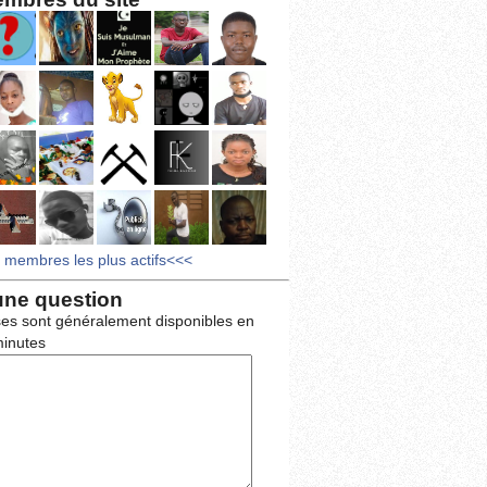
s membres les plus actifs<<<
une question
es sont généralement disponibles en
inutes