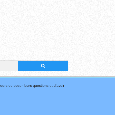
eurs de poser leurs questions et d’avoir