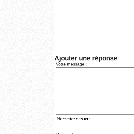
Ajouter une réponse
Votre message :
: