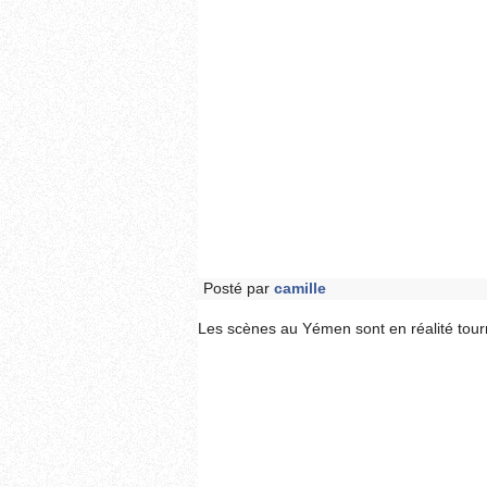
Posté par
camille
Les scènes au Yémen sont en réalité tou