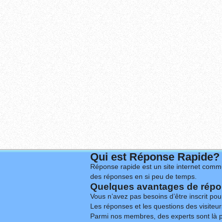
Qui est Réponse Rapide?
Réponse rapide est un site internet commu
des réponses en si peu de temps.
Quelques avantages de répon
Vous n’avez pas besoins d’être inscrit po
Les réponses et les questions des visiteurs
Parmi nos membres, des experts sont là p