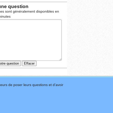
une question
es sont généralement disponibles en
inutes
eurs de poser leurs questions et d’avoir