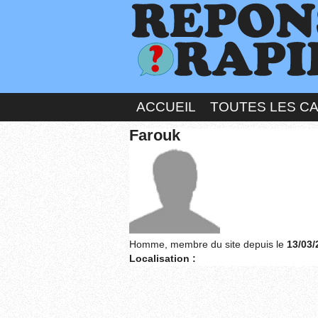
ACCUEIL
TOUTES LES C
Farouk
Homme, membre du site depuis le
13/03/
Localisation :