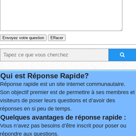
Qui est Réponse Rapide?
Réponse rapide est un site internet communautaire.
Son objectif premier est de permettre à ses membres et
visiteurs de poser leurs questions et d’avoir des
réponses en si peu de temps.
Quelques avantages de réponse rapide :
Vous n’avez pas besoins d’être inscrit pour poser ou
répondre aux questions.