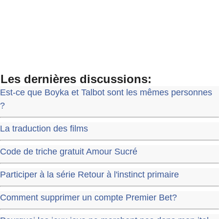
Les dernières discussions:
Est-ce que Boyka et Talbot sont les mêmes personnes
?
La traduction des films
Code de triche gratuit Amour Sucré
Participer à la série Retour à l'instinct primaire
Comment supprimer un compte Premier Bet?