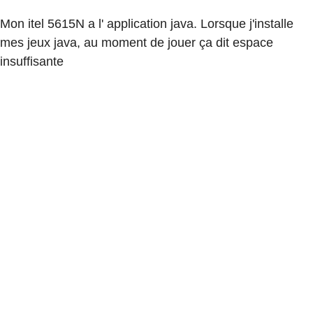
Mon itel 5615N a l' application java. Lorsque j'installe
mes jeux java, au moment de jouer ça dit espace
insuffisante