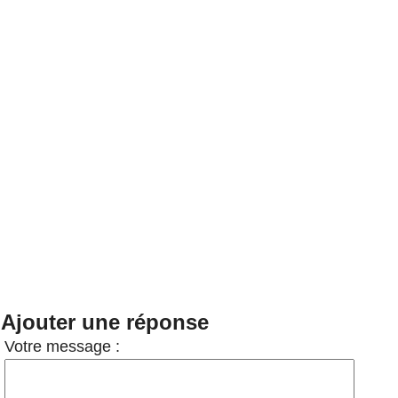
Ajouter une réponse
Votre message :