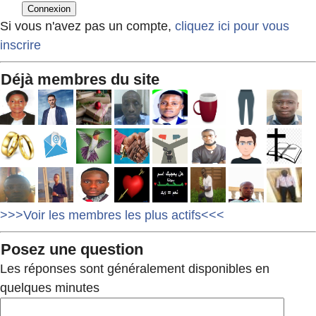
Si vous n'avez pas un compte,
cliquez ici pour vous
inscrire
Déjà membres du site
>>>Voir les membres les plus actifs<<<
Posez une question
Les réponses sont généralement disponibles en
quelques minutes