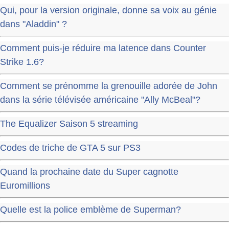
Qui, pour la version originale, donne sa voix au génie
dans "Aladdin" ?
Comment puis-je réduire ma latence dans Counter
Strike 1.6?
Comment se prénomme la grenouille adorée de John
dans la série télévisée américaine "Ally McBeal"?
The Equalizer Saison 5 streaming
Codes de triche de GTA 5 sur PS3
Quand la prochaine date du Super cagnotte
Euromillions
Quelle est la police emblème de Superman?