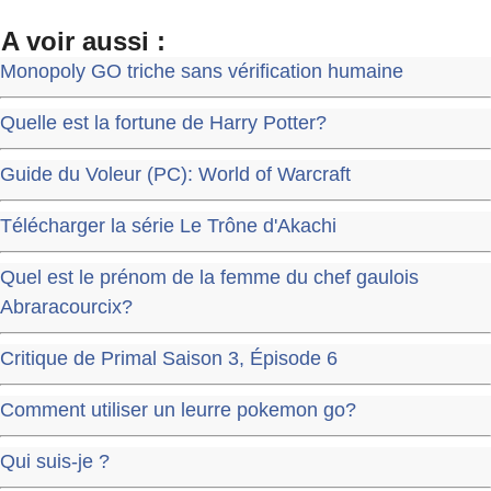
A voir aussi :
Monopoly GO triche sans vérification humaine
Quelle est la fortune de Harry Potter?
Guide du Voleur (PC): World of Warcraft
Télécharger la série Le Trône d'Akachi
Quel est le prénom de la femme du chef gaulois
Abraracourcix?
Critique de Primal Saison 3, Épisode 6
Comment utiliser un leurre pokemon go?
Qui suis-je ?