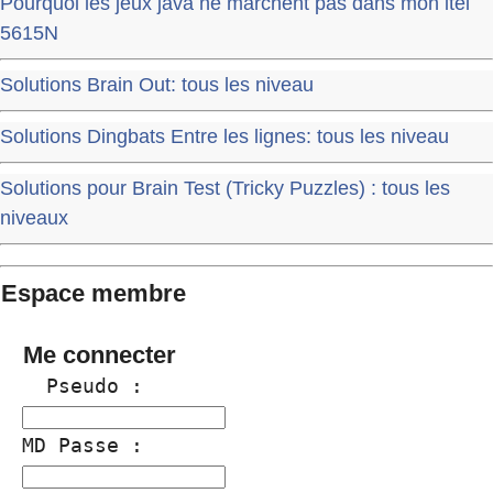
Pourquoi les jeux java ne marchent pas dans mon itel
5615N
Solutions Brain Out: tous les niveau
Solutions Dingbats Entre les lignes: tous les niveau
Solutions pour Brain Test (Tricky Puzzles) : tous les
niveaux
Espace membre
Me connecter
  Pseudo :
MD Passe :