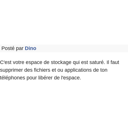
Posté par
Dino
C'est votre espace de stockage qui est saturé. Il faut
supprimer des fichiers et ou applications de ton
téléphones pour libérer de l'espace.