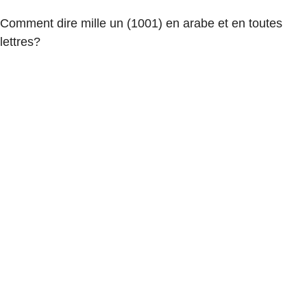
Comment dire mille un (1001) en arabe et en toutes
lettres?