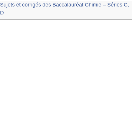
Sujets et corrigés des Baccalauréat Chimie – Séries C,
D