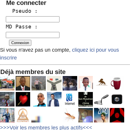
Me connecter
  Pseudo :
MD Passe :
Si vous n'avez pas un compte,
cliquez ici pour vous
inscrire
Déjà membres du site
>>>Voir les membres les plus actifs<<<