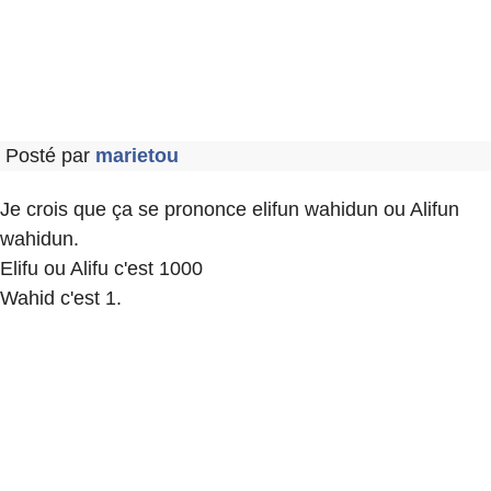
Posté par
marietou
Je crois que ça se prononce elifun wahidun ou Alifun
wahidun.
Elifu ou Alifu c'est 1000
Wahid c'est 1.