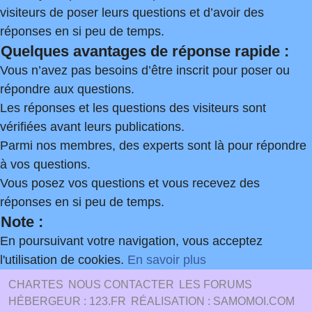
visiteurs de poser leurs questions et d’avoir des
réponses en si peu de temps.
Quelques avantages de réponse rapide :
Vous n’avez pas besoins d’être inscrit pour poser ou
répondre aux questions.
Les réponses et les questions des visiteurs sont
vérifiées avant leurs publications.
Parmi nos membres, des experts sont là pour répondre
à vos questions.
Vous posez vos questions et vous recevez des
réponses en si peu de temps.
Note :
En poursuivant votre navigation, vous acceptez
l'utilisation de cookies.
En savoir plus
CHARTES
NOUS CONTACTER
LES FORUMS
HÉBERGEUR : 123.FR
RÉALISATION : SAMOMOI.COM