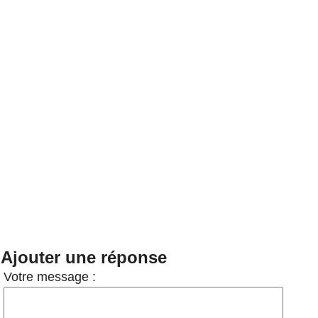
Ajouter une réponse
Votre message :