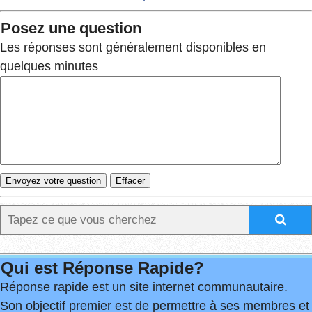
Posez une question
Les réponses sont généralement disponibles en
quelques minutes
Qui est Réponse Rapide?
Réponse rapide est un site internet communautaire.
Son objectif premier est de permettre à ses membres et