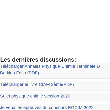
Les dernières discussions:
Télécharger Annales Physique-Chimie Terminale D
Burkina Faso (PDF)
Télécharger le livre CIAM 3ème(PDF)
Sujet physique chimie session 2020
Je veux les épreuves du concours EGCIM 2022