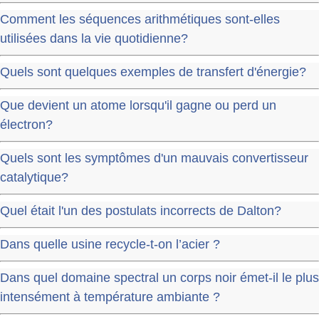
Comment les séquences arithmétiques sont-elles
utilisées dans la vie quotidienne?
Quels sont quelques exemples de transfert d'énergie?
Que devient un atome lorsqu'il gagne ou perd un
électron?
Quels sont les symptômes d'un mauvais convertisseur
catalytique?
Quel était l'un des postulats incorrects de Dalton?
Dans quelle usine recycle-t-on l’acier ?
Dans quel domaine spectral un corps noir émet-il le plus
intensément à température ambiante ?