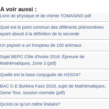
A voir aussi :
Livre de physique et de chimie TOMASINO pdf
Quel est le point commun des différents phénomènes
ayant abouti à la définition de la seconde
Un paysan a un troupeau de 100 animaux
Sujet BEPC Côte d'Ivoire 2016: Épreuve de
Mathématiques, Zone 3 (pdf)
Quelle est la base conjuguée de H2SO4?
BAC C-E Burkina Faso 2019, sujet de Mathématiques,
2eme Tour, session normale (pdf)
Qu'est-ce qu'un mètre linéaire?