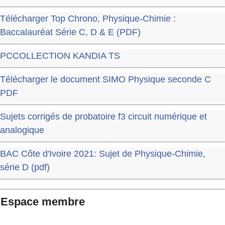
Télécharger Top Chrono, Physique-Chimie :
Baccalauréat Série C, D & E (PDF)
PCCOLLECTION KANDIA TS
Télécharger le document SIMO Physique seconde C
PDF
Sujets corrigés de probatoire f3 circuit numérique et
analogique
BAC Côte d'Ivoire 2021: Sujet de Physique-Chimie,
série D (pdf)
Espace membre