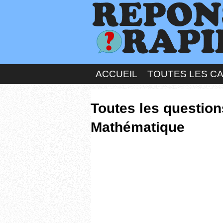
ACCUEIL
TOUTES LES C
Toutes les question
Mathématique