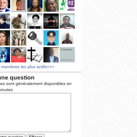
s membres les plus actifs<<<
une question
es sont généralement disponibles en
inutes