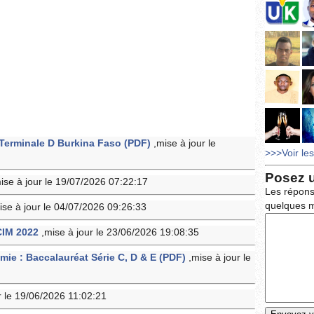
Terminale D Burkina Faso (PDF)
,mise à jour le
>>>Voir le
Posez 
ise à jour le 19/07/2026 07:22:17
Les répons
quelques m
ise à jour le 04/07/2026 09:26:33
CIM 2022
,mise à jour le 23/06/2026 19:08:35
ie : Baccalauréat Série C, D & E (PDF)
,mise à jour le
r le 19/06/2026 11:02:21