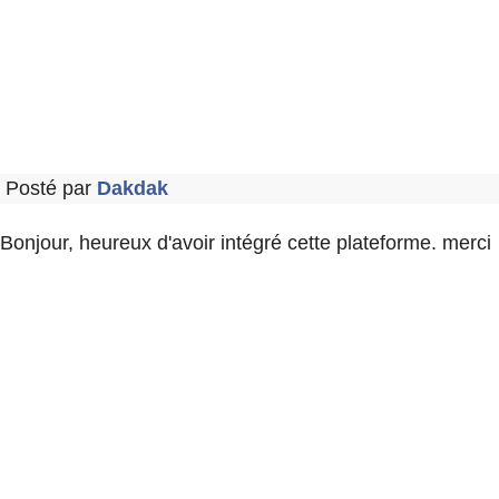
Posté par
Dakdak
Bonjour, heureux d'avoir intégré cette plateforme. merci