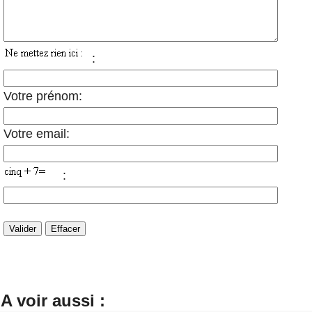
:
Votre prénom:
Votre email:
:
A voir aussi :