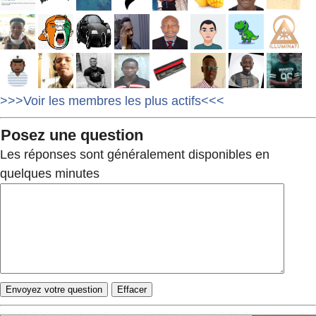
>>>Voir les membres les plus actifs<<<
Posez une question
Les réponses sont généralement disponibles en
quelques minutes