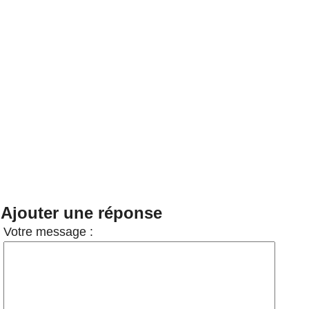
Ajouter une réponse
Votre message :