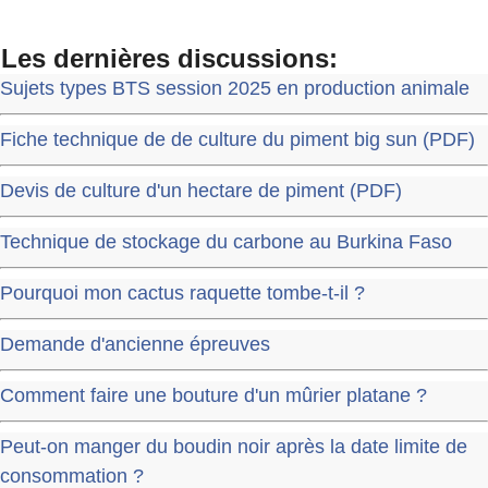
Les dernières discussions:
Sujets types BTS session 2025 en production animale
Fiche technique de de culture du piment big sun (PDF)
Devis de culture d'un hectare de piment (PDF)
Technique de stockage du carbone au Burkina Faso
Pourquoi mon cactus raquette tombe-t-il ?
Demande d'ancienne épreuves
Comment faire une bouture d'un mûrier platane ?
Peut-on manger du boudin noir après la date limite de
consommation ?