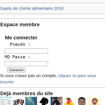
Sujets de chimie alimentaire 2019
Espace membre
Me connecter
  Pseudo :
MD Passe :
Si vous n'avez pas un compte,
cliquez ici pour vous
inscrire
Déjà membres du site