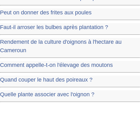
Peut on donner des frites aux poules
Faut-il arroser les bulbes après plantation ?
Rendement de la culture d'oignons à l'hectare au
Cameroun
Comment appelle-t-on l'élevage des moutons
Quand couper le haut des poireaux ?
Quelle plante associer avec l'oignon ?