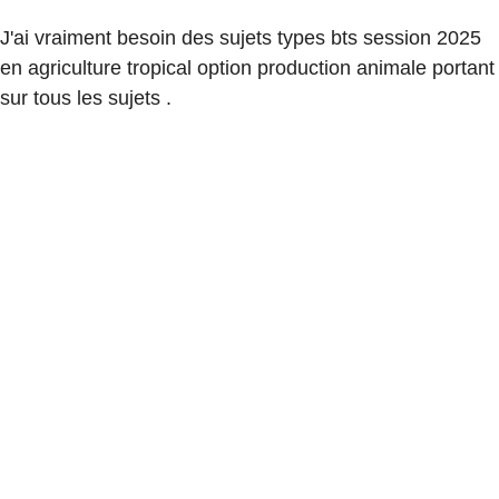
J'ai vraiment besoin des sujets types bts session 2025
en agriculture tropical option production animale portant
sur tous les sujets .