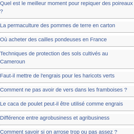
Quel est le meilleur moment pour repiquer des poireaux
?
La permaculture des pommes de terre en carton
Où acheter des cailles pondeuses en France
Techniques de protection des sols cultivés au
Cameroun
Faut-il mettre de l'engrais pour les haricots verts
Comment ne pas avoir de vers dans les framboises ?
Le caca de poulet peut-il être utilisé comme engrais
Différence entre agrobusiness et agribusiness
Comment savoir si on arrose trop ou pas assez ?