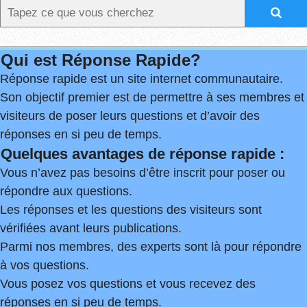
Qui est Réponse Rapide?
Réponse rapide est un site internet communautaire.
Son objectif premier est de permettre à ses membres et
visiteurs de poser leurs questions et d’avoir des
réponses en si peu de temps.
Quelques avantages de réponse rapide :
Vous n’avez pas besoins d’être inscrit pour poser ou
répondre aux questions.
Les réponses et les questions des visiteurs sont
vérifiées avant leurs publications.
Parmi nos membres, des experts sont là pour répondre
à vos questions.
Vous posez vos questions et vous recevez des
réponses en si peu de temps.