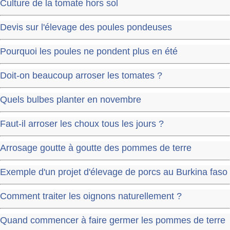
Culture de la tomate hors sol
Devis sur l'élevage des poules pondeuses
Pourquoi les poules ne pondent plus en été
Doit-on beaucoup arroser les tomates ?
Quels bulbes planter en novembre
Faut-il arroser les choux tous les jours ?
Arrosage goutte à goutte des pommes de terre
Exemple d'un projet d'élevage de porcs au Burkina faso
Comment traiter les oignons naturellement ?
Quand commencer à faire germer les pommes de terre