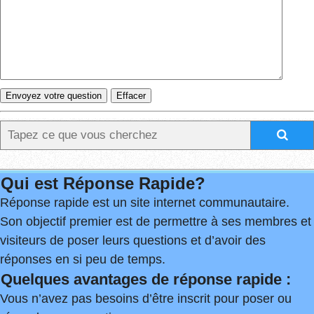
Qui est Réponse Rapide?
Réponse rapide est un site internet communautaire.
Son objectif premier est de permettre à ses membres et
visiteurs de poser leurs questions et d’avoir des
réponses en si peu de temps.
Quelques avantages de réponse rapide :
Vous n’avez pas besoins d’être inscrit pour poser ou