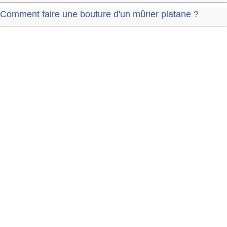
Comment faire une bouture d'un mûrier platane ?