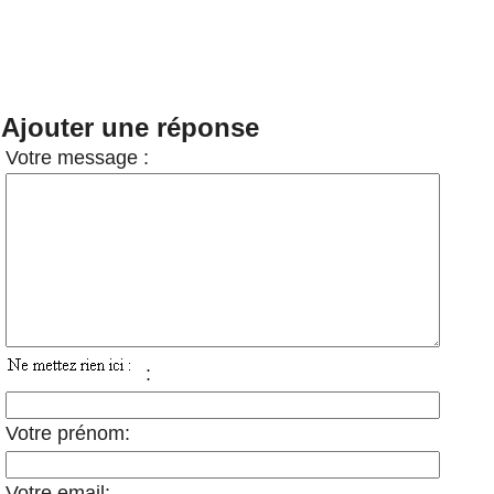
Ajouter une réponse
Votre message :
:
Votre prénom:
Votre email: