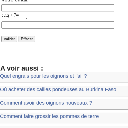
:
A voir aussi :
Quel engrais pour les oignons et l'ail ?
Où acheter des cailles pondeuses au Burkina Faso
Comment avoir des oignons nouveaux ?
Comment faire grossir les pommes de terre