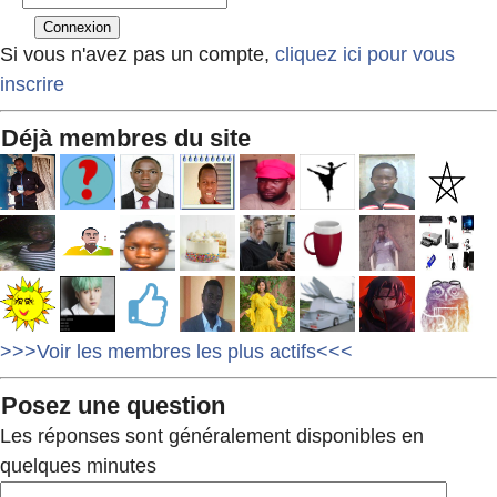
Si vous n'avez pas un compte,
cliquez ici pour vous
inscrire
Déjà membres du site
>>>Voir les membres les plus actifs<<<
Posez une question
Les réponses sont généralement disponibles en
quelques minutes