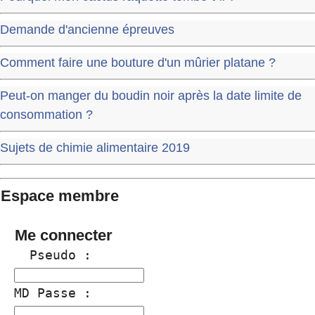
Demande d'ancienne épreuves
Comment faire une bouture d'un mûrier platane ?
Peut-on manger du boudin noir après la date limite de
consommation ?
Sujets de chimie alimentaire 2019
Espace membre
Me connecter
  Pseudo :
MD Passe :