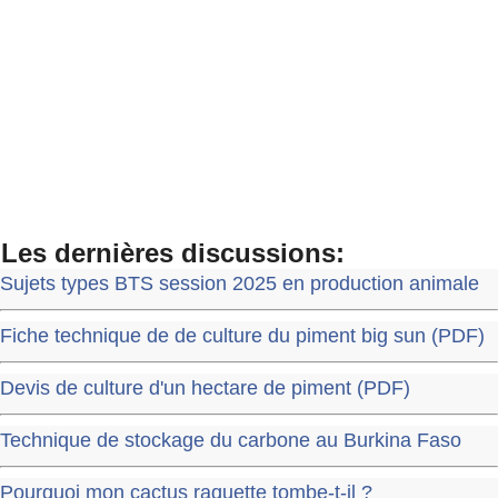
Les dernières discussions:
Sujets types BTS session 2025 en production animale
Fiche technique de de culture du piment big sun (PDF)
Devis de culture d'un hectare de piment (PDF)
Technique de stockage du carbone au Burkina Faso
Pourquoi mon cactus raquette tombe-t-il ?