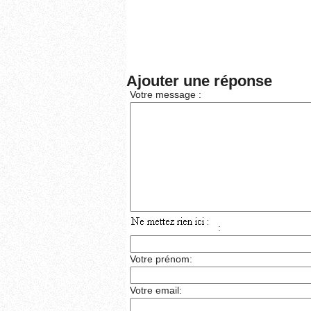
Ajouter une réponse
Votre message :
:
Votre prénom:
Votre email: