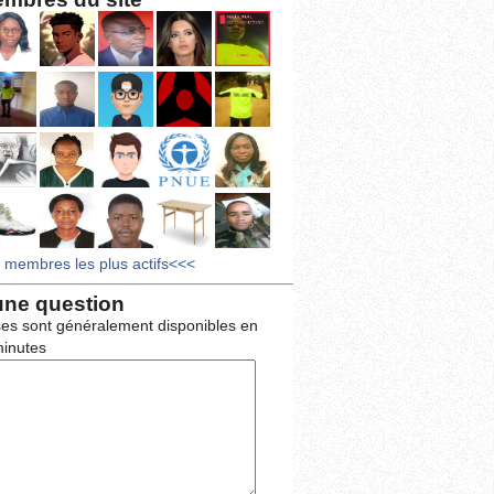
s membres les plus actifs<<<
une question
es sont généralement disponibles en
inutes