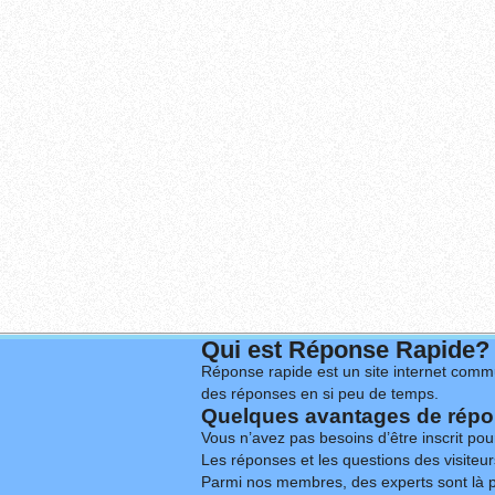
Qui est Réponse Rapide?
Réponse rapide est un site internet commu
des réponses en si peu de temps.
Quelques avantages de répon
Vous n’avez pas besoins d’être inscrit po
Les réponses et les questions des visiteurs
Parmi nos membres, des experts sont là p