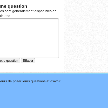
une question
es sont généralement disponibles en
inutes
eurs de poser leurs questions et d’avoir