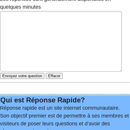
quelques minutes
Qui est Réponse Rapide?
Réponse rapide est un site internet communautaire.
Son objectif premier est de permettre à ses membres et
visiteurs de poser leurs questions et d’avoir des