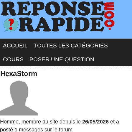
ACCUEIL
TOUTES LES CATÉGORIES
COURS
POSER UNE QUESTION
HexaStorm
Homme, membre du site depuis le
26/05/2026
et a
posté
1
messages sur le forum