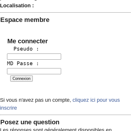
Localisation :
Espace membre
Me connecter
  Pseudo :
MD Passe :
Si vous n'avez pas un compte,
cliquez ici pour vous
inscrire
Posez une question
Les réponses sont généralement disponibles en