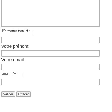
:
Votre prénom:
Votre email:
: