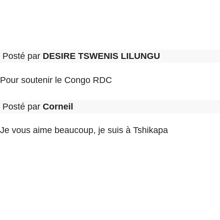
Posté par
DESIRE TSWENIS LILUNGU
Pour soutenir le Congo RDC
Posté par
Corneil
Je vous aime beaucoup, je suis à Tshikapa