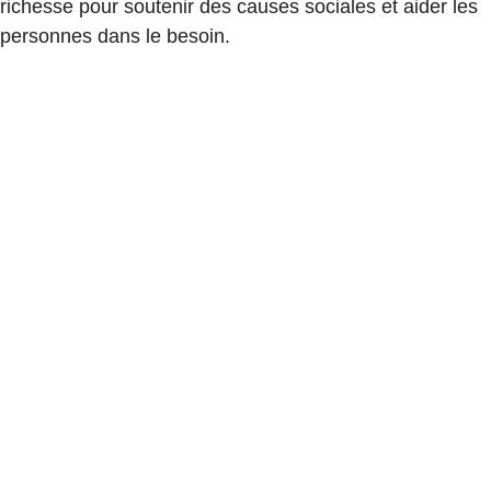
richesse pour soutenir des causes sociales et aider les
personnes dans le besoin.