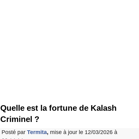
Quelle est la fortune de Kalash
Criminel ?
Posté par
Termita
,
mise à jour le 12/03/2026 à