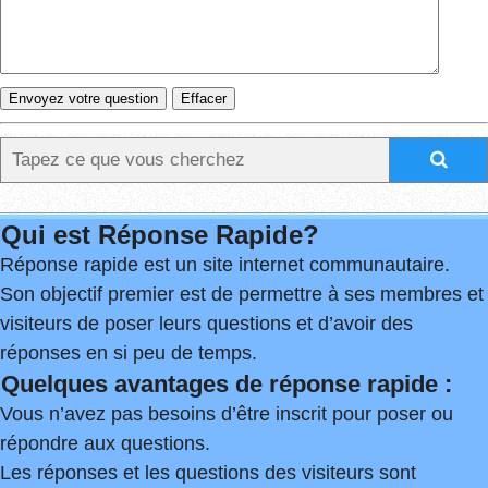
Qui est Réponse Rapide?
Réponse rapide est un site internet communautaire.
Son objectif premier est de permettre à ses membres et
visiteurs de poser leurs questions et d’avoir des
réponses en si peu de temps.
Quelques avantages de réponse rapide :
Vous n’avez pas besoins d’être inscrit pour poser ou
répondre aux questions.
Les réponses et les questions des visiteurs sont