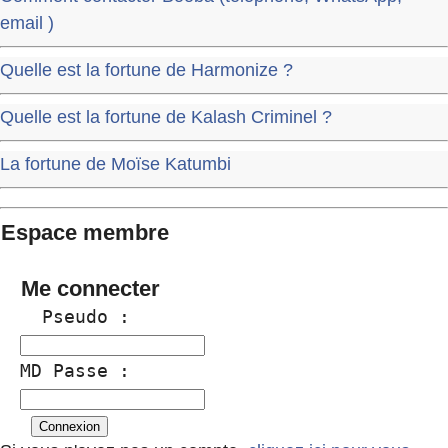
email )
Quelle est la fortune de Harmonize ?
Quelle est la fortune de Kalash Criminel ?
La fortune de Moïse Katumbi
Espace membre
Me connecter
  Pseudo :
MD Passe :