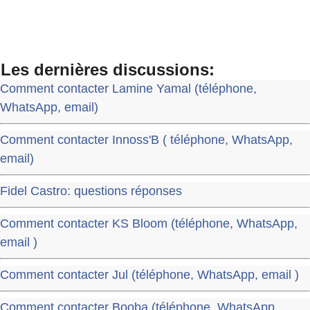
Les dernières discussions:
Comment contacter Lamine Yamal (téléphone,
WhatsApp, email)
Comment contacter Innoss'B ( téléphone, WhatsApp,
email)
Fidel Castro: questions réponses
Comment contacter KS Bloom (téléphone, WhatsApp,
email )
Comment contacter Jul (téléphone, WhatsApp, email )
Comment contacter Booba (téléphone, WhatsApp,