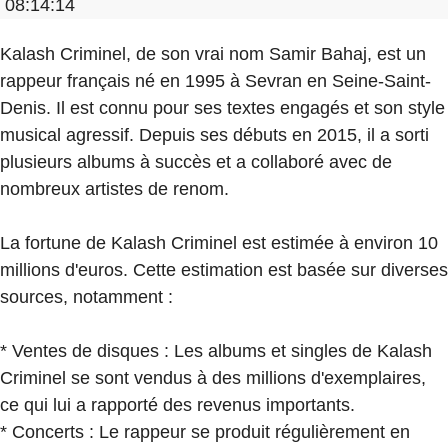
08:14:14
Kalash Criminel, de son vrai nom Samir Bahaj, est un
rappeur français né en 1995 à Sevran en Seine-Saint-
Denis. Il est connu pour ses textes engagés et son style
musical agressif. Depuis ses débuts en 2015, il a sorti
plusieurs albums à succès et a collaboré avec de
nombreux artistes de renom.
La fortune de Kalash Criminel est estimée à environ 10
millions d'euros. Cette estimation est basée sur diverses
sources, notamment :
* Ventes de disques : Les albums et singles de Kalash
Criminel se sont vendus à des millions d'exemplaires,
ce qui lui a rapporté des revenus importants.
* Concerts : Le rappeur se produit régulièrement en