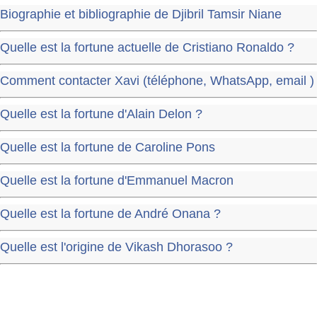
Biographie et bibliographie de Djibril Tamsir Niane
Quelle est la fortune actuelle de Cristiano Ronaldo ?
Comment contacter Xavi (téléphone, WhatsApp, email )
Quelle est la fortune d'Alain Delon ?
Quelle est la fortune de Caroline Pons
Quelle est la fortune d'Emmanuel Macron
Quelle est la fortune de André Onana ?
Quelle est l'origine de Vikash Dhorasoo ?