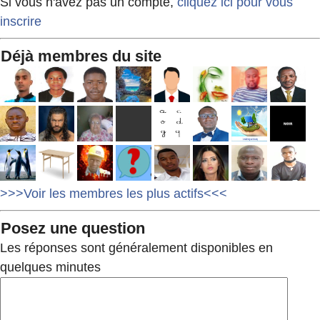
Si vous n'avez pas un compte,
cliquez ici pour vous
inscrire
Déjà membres du site
>>>Voir les membres les plus actifs<<<
Posez une question
Les réponses sont généralement disponibles en
quelques minutes