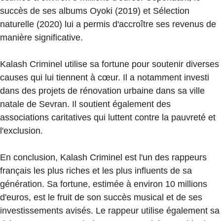
succès de ses albums Oyoki (2019) et Sélection
naturelle (2020) lui a permis d'accroître ses revenus de
manière significative.
Kalash Criminel utilise sa fortune pour soutenir diverses
causes qui lui tiennent à cœur. Il a notamment investi
dans des projets de rénovation urbaine dans sa ville
natale de Sevran. Il soutient également des
associations caritatives qui luttent contre la pauvreté et
l'exclusion.
En conclusion, Kalash Criminel est l'un des rappeurs
français les plus riches et les plus influents de sa
génération. Sa fortune, estimée à environ 10 millions
d'euros, est le fruit de son succès musical et de ses
investissements avisés. Le rappeur utilise également sa