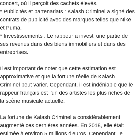
concert, où il perçoit des cachets élevés.
* Publicités et partenariats : Kalash Criminel a signé des
contrats de publicité avec des marques telles que Nike
et Puma.
* Investissements : Le rappeur a investi une partie de
ses revenus dans des biens immobiliers et dans des
entreprises.
Il est important de noter que cette estimation est
approximative et que la fortune réelle de Kalash
Criminel peut varier. Cependant, il est indéniable que le
rappeur français est l'un des artistes les plus riches de
la scène musicale actuelle.
La fortune de Kalash Criminel a considérablement
augmenté ces dernières années. En 2018, elle était
estimée à environ 5 millions d'euros. Cependant, le