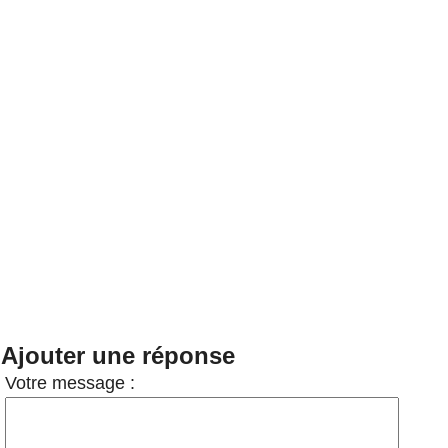
Ajouter une réponse
Votre message :