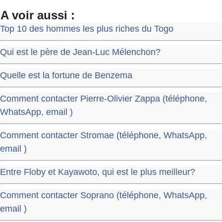
A voir aussi :
Top 10 des hommes les plus riches du Togo
Qui est le père de Jean-Luc Mélenchon?
Quelle est la fortune de Benzema
Comment contacter Pierre-Olivier Zappa (téléphone,
WhatsApp, email )
Comment contacter Stromae (téléphone, WhatsApp,
email )
Entre Floby et Kayawoto, qui est le plus meilleur?
Comment contacter Soprano (téléphone, WhatsApp,
email )