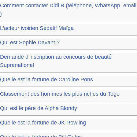
Comment contacter Didi B (téléphone, WhatsApp, email
)
L'acteur ivoirien Sédatif Maïga
Qui est Sophie Davant ?
Demande d'inscription au concours de beauté
Supranational
Quelle est la fortune de Caroline Pons
Classement des hommes les plus riches du Togo
Qui est le père de Alpha Blondy
Quelle est la fortune de JK Rowling