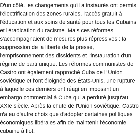
D'un côté, les changements qu'il a instaurés ont permis
l'électrification des zones rurales, l'accès gratuit à
l'éducation et aux soins de santé pour tous les Cubains
et l'éradication du racisme. Mais ces réformes
s'accompagnaient de mesures plus répressives : la
suppression de la liberté de la presse,
l'emprisonnement des dissidents et l'instauration d'un
régime de parti unique. Les réformes communistes de
Castro ont également rapproché Cuba de l' Union
soviétique et l'ont éloignée des États-Unis, une rupture
à laquelle ces derniers ont réagi en imposant un
embargo commercial à Cuba qui a perduré jusqu'au
XXIe siècle. Après la chute de l'Union soviétique, Castro
n'a eu d'autre choix que d'adopter certaines politiques
économiques libérales afin de maintenir l'économie
cubaine à flot.