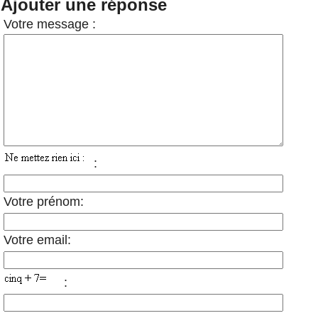
Ajouter une réponse
Votre message :
:
Votre prénom:
Votre email:
: