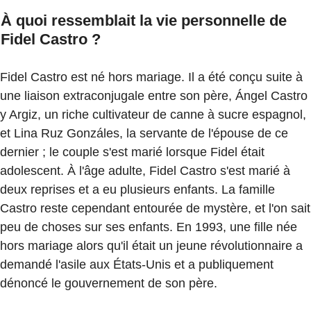
À quoi ressemblait la vie personnelle de
Fidel Castro ?
Fidel Castro est né hors mariage. Il a été conçu suite à
une liaison extraconjugale entre son père, Ángel Castro
y Argiz, un riche cultivateur de canne à sucre espagnol,
et Lina Ruz Gonzáles, la servante de l'épouse de ce
dernier ; le couple s'est marié lorsque Fidel était
adolescent. À l'âge adulte, Fidel Castro s'est marié à
deux reprises et a eu plusieurs enfants. La famille
Castro reste cependant entourée de mystère, et l'on sait
peu de choses sur ses enfants. En 1993, une fille née
hors mariage alors qu'il était un jeune révolutionnaire a
demandé l'asile aux États-Unis et a publiquement
dénoncé le gouvernement de son père.