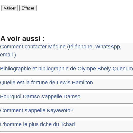
A voir aussi :
Comment contacter Médine (téléphone, WhatsApp,
email )
Bibliographie et bibliographie de Olympe Bhely-Quenum
Quelle est la fortune de Lewis Hamilton
Pourquoi Damso s'appelle Damso
Comment s'appelle Kayawoto?
L'homme le plus riche du Tchad