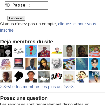
MD Passe :
Si vous n'avez pas un compte,
cliquez ici pour vous
inscrire
Déjà membres du site
>>>Voir les membres les plus actifs<<<
Posez une question
Les réponses sont généralement disponibles en