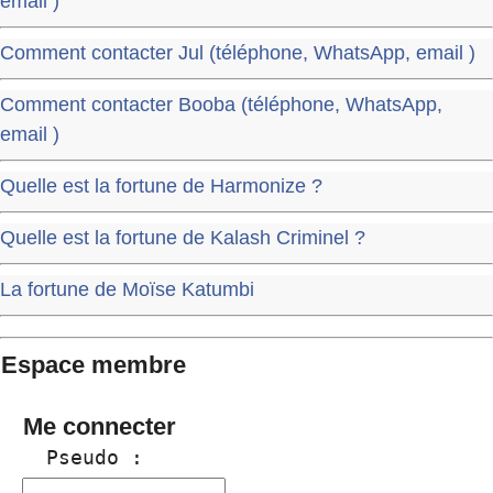
email )
Comment contacter Jul (téléphone, WhatsApp, email )
Comment contacter Booba (téléphone, WhatsApp,
email )
Quelle est la fortune de Harmonize ?
Quelle est la fortune de Kalash Criminel ?
La fortune de Moïse Katumbi
Espace membre
Me connecter
  Pseudo :