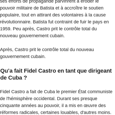
ses efforts de propagande parvinrent à éroder le
pouvoir militaire de Batista et à accroître le soutien
populaire, tout en attirant des volontaires à la cause
révolutionnaire. Batista fut contraint de fuir le pays en
1959. Peu après, Castro prit le contrôle total du
nouveau gouvernement cubain.
Après, Castro prit le contrôle total du nouveau
gouvernement cubain.
Qu’a fait Fidel Castro en tant que dirigeant
de Cuba ?
Fidel Castro a fait de Cuba le premier État communiste
de l'hémisphère occidental. Durant ses presque
cinquante années au pouvoir, il a mis en œuvre des
réformes radicales, certaines louables, d'autres moins.