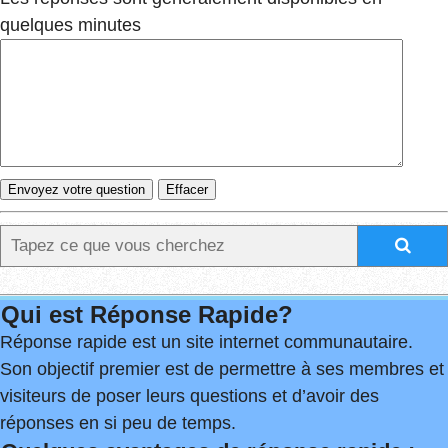
quelques minutes
Qui est Réponse Rapide?
Réponse rapide est un site internet communautaire.
Son objectif premier est de permettre à ses membres et
visiteurs de poser leurs questions et d’avoir des
réponses en si peu de temps.