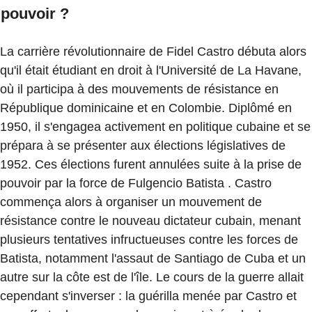
pouvoir ?
La carrière révolutionnaire de Fidel Castro débuta alors
qu'il était étudiant en droit à l'Université de La Havane,
où il participa à des mouvements de résistance en
République dominicaine et en Colombie. Diplômé en
1950, il s'engagea activement en politique cubaine et se
prépara à se présenter aux élections législatives de
1952. Ces élections furent annulées suite à la prise de
pouvoir par la force de Fulgencio Batista . Castro
commença alors à organiser un mouvement de
résistance contre le nouveau dictateur cubain, menant
plusieurs tentatives infructueuses contre les forces de
Batista, notamment l'assaut de Santiago de Cuba et un
autre sur la côte est de l'île. Le cours de la guerre allait
cependant s'inverser : la guérilla menée par Castro et