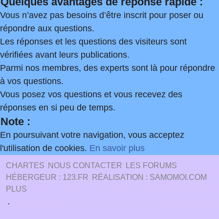
Quelques avantages de réponse rapide :
Vous n’avez pas besoins d’être inscrit pour poser ou
répondre aux questions.
Les réponses et les questions des visiteurs sont
vérifiées avant leurs publications.
Parmi nos membres, des experts sont là pour répondre
à vos questions.
Vous posez vos questions et vous recevez des
réponses en si peu de temps.
Note :
En poursuivant votre navigation, vous acceptez
l'utilisation de cookies.
En savoir plus
CHARTES
NOUS CONTACTER
LES FORUMS
HÉBERGEUR : 123.FR
RÉALISATION : SAMOMOI.COM
PLUS
.