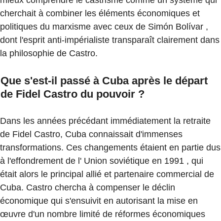
cherchait à combiner les éléments économiques et
politiques du marxisme avec ceux de Simón Bolívar ,
dont l'esprit anti-impérialiste transparaît clairement dans
la philosophie de Castro.
Que s'est-il passé à Cuba après le départ
de Fidel Castro du pouvoir ?
Dans les années précédant immédiatement la retraite
de Fidel Castro, Cuba connaissait d'immenses
transformations. Ces changements étaient en partie dus
à l'effondrement de l' Union soviétique en 1991 , qui
était alors le principal allié et partenaire commercial de
Cuba. Castro chercha à compenser le déclin
économique qui s'ensuivit en autorisant la mise en
œuvre d'un nombre limité de réformes économiques