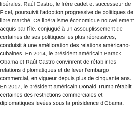
libérales. Raúl Castro, le frère cadet et successeur de
Fidel, poursuivit l'adoption progressive de politiques de
libre marché. Ce libéralisme économique nouvellement
acquis par l'île, conjugué à un assouplissement de
certaines de ses politiques les plus répressives,
conduisit à une amélioration des relations américano-
cubaines. En 2014, le président américain Barack
Obama et Raúl Castro convinrent de rétablir les
relations diplomatiques et de lever l'embargo
commercial, en vigueur depuis plus de cinquante ans.
En 2017, le président américain Donald Trump rétablit
certaines des restrictions commerciales et
diplomatiques levées sous la présidence d'Obama.