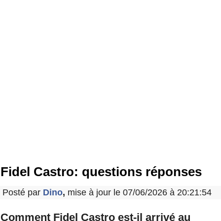
Fidel Castro: questions réponses
Posté par
Dino
,
mise à jour le 07/06/2026 à 20:21:54
Comment Fidel Castro est-il arrivé au