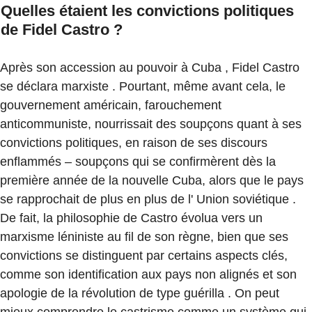
Quelles étaient les convictions politiques
de Fidel Castro ?
Après son accession au pouvoir à Cuba , Fidel Castro
se déclara marxiste . Pourtant, même avant cela, le
gouvernement américain, farouchement
anticommuniste, nourrissait des soupçons quant à ses
convictions politiques, en raison de ses discours
enflammés – soupçons qui se confirmèrent dès la
première année de la nouvelle Cuba, alors que le pays
se rapprochait de plus en plus de l' Union soviétique .
De fait, la philosophie de Castro évolua vers un
marxisme léniniste au fil de son règne, bien que ses
convictions se distinguent par certains aspects clés,
comme son identification aux pays non alignés et son
apologie de la révolution de type guérilla . On peut
mieux comprendre le castrisme comme un système qui