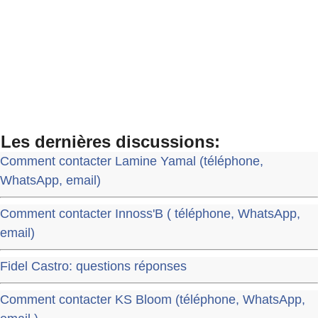
Les dernières discussions:
Comment contacter Lamine Yamal (téléphone,
WhatsApp, email)
Comment contacter Innoss'B ( téléphone, WhatsApp,
email)
Fidel Castro: questions réponses
Comment contacter KS Bloom (téléphone, WhatsApp,