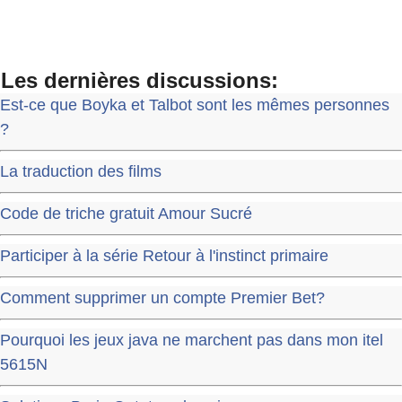
Les dernières discussions:
Est-ce que Boyka et Talbot sont les mêmes personnes
?
La traduction des films
Code de triche gratuit Amour Sucré
Participer à la série Retour à l'instinct primaire
Comment supprimer un compte Premier Bet?
Pourquoi les jeux java ne marchent pas dans mon itel
5615N