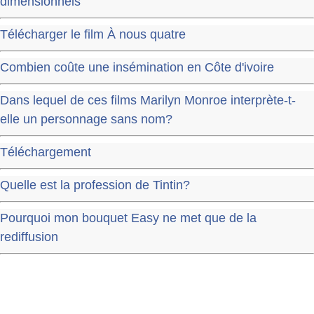
dimensionnels
Télécharger le film À nous quatre
Combien coûte une insémination en Côte d'ivoire
Dans lequel de ces films Marilyn Monroe interprète-t-
elle un personnage sans nom?
Téléchargement
Quelle est la profession de Tintin?
Pourquoi mon bouquet Easy ne met que de la
rediffusion