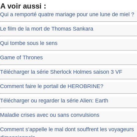
A voir aussi :
Qui a remporté quatre mariage pour une lune de miel ?
Le film de la mort de Thomas Sankara
Qui tombe sous le sens
Game of Thrones
Télécharger la série Sherlock Holmes saison 3 VF
Comment faire le portail de HEROBRINE?
Télécharger ou regarder la série Alien: Earth
Maladie crises avec ou sans convulsions
Comment s’appelle le mal dont souffrent les voyageurs