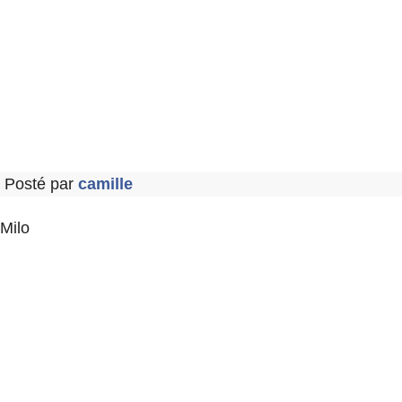
Posté par
camille
Milo