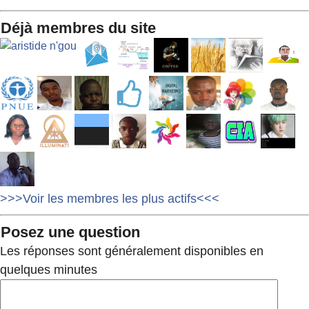
Déjà membres du site
>>>Voir les membres les plus actifs<<<
Posez une question
Les réponses sont généralement disponibles en
quelques minutes