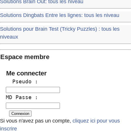
Solutions Brain Out: tous les niveau
Solutions Dingbats Entre les lignes: tous les niveau
Solutions pour Brain Test (Tricky Puzzles) : tous les
niveaux
Espace membre
Me connecter
  Pseudo :
MD Passe :
Si vous n'avez pas un compte,
cliquez ici pour vous
inscrire