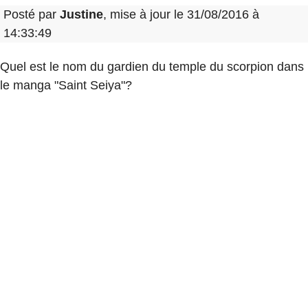
Posté par
Justine
, mise à jour le 31/08/2016 à
14:33:49
Quel est le nom du gardien du temple du scorpion dans
le manga "Saint Seiya"?