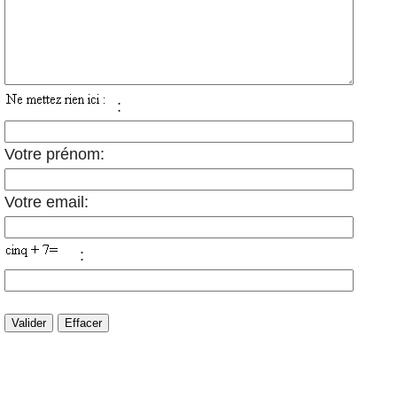
:
Votre prénom:
Votre email:
: