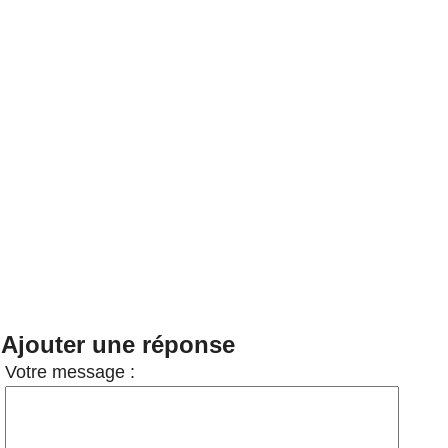
Ajouter une réponse
Votre message :