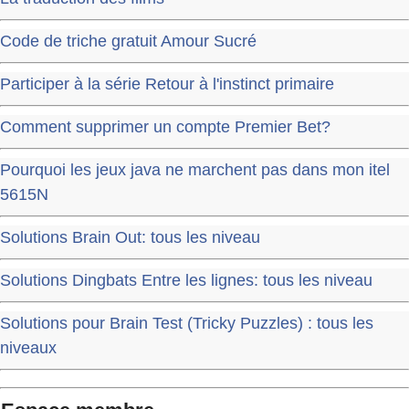
Code de triche gratuit Amour Sucré
Participer à la série Retour à l'instinct primaire
Comment supprimer un compte Premier Bet?
Pourquoi les jeux java ne marchent pas dans mon itel
5615N
Solutions Brain Out: tous les niveau
Solutions Dingbats Entre les lignes: tous les niveau
Solutions pour Brain Test (Tricky Puzzles) : tous les
niveaux