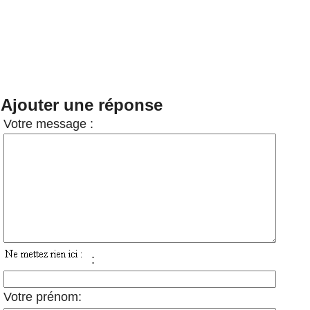
Ajouter une réponse
Votre message :
:
Votre prénom: