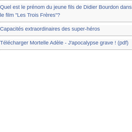
Quel est le prénom du jeune fils de Didier Bourdon dans
le film "Les Trois Frères"?
Capacités extraordinaires des super-héros
Télécharger Mortelle Adèle - J'apocalypse grave ! (pdf)