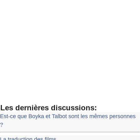
Les dernières discussions:
Est-ce que Boyka et Talbot sont les mêmes personnes
?
La traduction des films