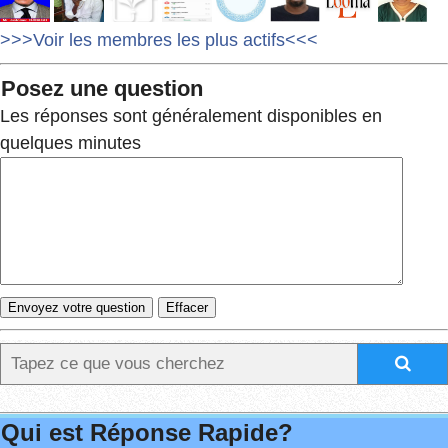
>>>Voir les membres les plus actifs<<<
Posez une question
Les réponses sont généralement disponibles en
quelques minutes
Qui est Réponse Rapide?