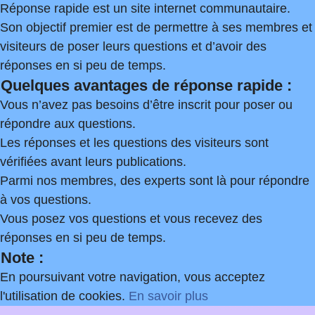
Réponse rapide est un site internet communautaire.
Son objectif premier est de permettre à ses membres et
visiteurs de poser leurs questions et d’avoir des
réponses en si peu de temps.
Quelques avantages de réponse rapide :
Vous n’avez pas besoins d’être inscrit pour poser ou
répondre aux questions.
Les réponses et les questions des visiteurs sont
vérifiées avant leurs publications.
Parmi nos membres, des experts sont là pour répondre
à vos questions.
Vous posez vos questions et vous recevez des
réponses en si peu de temps.
Note :
En poursuivant votre navigation, vous acceptez
l'utilisation de cookies.
En savoir plus