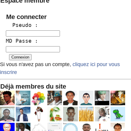
Espace membre
Me connecter
  Pseudo :
MD Passe :
Si vous n'avez pas un compte,
cliquez ici pour vous
inscrire
Déjà membres du site