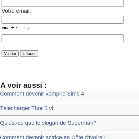
Votre email:
:
A voir aussi :
Comment devenir vampire Sims 4
Télécharger Thor 5 vf
Qu'est-ce que le slogan de Superman?
Comment devenir actrice en Côte d'Ivoire?