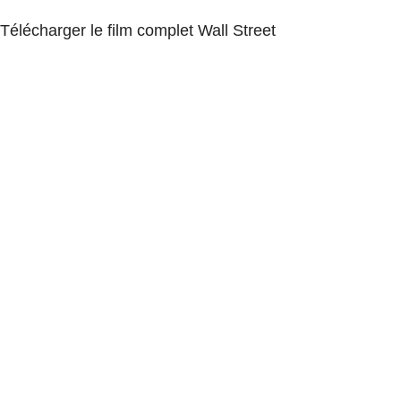
Télécharger le film complet Wall Street