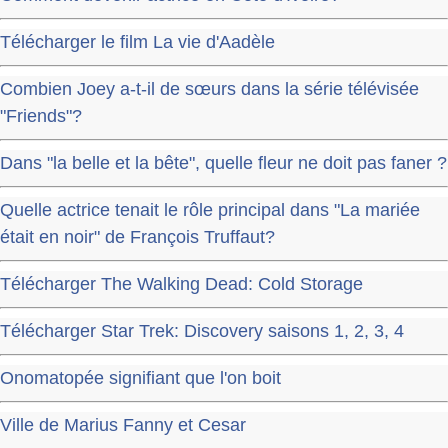
Télécharger le film La vie d'Aadèle
Combien Joey a-t-il de sœurs dans la série télévisée
"Friends"?
Dans "la belle et la bête", quelle fleur ne doit pas faner ?
Quelle actrice tenait le rôle principal dans "La mariée
était en noir" de François Truffaut?
Télécharger The Walking Dead: Cold Storage
Télécharger Star Trek: Discovery saisons 1, 2, 3, 4
Onomatopée signifiant que l'on boit
Ville de Marius Fanny et Cesar