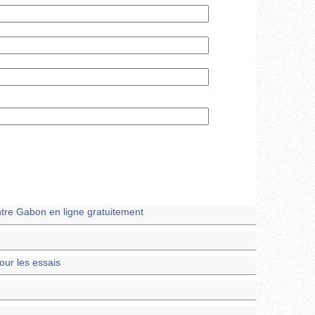
tre Gabon en ligne gratuitement
our les essais