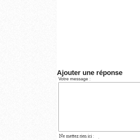
Ajouter une réponse
Votre message :
: