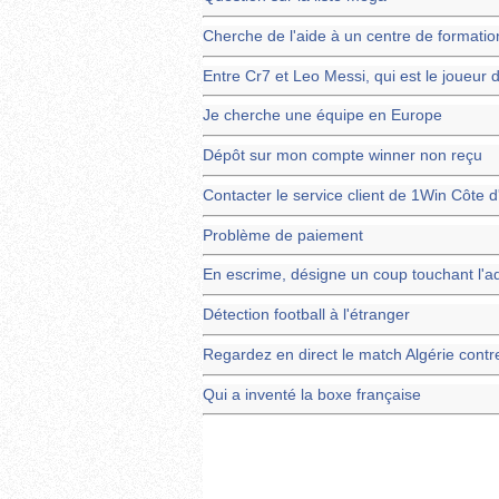
Cherche de l'aide à un centre de formati
Entre Cr7 et Leo Messi, qui est le joueur d
Je cherche une équipe en Europe
Dépôt sur mon compte winner non reçu
Contacter le service client de 1Win Côte d'
Problème de paiement
En escrime, désigne un coup touchant l'ad
Détection football à l'étranger
Regardez en direct le match Algérie contr
Qui a inventé la boxe française