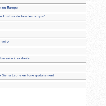
on en Europe
e l'histoire de tous les temps?
Ivoire
versaire à sa droite
e Sierra Leone en ligne gratuitement