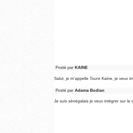
Posté par
KAINE
Salut, je m'appelle Toure Kaine, je veux in
Posté par
Adama Bodian
Je suis sénégalais je veux intégrer sur le 