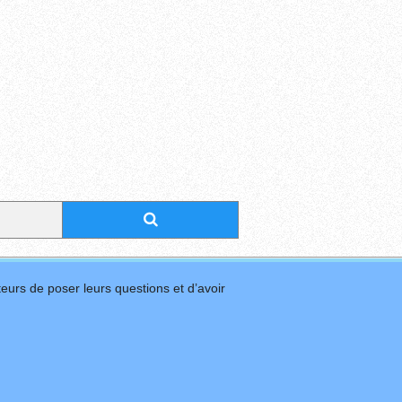
eurs de poser leurs questions et d’avoir