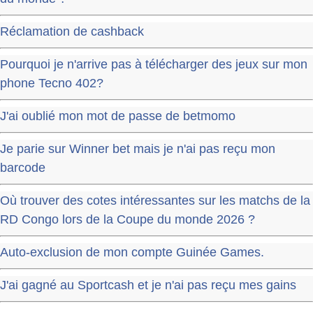
Réclamation de cashback
Pourquoi je n'arrive pas à télécharger des jeux sur mon
phone Tecno 402?
J'ai oublié mon mot de passe de betmomo
Je parie sur Winner bet mais je n'ai pas reçu mon
barcode
Où trouver des cotes intéressantes sur les matchs de la
RD Congo lors de la Coupe du monde 2026 ?
Auto-exclusion de mon compte Guinée Games.
J'ai gagné au Sportcash et je n'ai pas reçu mes gains