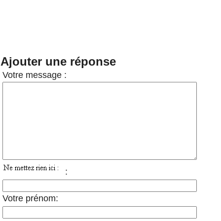
Ajouter une réponse
Votre message :
:
Votre prénom: