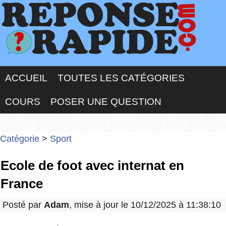
ACCUEIL
TOUTES LES CATÉGORIES
COURS
POSER UNE QUESTION
Catégorie
>
Sport
Ecole de foot avec internat en
France
Posté par
Adam
, mise à jour le 10/12/2025 à 11:38:10