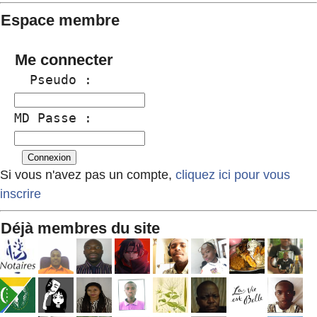
Espace membre
Me connecter
  Pseudo :
MD Passe :
Si vous n'avez pas un compte,
cliquez ici pour vous
inscrire
Déjà membres du site