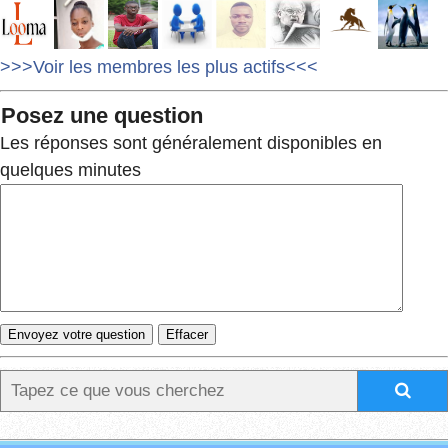
>>>Voir les membres les plus actifs<<<
Posez une question
Les réponses sont généralement disponibles en
quelques minutes