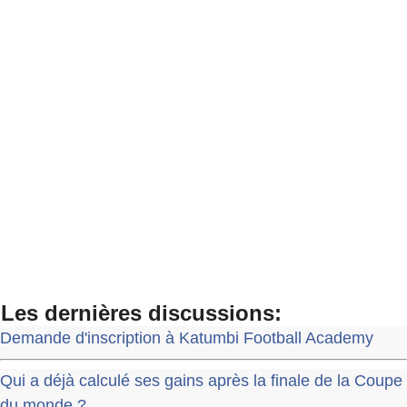
Les dernières discussions:
Demande d'inscription à Katumbi Football Academy
Qui a déjà calculé ses gains après la finale de la Coupe
du monde ?