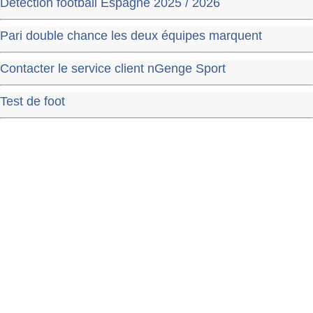
Détection football Espagne 2025 / 2026
Pari double chance les deux équipes marquent
Contacter le service client nGenge Sport
Test de foot