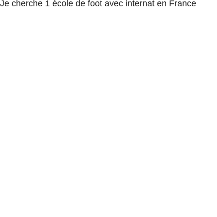
Je cherche 1 école de foot avec internat en France