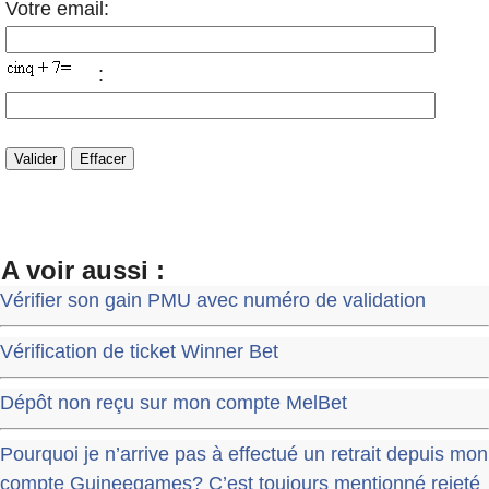
Votre email:
:
A voir aussi :
Vérifier son gain PMU avec numéro de validation
Vérification de ticket Winner Bet
Dépôt non reçu sur mon compte MelBet
Pourquoi je n’arrive pas à effectué un retrait depuis mon
compte Guineegames? C’est toujours mentionné rejeté