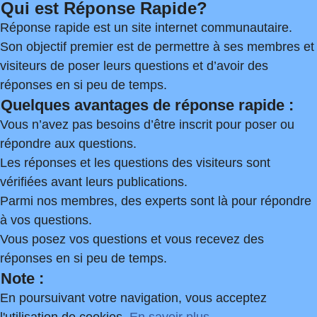
Qui est Réponse Rapide?
Réponse rapide est un site internet communautaire.
Son objectif premier est de permettre à ses membres et
visiteurs de poser leurs questions et d’avoir des
réponses en si peu de temps.
Quelques avantages de réponse rapide :
Vous n’avez pas besoins d’être inscrit pour poser ou
répondre aux questions.
Les réponses et les questions des visiteurs sont
vérifiées avant leurs publications.
Parmi nos membres, des experts sont là pour répondre
à vos questions.
Vous posez vos questions et vous recevez des
réponses en si peu de temps.
Note :
En poursuivant votre navigation, vous acceptez