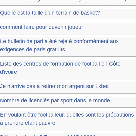
Quelle est la taille d'un terrain de basket?
comment faire pour devenir joueur
Le bulletin de pari a été rejeté conformément aux
exigences de paris gratuits
Liste des centres de formation de football en Côte
d'ivoire
Je n'arrive pas a retirer mon argent sur 1xbet
Nombre de licenciés par sport dans le monde
En voulant être footballeur, quelles sont les précautions
à prendre étant pauvre