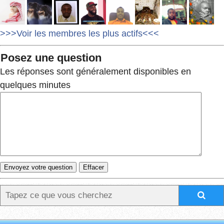
>>>Voir les membres les plus actifs<<<
Posez une question
Les réponses sont généralement disponibles en
quelques minutes