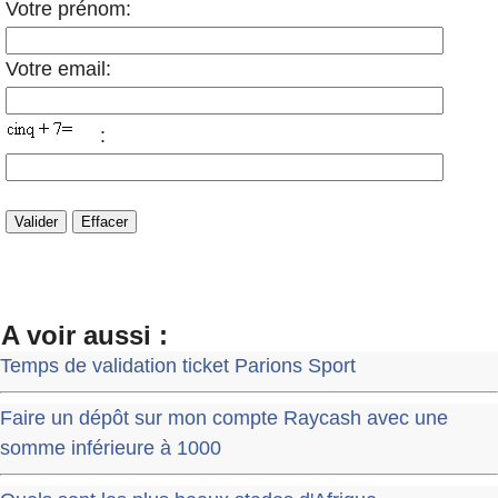
Votre prénom:
Votre email:
:
A voir aussi :
Temps de validation ticket Parions Sport
Faire un dépôt sur mon compte Raycash avec une
somme inférieure à 1000