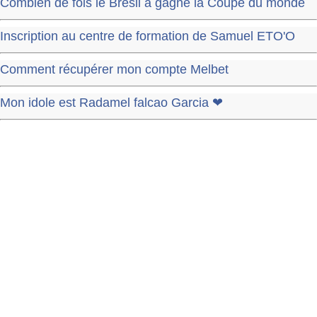
Combien de fois le Brésil a gagné la Coupe du monde
Inscription au centre de formation de Samuel ETO'O
Comment récupérer mon compte Melbet
Mon idole est Radamel falcao Garcia ❤