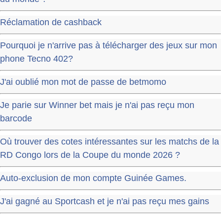
Réclamation de cashback
Pourquoi je n'arrive pas à télécharger des jeux sur mon
phone Tecno 402?
J'ai oublié mon mot de passe de betmomo
Je parie sur Winner bet mais je n'ai pas reçu mon
barcode
Où trouver des cotes intéressantes sur les matchs de la
RD Congo lors de la Coupe du monde 2026 ?
Auto-exclusion de mon compte Guinée Games.
J'ai gagné au Sportcash et je n'ai pas reçu mes gains