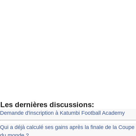
Les dernières discussions:
Demande d'inscription à Katumbi Football Academy
Qui a déjà calculé ses gains après la finale de la Coupe
du monde ?