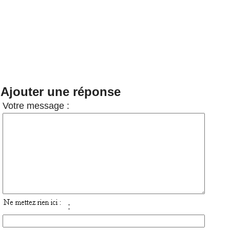
Ajouter une réponse
Votre message :
: