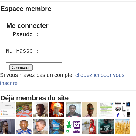
Espace membre
Me connecter
  Pseudo :
MD Passe :
Si vous n'avez pas un compte,
cliquez ici pour vous
inscrire
Déjà membres du site