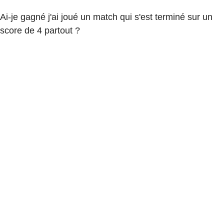
Ai-je gagné j'ai joué un match qui s'est terminé sur un
score de 4 partout ?