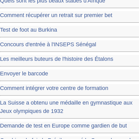
Quels sont les plus beaux stades d'Afrique
Comment récupérer un retrait sur premier bet
Test de foot au Burkina
Concours d'entrée à l'INSEPS Sénégal
Les meilleurs buteurs de l'histoire des Étalons
Envoyer le barcode
Comment intégrer votre centre de formation
La Suisse a obtenu une médaille en gymnastique aux
Jeux olympiques de 1932
Demande de test en Europe comme gardien de but