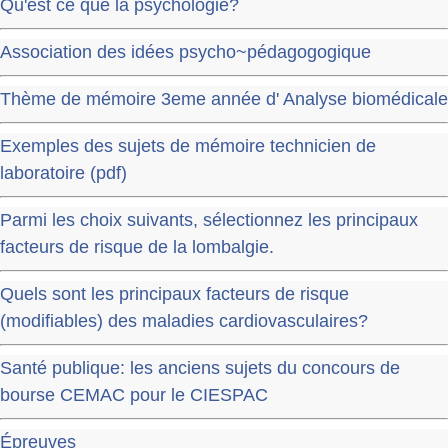
Qu'est ce que la psychologie?
Association des idées psycho~pédagogogique
Thème de mémoire 3eme année d' Analyse biomédicale
Exemples des sujets de mémoire technicien de
laboratoire (pdf)
Parmi les choix suivants, sélectionnez les principaux
facteurs de risque de la lombalgie.
Quels sont les principaux facteurs de risque
(modifiables) des maladies cardiovasculaires?
Santé publique: les anciens sujets du concours de
bourse CEMAC pour le CIESPAC
Épreuves