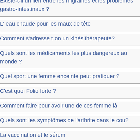
Existe-t-il un lien entre les migraines et les problèmes
gastro-intestinaux ?
L' eau chaude pour les maux de tête
Comment s'adresse t-on un kinésithérapeute?
Quels sont les médicaments les plus dangereux au
monde ?
Quel sport une femme enceinte peut pratiquer ?
C'est quoi Folio forte ?
Comment faire pour avoir une de ces femme là
Quels sont les symptômes de l'arthrite dans le cou?
La vaccination et le sérum