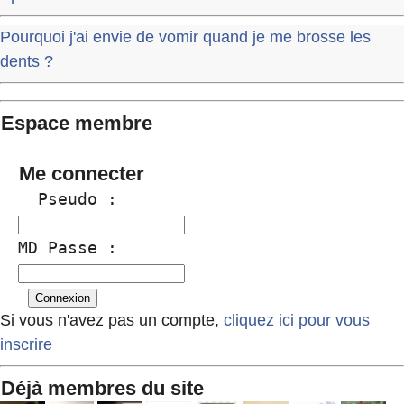
Pourquoi j'ai envie de vomir quand je me brosse les
dents ?
Espace membre
Me connecter
  Pseudo :
MD Passe :
Si vous n'avez pas un compte,
cliquez ici pour vous
inscrire
Déjà membres du site