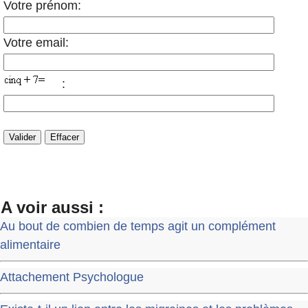
Votre prénom:
Votre email:
:
A voir aussi :
Au bout de combien de temps agit un complément
alimentaire
Attachement Psychologue