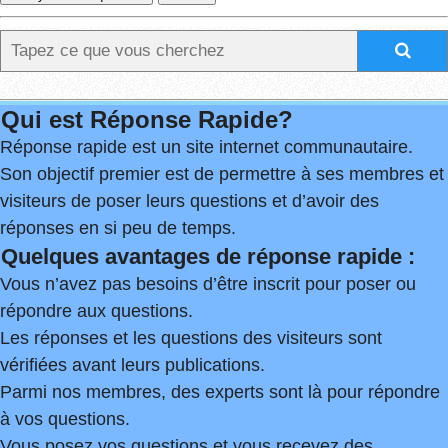
Qui est Réponse Rapide?
Réponse rapide est un site internet communautaire.
Son objectif premier est de permettre à ses membres et
visiteurs de poser leurs questions et d’avoir des
réponses en si peu de temps.
Quelques avantages de réponse rapide :
Vous n’avez pas besoins d’être inscrit pour poser ou
répondre aux questions.
Les réponses et les questions des visiteurs sont
vérifiées avant leurs publications.
Parmi nos membres, des experts sont là pour répondre
à vos questions.
Vous posez vos questions et vous recevez des