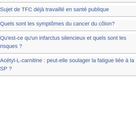
Sujet de TFC déjà travaillé en santé publique
Quels sont les symptômes du cancer du côlon?
Qu'est-ce qu'un infarctus silencieux et quels sont les
risques ?
Acétyl-L-carnitine : peut-elle soulager la fatigue liée à la
SP ?