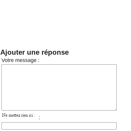
Ajouter une réponse
Votre message :
: