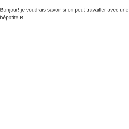
Bonjour! je voudrais savoir si on peut travailler avec une
hépatite B