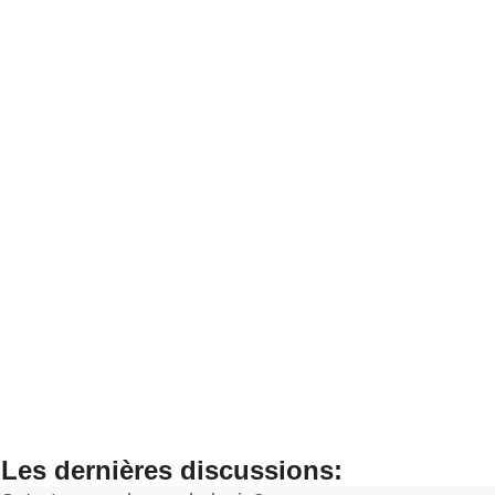
Les dernières discussions: