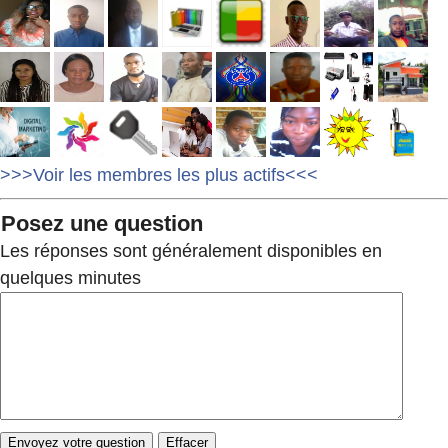
>>>Voir les membres les plus actifs<<<
Posez une question
Les réponses sont généralement disponibles en
quelques minutes