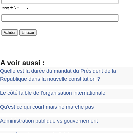
:
A voir aussi :
Quelle est la durée du mandat du Président de la
République dans la nouvelle constitution ?
Le côté faible de l'organisation internationale
Qu'est ce qui court mais ne marche pas
Administration publique vs gouvernement