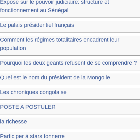
Exposé sur le pouvoir judiciaire: structure et
fonctionnement au Sénégal
Le palais présidentiel français
Comment les régimes totalitaires encadrent leur
population
Pourquoi les deux geants refusent de se comprendre ?
Quel est le nom du président de la Mongolie
Les chroniques congolaise
POSTE A POSTULER
la richesse
Participer à stars tonnerre