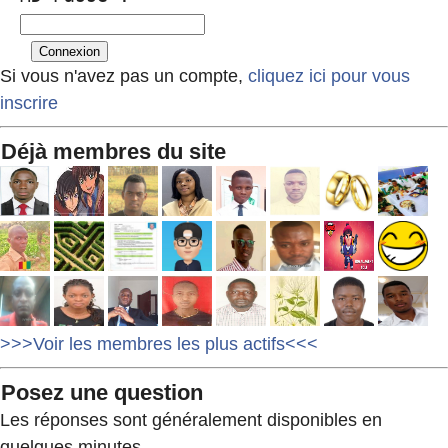
Si vous n'avez pas un compte,
cliquez ici pour vous
inscrire
Déjà membres du site
>>>Voir les membres les plus actifs<<<
Posez une question
Les réponses sont généralement disponibles en
quelques minutes