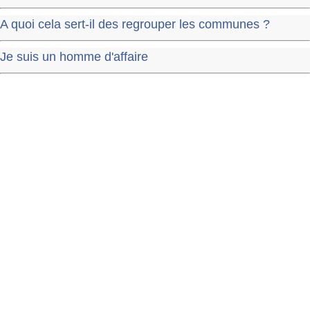
A quoi cela sert-il des regrouper les communes ?
Je suis un homme d'affaire