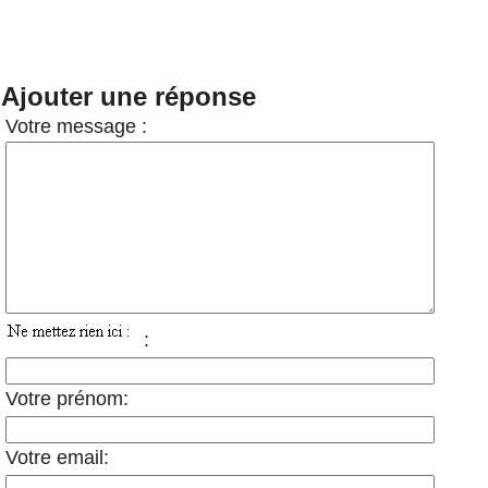
Ajouter une réponse
Votre message :
:
Votre prénom:
Votre email: