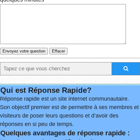
Qui est Réponse Rapide?
Réponse rapide est un site internet communautaire.
Son objectif premier est de permettre à ses membres et
visiteurs de poser leurs questions et d’avoir des
réponses en si peu de temps.
Quelques avantages de réponse rapide :