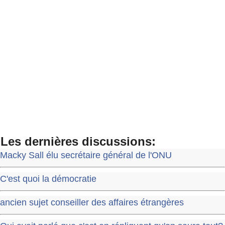
Les dernières discussions:
Macky Sall élu secrétaire général de l'ONU
C'est quoi la démocratie
ancien sujet conseiller des affaires étrangères