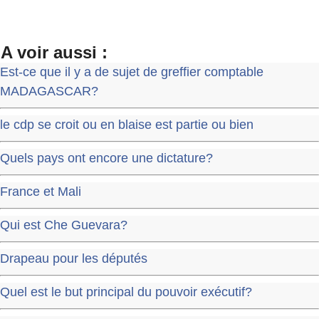
A voir aussi :
Est-ce que il y a de sujet de greffier comptable
MADAGASCAR?
le cdp se croit ou en blaise est partie ou bien
Quels pays ont encore une dictature?
France et Mali
Qui est Che Guevara?
Drapeau pour les députés
Quel est le but principal du pouvoir exécutif?