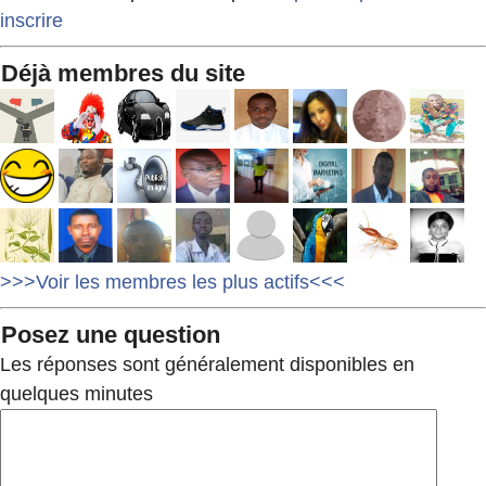
inscrire
Déjà membres du site
>>>Voir les membres les plus actifs<<<
Posez une question
Les réponses sont généralement disponibles en
quelques minutes