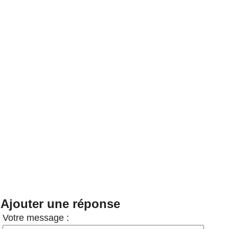
Ajouter une réponse
Votre message :