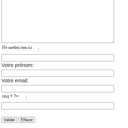
:
Votre prénom:
Votre email:
: