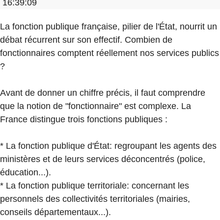
16:39:09
La fonction publique française, pilier de l'État, nourrit un
débat récurrent sur son effectif. Combien de
fonctionnaires comptent réellement nos services publics
?
Avant de donner un chiffre précis, il faut comprendre
que la notion de "fonctionnaire" est complexe. La
France distingue trois fonctions publiques :
* La fonction publique d'État: regroupant les agents des
ministères et de leurs services déconcentrés (police,
éducation...).
* La fonction publique territoriale: concernant les
personnels des collectivités territoriales (mairies,
conseils départementaux...).