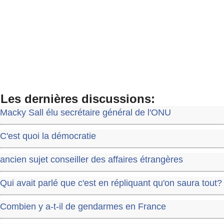
Les dernières discussions:
Macky Sall élu secrétaire général de l'ONU
C'est quoi la démocratie
ancien sujet conseiller des affaires étrangères
Qui avait parlé que c'est en répliquant qu'on saura tout?
Combien y a-t-il de gendarmes en France