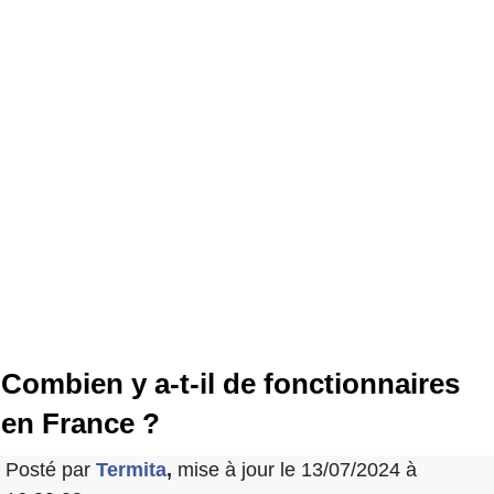
Combien y a-t-il de fonctionnaires
en France ?
Posté par
Termita
,
mise à jour le 13/07/2024 à