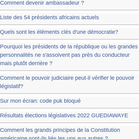
Comment devenir ambassadeur ?
Liste des 54 présidents africains actuels
Quels sont les éléments clés d'une démocratie?
Pourquoi les présidents de la république ou les grandes
personnalités ne s'assoivent pas près du conducteur
mais plutôt derrière ?
Comment le pouvoir judiciaire peut-il vérifier le pouvoir
législatif?
Sur mon écran: code puk bloqué
Résultats élections législatives 2022 GUEDIAWAYE
Comment les grands principes de la Constitution
américaine sont-ils liés les uns aux autres ?