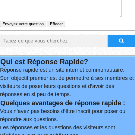
Qui est Réponse Rapide?
Réponse rapide est un site internet communautaire.
Son objectif premier est de permettre à ses membres et
visiteurs de poser leurs questions et d’avoir des
réponses en si peu de temps.
Quelques avantages de réponse rapide :
Vous n’avez pas besoins d’être inscrit pour poser ou
répondre aux questions.
Les réponses et les questions des visiteurs sont