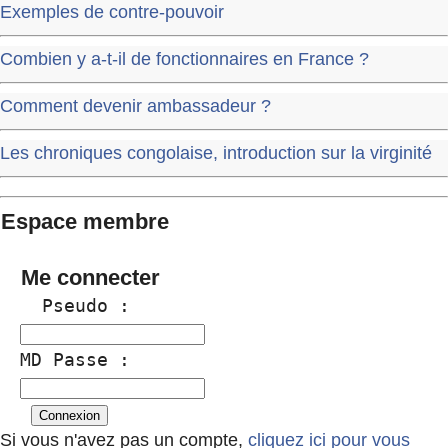
Exemples de contre-pouvoir
Combien y a-t-il de fonctionnaires en France ?
Comment devenir ambassadeur ?
Les chroniques congolaise, introduction sur la virginité
Espace membre
Me connecter
  Pseudo :
MD Passe :
Si vous n'avez pas un compte,
cliquez ici pour vous