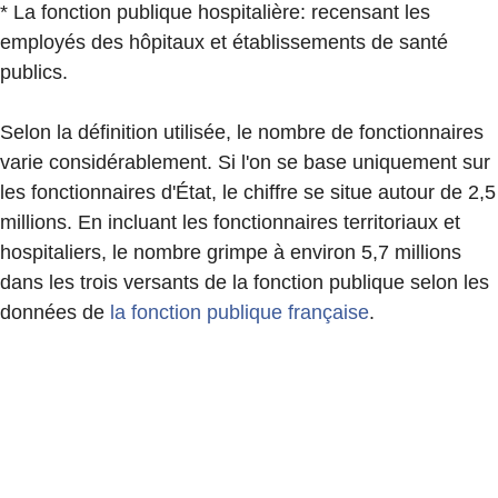
* La fonction publique hospitalière: recensant les
employés des hôpitaux et établissements de santé
publics.
Selon la définition utilisée, le nombre de fonctionnaires
varie considérablement. Si l'on se base uniquement sur
les fonctionnaires d'État, le chiffre se situe autour de 2,5
millions. En incluant les fonctionnaires territoriaux et
hospitaliers, le nombre grimpe à environ 5,7 millions
dans les trois versants de la fonction publique selon les
données de
la fonction publique française
.