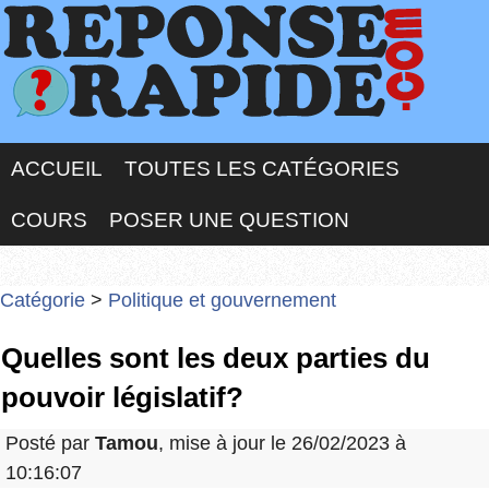
ACCUEIL
TOUTES LES CATÉGORIES
COURS
POSER UNE QUESTION
Catégorie
>
Politique et gouvernement
Quelles sont les deux parties du
pouvoir législatif?
Posté par
Tamou
, mise à jour le 26/02/2023 à
10:16:07