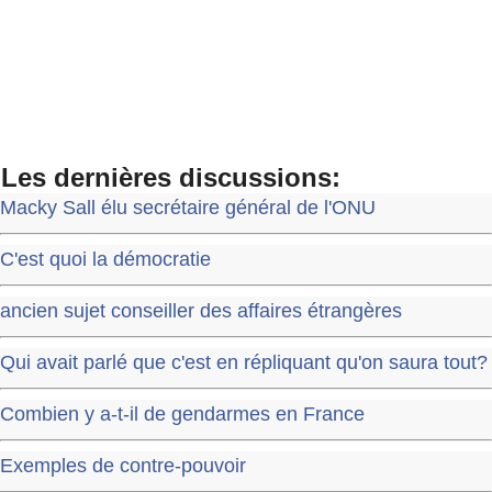
Les dernières discussions:
Macky Sall élu secrétaire général de l'ONU
C'est quoi la démocratie
ancien sujet conseiller des affaires étrangères
Qui avait parlé que c'est en répliquant qu'on saura tout?
Combien y a-t-il de gendarmes en France
Exemples de contre-pouvoir