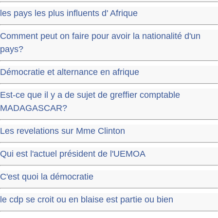
les pays les plus influents d' Afrique
Comment peut on faire pour avoir la nationalité d'un
pays?
Démocratie et alternance en afrique
Est-ce que il y a de sujet de greffier comptable
MADAGASCAR?
Les revelations sur Mme Clinton
Qui est l'actuel président de l'UEMOA
C'est quoi la démocratie
le cdp se croit ou en blaise est partie ou bien