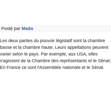
Posté par
Mado
Les deux parties du pouvoir législatif sont la chambre
basse et la chambre haute. Leurs appellations peuvent
varier selon le pays. Par exemple, aux USA, elles
s'agissent de la Chambre des représentants et le Sénat;
En France ce sont l'Assemblée nationale et le Sénat.