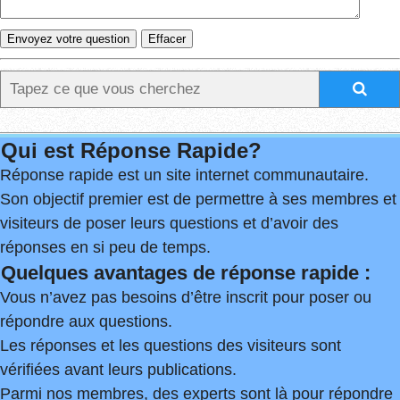
Qui est Réponse Rapide?
Réponse rapide est un site internet communautaire.
Son objectif premier est de permettre à ses membres et
visiteurs de poser leurs questions et d’avoir des
réponses en si peu de temps.
Quelques avantages de réponse rapide :
Vous n’avez pas besoins d’être inscrit pour poser ou
répondre aux questions.
Les réponses et les questions des visiteurs sont
vérifiées avant leurs publications.
Parmi nos membres, des experts sont là pour répondre