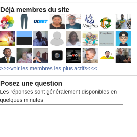
Déjà membres du site
>>>Voir les membres les plus actifs<<<
Posez une question
Les réponses sont généralement disponibles en
quelques minutes