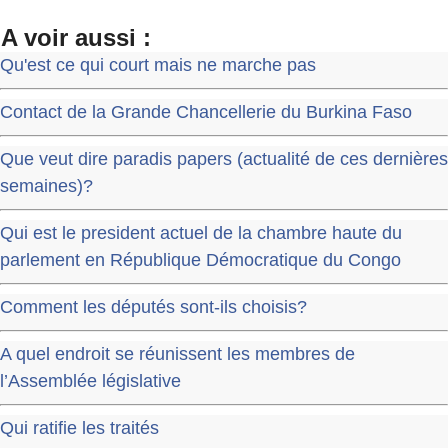
A voir aussi :
Qu'est ce qui court mais ne marche pas
Contact de la Grande Chancellerie du Burkina Faso
Que veut dire paradis papers (actualité de ces dernières
semaines)?
Qui est le president actuel de la chambre haute du
parlement en République Démocratique du Congo
Comment les députés sont-ils choisis?
A quel endroit se réunissent les membres de
l’Assemblée législative
Qui ratifie les traités