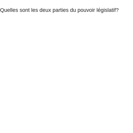
Quelles sont les deux parties du pouvoir législatif?