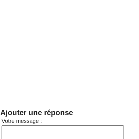
Ajouter une réponse
Votre message :