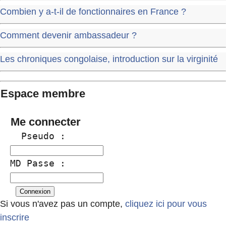
Combien y a-t-il de fonctionnaires en France ?
Comment devenir ambassadeur ?
Les chroniques congolaise, introduction sur la virginité
Espace membre
Me connecter
  Pseudo :
MD Passe :
Si vous n'avez pas un compte,
cliquez ici pour vous
inscrire