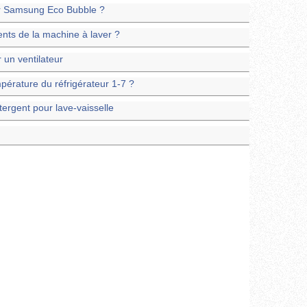
er Samsung Eco Bubble ?
ents de la machine à laver ?
 un ventilateur
pérature du réfrigérateur 1-7 ?
ergent pour lave-vaisselle