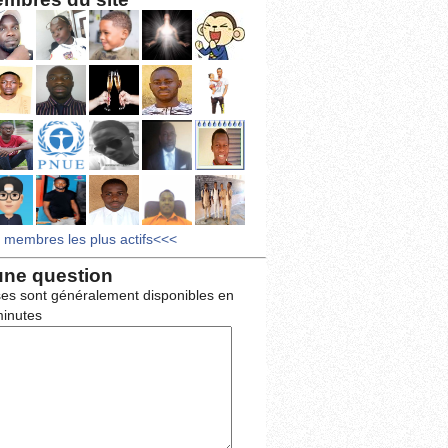
s membres les plus actifs<<<
une question
es sont généralement disponibles en
inutes