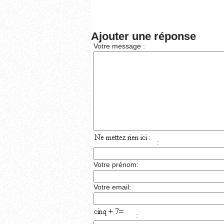
Ajouter une réponse
Votre message :
:
Votre prénom:
Votre email:
: