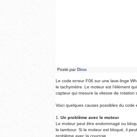
Posté par
Dino
Le code erreur F06 sur une lave-linge Wh
le tachymètre. Le moteur est l'élément qui
capteur qui mesure la vitesse de rotation
Voici quelques causes possibles du code 
1.
Un problème avec le moteur
Le moteur peut être endommagé ou bloqué
le tambour. Si le moteur est bloqué, il pe
problème avec la courroie.