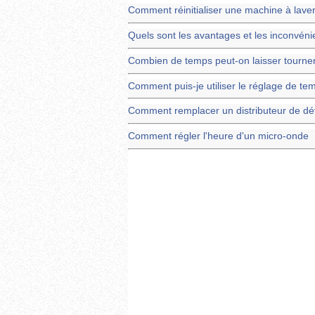
Comment réinitialiser une machine à lav
Quels sont les avantages et les inconvéni
Combien de temps peut-on laisser tourner
Comment puis-je utiliser le réglage de tem
Comment remplacer un distributeur de dét
Comment régler l'heure d'un micro-onde