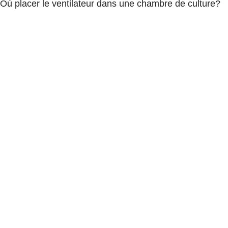
Où placer le ventilateur dans une chambre de culture?