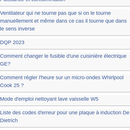
Ventilateur qui ne tourne pas que si on le tourne
manuellement et même dans ce cas il tourne que dans
le sens inverse
DQP 2023
Comment changer le fusible d'une cuisinière électrique
GE?
Comment régler l'heure sur un micro-ondes Whirlpool
Cook 25 ?
Mode d'emploi nettoyant lave vaisselle W5
Liste des codes d'erreur pour une plaque à induction De
Dietrich