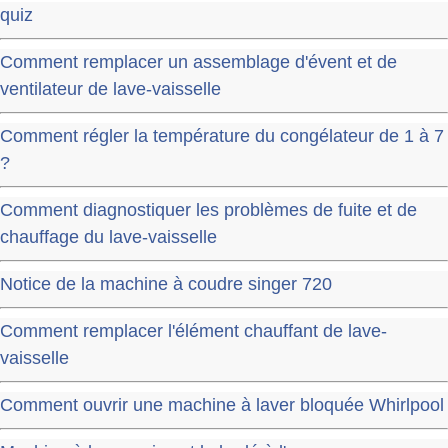
quiz
Comment remplacer un assemblage d'évent et de
ventilateur de lave-vaisselle
Comment régler la température du congélateur de 1 à 7
?
Comment diagnostiquer les problèmes de fuite et de
chauffage du lave-vaisselle
Notice de la machine à coudre singer 720
Comment remplacer l'élément chauffant de lave-
vaisselle
Comment ouvrir une machine à laver bloquée Whirlpool