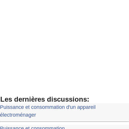
Les dernières discussions:
Puissance et consommation d'un appareil
électroménager
Puissance et consommation