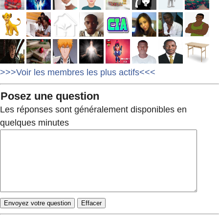
>>>Voir les membres les plus actifs<<<
Posez une question
Les réponses sont généralement disponibles en
quelques minutes