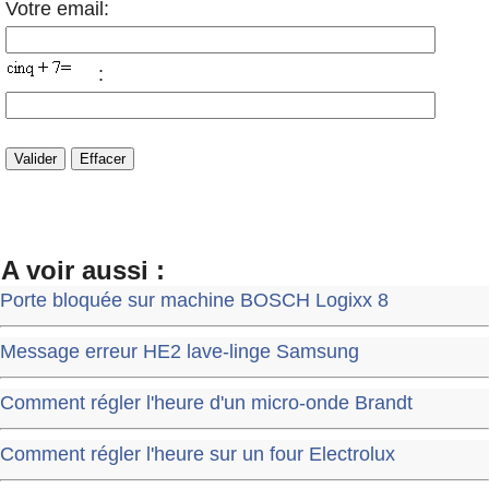
Votre email:
:
A voir aussi :
Porte bloquée sur machine BOSCH Logixx 8
Message erreur HE2 lave-linge Samsung
Comment régler l'heure d'un micro-onde Brandt
Comment régler l'heure sur un four Electrolux