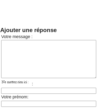
Ajouter une réponse
Votre message :
:
Votre prénom: