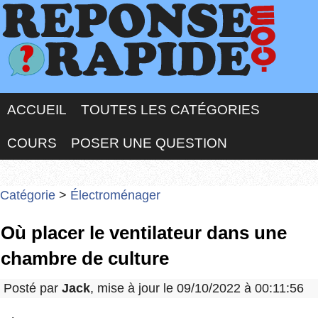
ACCUEIL
TOUTES LES CATÉGORIES
COURS
POSER UNE QUESTION
Catégorie
>
Électroménager
Où placer le ventilateur dans une
chambre de culture
Posté par
Jack
, mise à jour le 09/10/2022 à 00:11:56