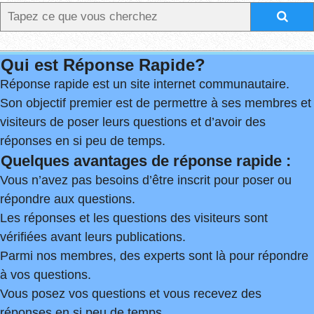
Qui est Réponse Rapide?
Réponse rapide est un site internet communautaire.
Son objectif premier est de permettre à ses membres et
visiteurs de poser leurs questions et d’avoir des
réponses en si peu de temps.
Quelques avantages de réponse rapide :
Vous n’avez pas besoins d’être inscrit pour poser ou
répondre aux questions.
Les réponses et les questions des visiteurs sont
vérifiées avant leurs publications.
Parmi nos membres, des experts sont là pour répondre
à vos questions.
Vous posez vos questions et vous recevez des
réponses en si peu de temps.