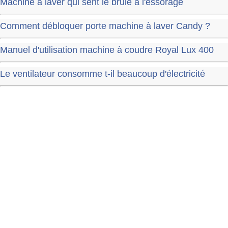
Machine à laver qui sent le brulé à l'essorage
Comment débloquer porte machine à laver Candy ?
Manuel d'utilisation machine à coudre Royal Lux 400
Le ventilateur consomme t-il beaucoup d'électricité