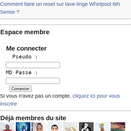
Comment faire un reset sur lave-linge Whirlpool 6th
Sense ?
Espace membre
Me connecter
  Pseudo :
MD Passe :
Si vous n'avez pas un compte,
cliquez ici pour vous
inscrire
Déjà membres du site