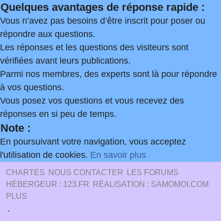
Quelques avantages de réponse rapide :
Vous n’avez pas besoins d’être inscrit pour poser ou
répondre aux questions.
Les réponses et les questions des visiteurs sont
vérifiées avant leurs publications.
Parmi nos membres, des experts sont là pour répondre
à vos questions.
Vous posez vos questions et vous recevez des
réponses en si peu de temps.
Note :
En poursuivant votre navigation, vous acceptez
l'utilisation de cookies.
En savoir plus
CHARTES
NOUS CONTACTER
LES FORUMS
HÉBERGEUR : 123.FR
RÉALISATION : SAMOMOI.COM
PLUS
.