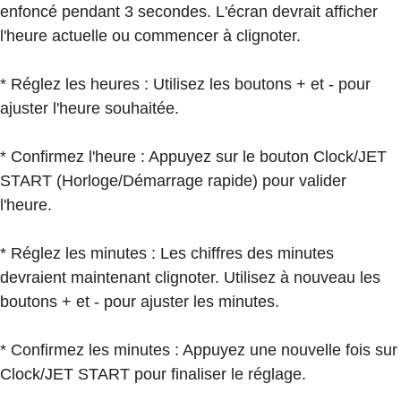
enfoncé pendant 3 secondes. L'écran devrait afficher
l'heure actuelle ou commencer à clignoter.
* Réglez les heures : Utilisez les boutons + et - pour
ajuster l'heure souhaitée.
* Confirmez l'heure : Appuyez sur le bouton Clock/JET
START (Horloge/Démarrage rapide) pour valider
l'heure.
* Réglez les minutes : Les chiffres des minutes
devraient maintenant clignoter. Utilisez à nouveau les
boutons + et - pour ajuster les minutes.
* Confirmez les minutes : Appuyez une nouvelle fois sur
Clock/JET START pour finaliser le réglage.