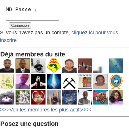
MD Passe :
Si vous n'avez pas un compte,
cliquez ici pour vous
inscrire
Déjà membres du site
>>>Voir les membres les plus actifs<<<
Posez une question