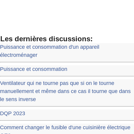
Les dernières discussions:
Puissance et consommation d'un appareil
électroménager
Puissance et consommation
Ventilateur qui ne tourne pas que si on le tourne
manuellement et même dans ce cas il tourne que dans
le sens inverse
DQP 2023
Comment changer le fusible d'une cuisinière électrique