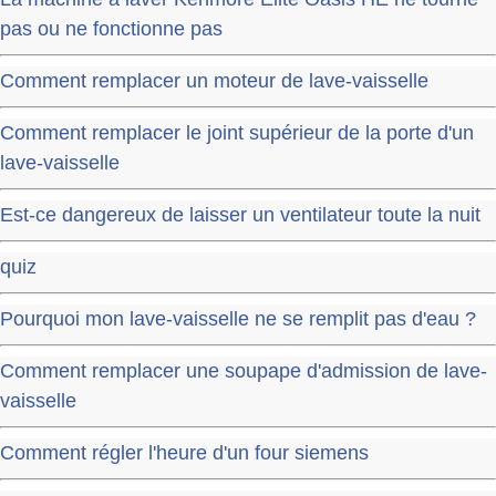
pas ou ne fonctionne pas
Comment remplacer un moteur de lave-vaisselle
Comment remplacer le joint supérieur de la porte d'un
lave-vaisselle
Est-ce dangereux de laisser un ventilateur toute la nuit
quiz
Pourquoi mon lave-vaisselle ne se remplit pas d'eau ?
Comment remplacer une soupape d'admission de lave-
vaisselle
Comment régler l'heure d'un four siemens