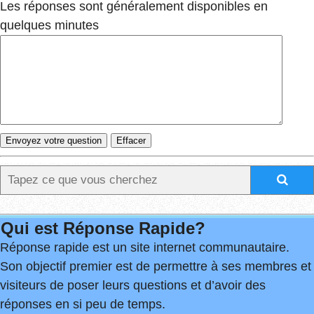
Les réponses sont généralement disponibles en
quelques minutes
Qui est Réponse Rapide?
Réponse rapide est un site internet communautaire.
Son objectif premier est de permettre à ses membres et
visiteurs de poser leurs questions et d’avoir des
réponses en si peu de temps.