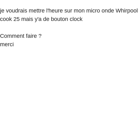
je voudrais mettre l'heure sur mon micro onde Whirpool
cook 25 mais y'a de bouton clock
Comment faire ?
merci