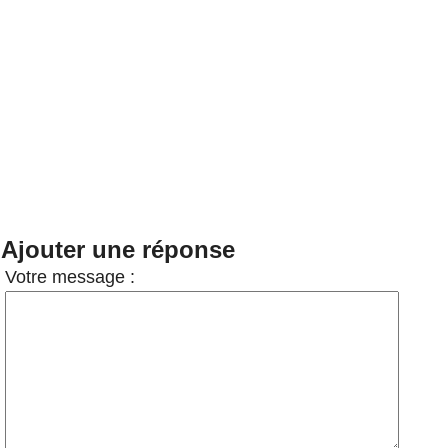
Ajouter une réponse
Votre message :