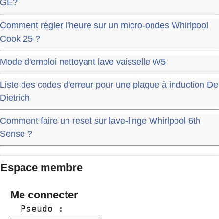
GE?
Comment régler l'heure sur un micro-ondes Whirlpool
Cook 25 ?
Mode d'emploi nettoyant lave vaisselle W5
Liste des codes d'erreur pour une plaque à induction De
Dietrich
Comment faire un reset sur lave-linge Whirlpool 6th
Sense ?
Espace membre
Me connecter
  Pseudo :