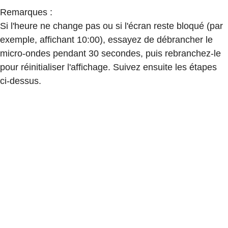
Remarques :
Si l'heure ne change pas ou si l'écran reste bloqué (par
exemple, affichant 10:00), essayez de débrancher le
micro-ondes pendant 30 secondes, puis rebranchez-le
pour réinitialiser l'affichage. Suivez ensuite les étapes
ci-dessus.