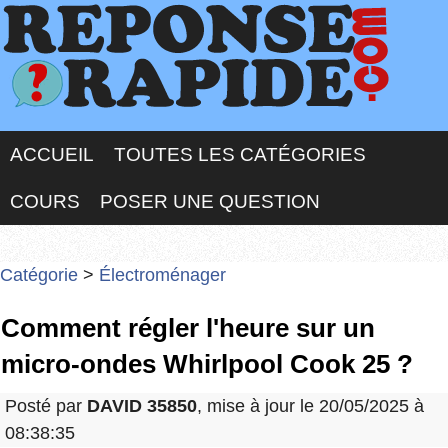
ACCUEIL
TOUTES LES CATÉGORIES
COURS
POSER UNE QUESTION
Catégorie
>
Électroménager
Comment régler l'heure sur un
micro-ondes Whirlpool Cook 25 ?
Posté par
DAVID 35850
, mise à jour le 20/05/2025 à
08:38:35