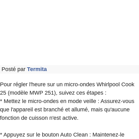
Posté par
Termita
Pour régler l'heure sur un micro-ondes Whirlpool Cook
25 (modèle MWP 251), suivez ces étapes :
* Mettez le micro-ondes en mode veille : Assurez-vous
que l'appareil est branché et allumé, mais qu'aucune
fonction de cuisson n'est active.
* Appuyez sur le bouton Auto Clean : Maintenez-le