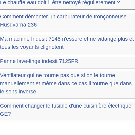
Le chauffe-eau doit-il être nettoyé régulièrement ?
Comment démonter un carburateur de tronçonneuse
Husqvarna 236
Ma machine Indesit 7145 n'essore et ne vidange plus et
tous les voyants clignotent
Panne lave-linge indesit 7125FR
Ventilateur qui ne tourne pas que si on le tourne
manuellement et même dans ce cas il tourne que dans
le sens inverse
Comment changer le fusible d'une cuisinière électrique
GE?