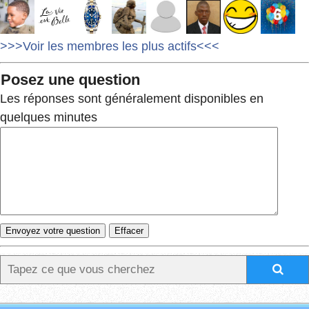
>>>Voir les membres les plus actifs<<<
Posez une question
Les réponses sont généralement disponibles en
quelques minutes