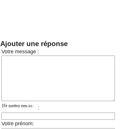
Ajouter une réponse
Votre message :
:
Votre prénom: