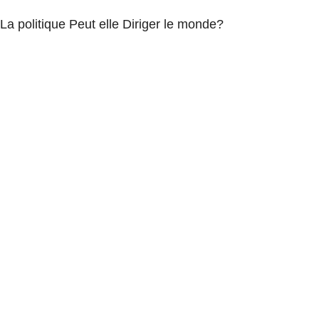
La politique Peut elle Diriger le monde?