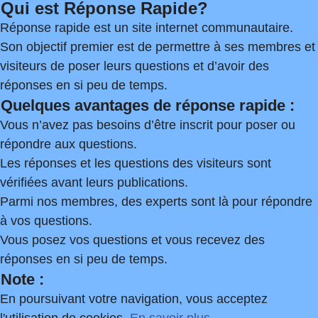
Qui est Réponse Rapide?
Réponse rapide est un site internet communautaire.
Son objectif premier est de permettre à ses membres et
visiteurs de poser leurs questions et d’avoir des
réponses en si peu de temps.
Quelques avantages de réponse rapide :
Vous n’avez pas besoins d’être inscrit pour poser ou
répondre aux questions.
Les réponses et les questions des visiteurs sont
vérifiées avant leurs publications.
Parmi nos membres, des experts sont là pour répondre
à vos questions.
Vous posez vos questions et vous recevez des
réponses en si peu de temps.
Note :
En poursuivant votre navigation, vous acceptez