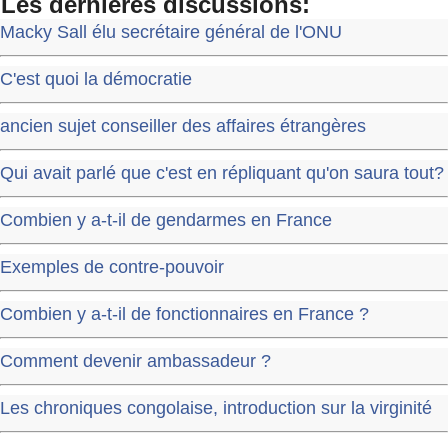
Les dernières discussions:
Macky Sall élu secrétaire général de l'ONU
C'est quoi la démocratie
ancien sujet conseiller des affaires étrangères
Qui avait parlé que c'est en répliquant qu'on saura tout?
Combien y a-t-il de gendarmes en France
Exemples de contre-pouvoir
Combien y a-t-il de fonctionnaires en France ?
Comment devenir ambassadeur ?
Les chroniques congolaise, introduction sur la virginité