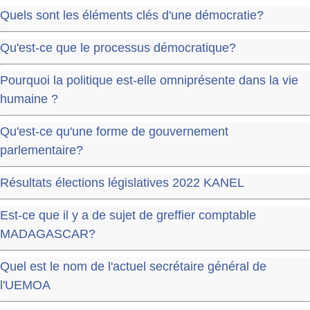
Quels sont les éléments clés d'une démocratie?
Qu'est-ce que le processus démocratique?
Pourquoi la politique est-elle omniprésente dans la vie
humaine ?
Qu'est-ce qu'une forme de gouvernement
parlementaire?
Résultats élections législatives 2022 KANEL
Est-ce que il y a de sujet de greffier comptable
MADAGASCAR?
Quel est le nom de l'actuel secrétaire général de
l'UEMOA