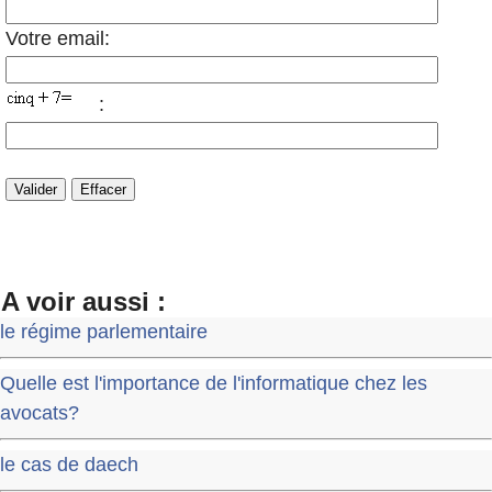
Votre email:
:
A voir aussi :
le régime parlementaire
Quelle est l'importance de l'informatique chez les
avocats?
le cas de daech