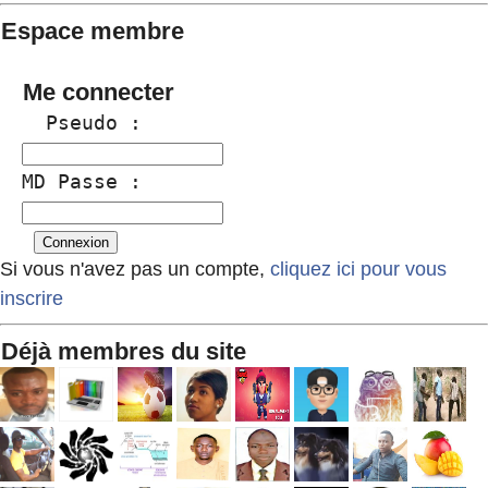
Espace membre
Me connecter
  Pseudo :
MD Passe :
Si vous n'avez pas un compte,
cliquez ici pour vous
inscrire
Déjà membres du site