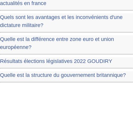
actualités en france
Quels sont les avantages et les inconvénients d'une
dictature militaire?
Quelle est la différence entre zone euro et union
européenne?
Résultats élections législatives 2022 GOUDIRY
Quelle est la structure du gouvernement britannique?