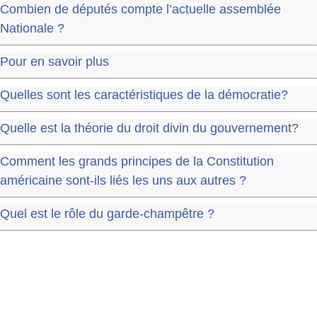
Combien de députés compte l’actuelle assemblée
Nationale ?
Pour en savoir plus
Quelles sont les caractéristiques de la démocratie?
Quelle est la théorie du droit divin du gouvernement?
Comment les grands principes de la Constitution
américaine sont-ils liés les uns aux autres ?
Quel est le rôle du garde-champêtre ?