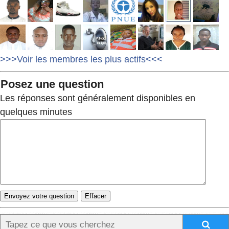
>>>Voir les membres les plus actifs<<<
Posez une question
Les réponses sont généralement disponibles en
quelques minutes