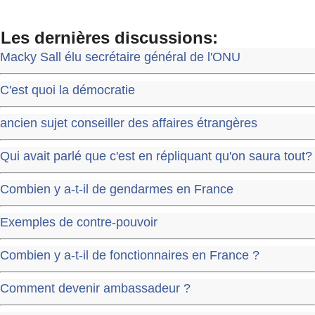
Les dernières discussions:
Macky Sall élu secrétaire général de l'ONU
C'est quoi la démocratie
ancien sujet conseiller des affaires étrangères
Qui avait parlé que c'est en répliquant qu'on saura tout?
Combien y a-t-il de gendarmes en France
Exemples de contre-pouvoir
Combien y a-t-il de fonctionnaires en France ?
Comment devenir ambassadeur ?