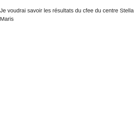
Je voudrai savoir les résultats du cfee du centre Stella
Maris