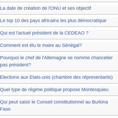
La date de création de l'ONU et ses objectif
Le top 10 des pays africains les plus démocratique
Qui est l'actuel président de la CEDEAO ?
Comment est élu le maire au Sénégal?
Pourquoi le chef de l'Allemagne se nomme chancelier
pas président?
Elections aux Etats-unis (chambre des répresentants)
Quel type de régime politique propose Montesquieu
Qui peut saisir le Conseil constitutionnel au Burkina
Faso