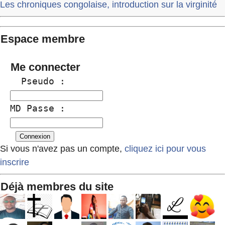
Les chroniques congolaise, introduction sur la virginité
Espace membre
Me connecter
  Pseudo :
MD Passe :
Si vous n'avez pas un compte,
cliquez ici pour vous
inscrire
Déjà membres du site