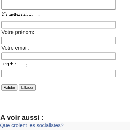
:
Votre prénom:
Votre email:
:
A voir aussi :
Que croient les socialistes?