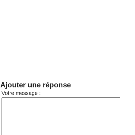
Ajouter une réponse
Votre message :