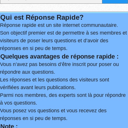
Qui est Réponse Rapide?
Réponse rapide est un site internet communautaire.
Son objectif premier est de permettre à ses membres et
visiteurs de poser leurs questions et d’avoir des
réponses en si peu de temps.
Quelques avantages de réponse rapide :
Vous n’avez pas besoins d’être inscrit pour poser ou
répondre aux questions.
Les réponses et les questions des visiteurs sont
vérifiées avant leurs publications.
Parmi nos membres, des experts sont là pour répondre
à vos questions.
Vous posez vos questions et vous recevez des
réponses en si peu de temps.
Note :