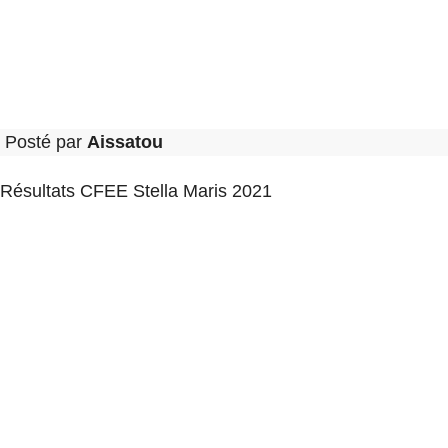
Posté par
Aissatou
Résultats CFEE Stella Maris 2021