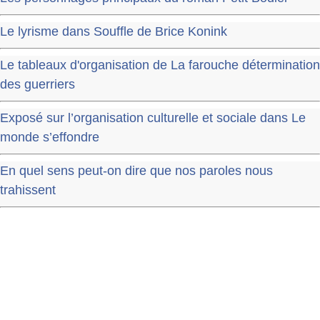
Le lyrisme dans Souffle de Brice Konink
Le tableaux d'organisation de La farouche détermination
des guerriers
Exposé sur l’organisation culturelle et sociale dans Le
monde s’effondre
En quel sens peut-on dire que nos paroles nous
trahissent