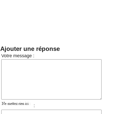
Ajouter une réponse
Votre message :
: