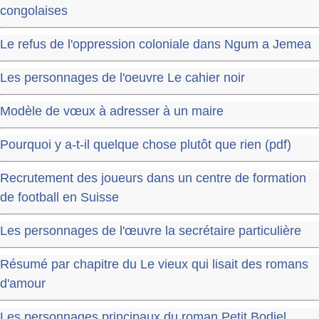
congolaises
Le refus de l'oppression coloniale dans Ngum a Jemea
Les personnages de l'oeuvre Le cahier noir
Modèle de vœux à adresser à un maire
Pourquoi y a-t-il quelque chose plutôt que rien (pdf)
Recrutement des joueurs dans un centre de formation
de football en Suisse
Les personnages de l'œuvre la secrétaire particulière
Résumé par chapitre du Le vieux qui lisait des romans
d'amour
Les personnages principaux du roman Petit Bodiel