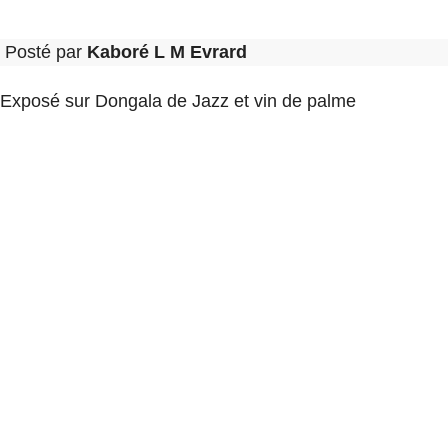
Posté par
Kaboré L M Evrard
Exposé sur Dongala de Jazz et vin de palme