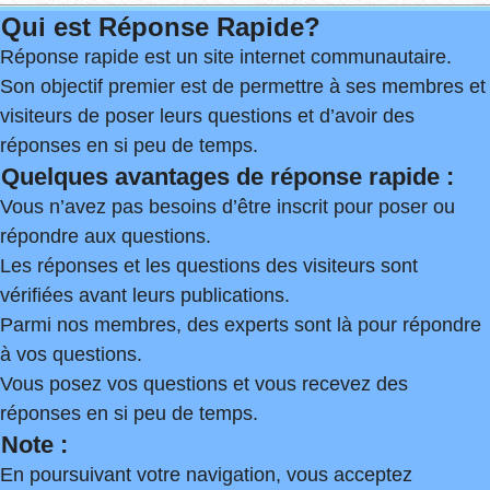
Qui est Réponse Rapide?
Réponse rapide est un site internet communautaire.
Son objectif premier est de permettre à ses membres et
visiteurs de poser leurs questions et d’avoir des
réponses en si peu de temps.
Quelques avantages de réponse rapide :
Vous n’avez pas besoins d’être inscrit pour poser ou
répondre aux questions.
Les réponses et les questions des visiteurs sont
vérifiées avant leurs publications.
Parmi nos membres, des experts sont là pour répondre
à vos questions.
Vous posez vos questions et vous recevez des
réponses en si peu de temps.
Note :
En poursuivant votre navigation, vous acceptez