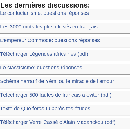
Les dernières discussions:
Le confucianisme: questions réponses
Les 3000 mots les plus utilisés en français
L'empereur Commode: questions réponses
Télécharger Légendes africaines (pdf)
Le classicisme: questions réponses
Schéma narratif de Yèmi ou le miracle de l'amour
Télécharger 500 fautes de français à éviter (pdf)
Texte de Que feras-tu après tes études
Télécharger Verre Cassé d'Alain Mabanckou (pdf)