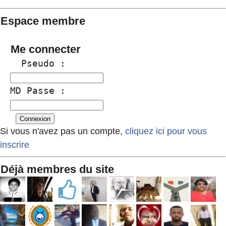
Espace membre
Me connecter
  Pseudo :
MD Passe :
Si vous n'avez pas un compte,
cliquez ici pour vous
inscrire
Déjà membres du site