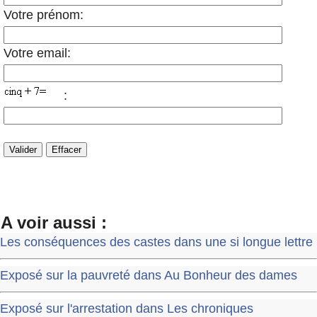
Votre prénom:
Votre email:
:
A voir aussi :
Les conséquences des castes dans une si longue lettre
Exposé sur la pauvreté dans Au Bonheur des dames
Exposé sur l'arrestation dans Les chroniques