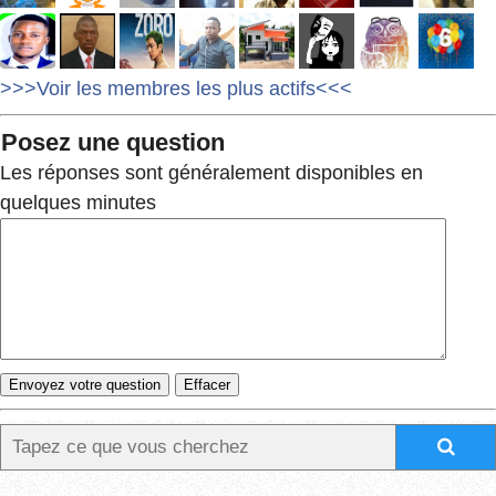
>>>Voir les membres les plus actifs<<<
Posez une question
Les réponses sont généralement disponibles en
quelques minutes