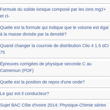
Formule du solide ionique composé par les ions mg2+
et cl-
Quelle est la formule qui indique que le volume est égal
à la masse divisée par la densité?
Quand changer la courroie de distribution Clio 4 1.5 dCi
75
Épreuves corrigées de physique seconde C au
Cameroun (PDF)
Quelle est la position de repos d'une onde?
Le gaz est il conducteur?
Sujet BAC Côte d'Ivoire 2014: Physique-Chimie séries