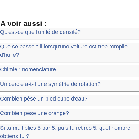
A voir aussi :
Qu'est-ce que l'unité de densité?
Que se passe-t-il lorsqu'une voiture est trop remplie
d'huile?
Chimie : nomenclature
Un cercle a-t-il une symétrie de rotation?
Combien pèse un pied cube d'eau?
Combien pèse une orange?
Si tu multiplies 5 par 5, puis tu retires 5, quel nombre
obtiens-tu ?