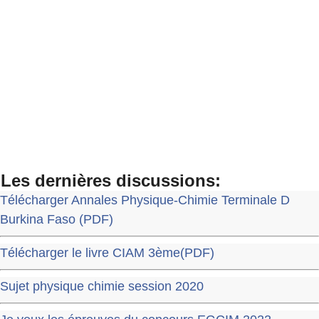
Les dernières discussions:
Télécharger Annales Physique-Chimie Terminale D
Burkina Faso (PDF)
Télécharger le livre CIAM 3ème(PDF)
Sujet physique chimie session 2020