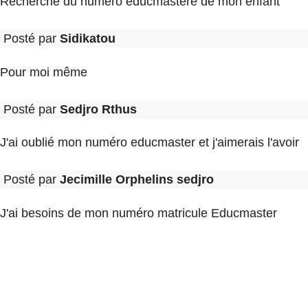
Recherche du numéro educmastere de mon enfant
Posté par
Sidikatou
Pour moi même
Posté par
Sedjro Rthus
J'ai oublié mon numéro educmaster et j'aimerais l'avoir
Posté par
Jecimille Orphelins sedjro
J'ai besoins de mon numéro matricule Educmaster