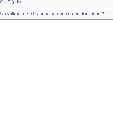
C - E (pdf)
Un voltmètre se branche en série ou en dérivation ?