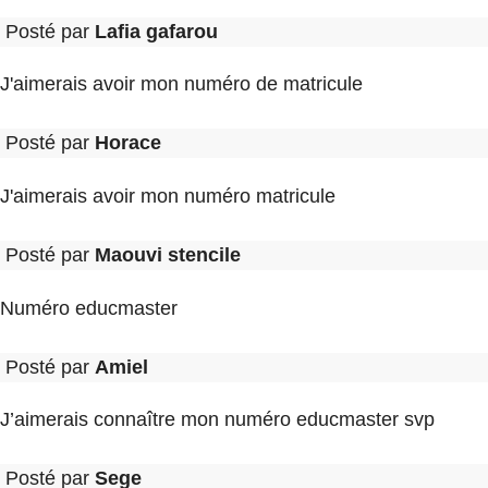
Posté par
Lafia gafarou
J'aimerais avoir mon numéro de matricule
Posté par
Horace
J'aimerais avoir mon numéro matricule
Posté par
Maouvi stencile
Numéro educmaster
Posté par
Amiel
J’aimerais connaître mon numéro educmaster svp
Posté par
Sege