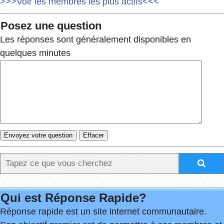
>>>Voir les membres les plus actifs<<<
Posez une question
Les réponses sont généralement disponibles en
quelques minutes
Qui est Réponse Rapide?
Réponse rapide est un site internet communautaire.