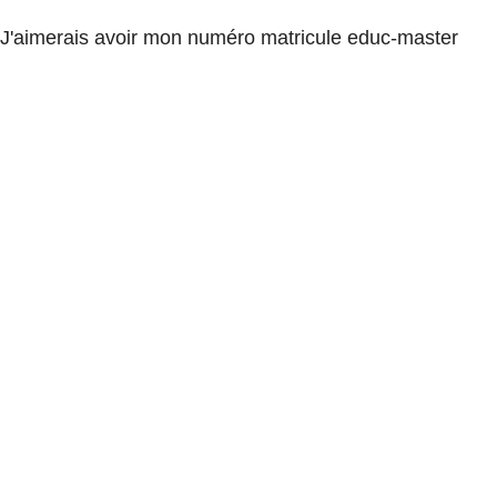
J'aimerais avoir mon numéro matricule educ-master