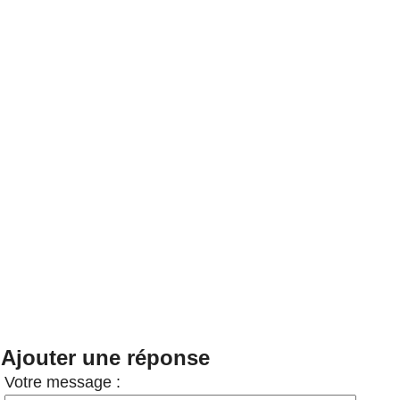
Ajouter une réponse
Votre message :