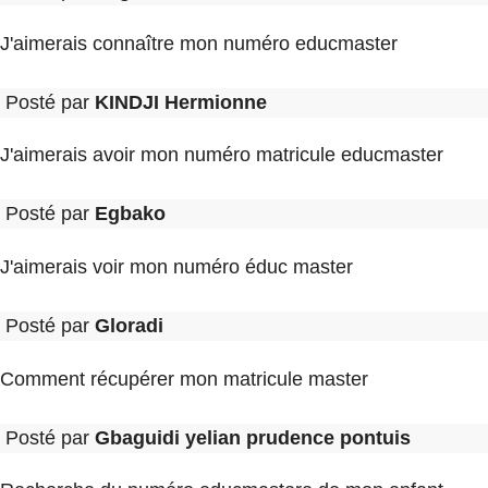
J'aimerais connaître mon numéro educmaster
Posté par
KINDJI Hermionne
J'aimerais avoir mon numéro matricule educmaster
Posté par
Egbako
J'aimerais voir mon numéro éduc master
Posté par
Gloradi
Comment récupérer mon matricule master
Posté par
Gbaguidi yelian prudence pontuis