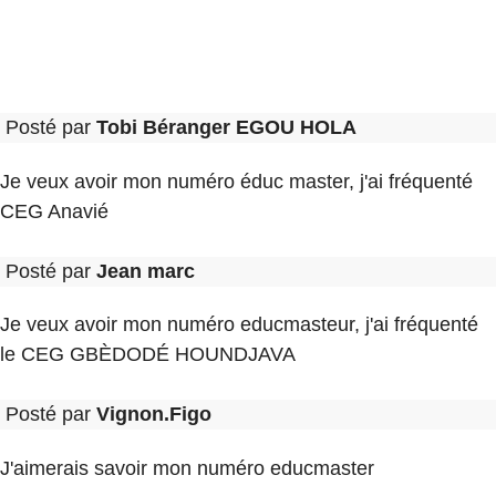
Posté par
Tobi Béranger EGOU HOLA
Je veux avoir mon numéro éduc master, j'ai fréquenté
CEG Anavié
Posté par
Jean marc
Je veux avoir mon numéro educmasteur, j'ai fréquenté
le CEG GBÈDODÉ HOUNDJAVA
Posté par
Vignon.Figo
J'aimerais savoir mon numéro educmaster