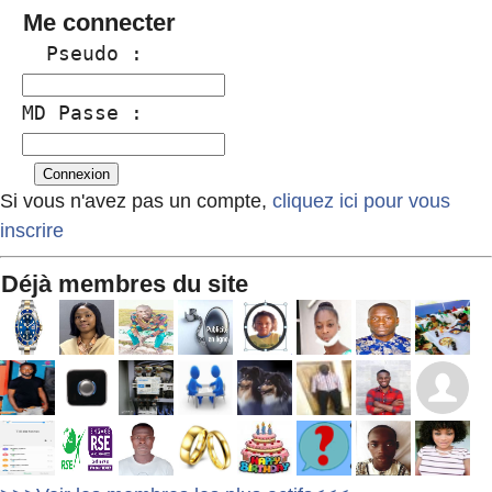
Me connecter
  Pseudo :
MD Passe :
Si vous n'avez pas un compte,
cliquez ici pour vous
inscrire
Déjà membres du site