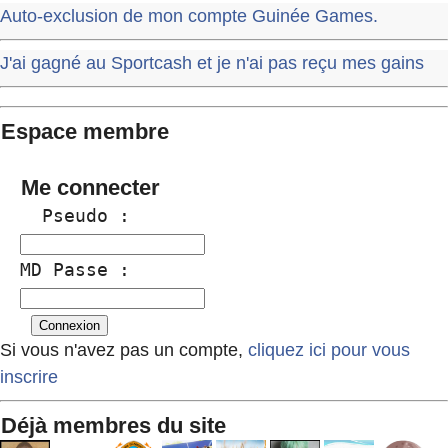
Auto-exclusion de mon compte Guinée Games.
J'ai gagné au Sportcash et je n'ai pas reçu mes gains
Espace membre
Me connecter
  Pseudo :
MD Passe :
Si vous n'avez pas un compte,
cliquez ici pour vous
inscrire
Déjà membres du site