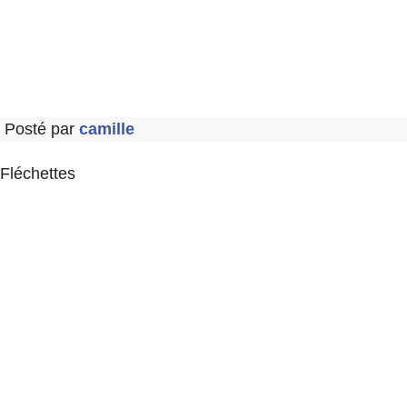
Posté par
camille
Fléchettes