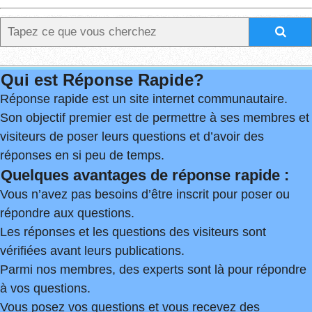
Qui est Réponse Rapide?
Réponse rapide est un site internet communautaire.
Son objectif premier est de permettre à ses membres et
visiteurs de poser leurs questions et d’avoir des
réponses en si peu de temps.
Quelques avantages de réponse rapide :
Vous n’avez pas besoins d’être inscrit pour poser ou
répondre aux questions.
Les réponses et les questions des visiteurs sont
vérifiées avant leurs publications.
Parmi nos membres, des experts sont là pour répondre
à vos questions.
Vous posez vos questions et vous recevez des