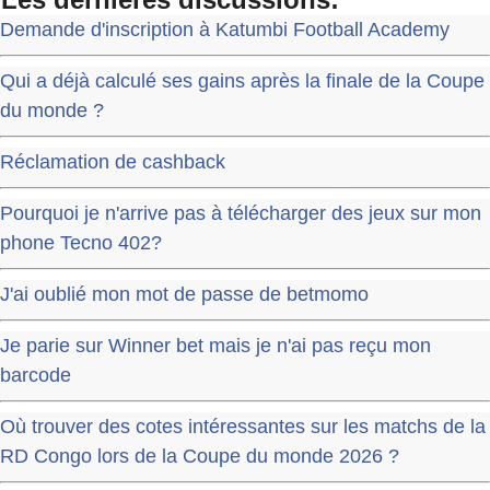
Demande d'inscription à Katumbi Football Academy
Qui a déjà calculé ses gains après la finale de la Coupe
du monde ?
Réclamation de cashback
Pourquoi je n'arrive pas à télécharger des jeux sur mon
phone Tecno 402?
J'ai oublié mon mot de passe de betmomo
Je parie sur Winner bet mais je n'ai pas reçu mon
barcode
Où trouver des cotes intéressantes sur les matchs de la
RD Congo lors de la Coupe du monde 2026 ?