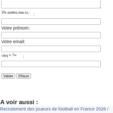
:
Votre prénom:
Votre email:
:
A voir aussi :
Recrutement des joueurs de football en France 2026 /