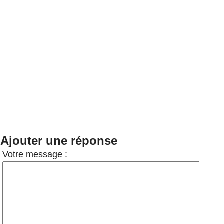
Ajouter une réponse
Votre message :