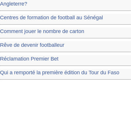
Angleterre?
Centres de formation de football au Sénégal
Comment jouer le nombre de carton
Rêve de devenir footballeur
Réclamation Premier Bet
Qui a remporté la première édition du Tour du Faso