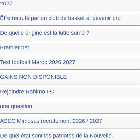
2027
Être recruté par un club de basket et devenir pro
De quelle origine est la lutte sumo ?
Premier bet
Test football Maroc 2026 2027
GAINS NON DISPONIBLE
Rejoindre Rahimo FC
une question
ASEC Mimosas recrutement 2026 / 2027
De quel état sont les patriotes de la Nouvelle-