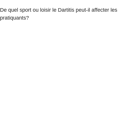
De quel sport ou loisir le Dartitis peut-il affecter les
pratiquants?