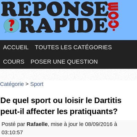
ACCUEIL
TOUTES LES CATÉGORIES
COURS
POSER UNE QUESTION
Catégorie
>
Sport
De quel sport ou loisir le Dartitis
peut-il affecter les pratiquants?
Posté par
Rafaelle
, mise à jour le 08/09/2016 à
03:10:57