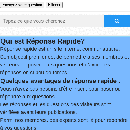
Qui est Réponse Rapide?
Réponse rapide est un site internet communautaire.
Son objectif premier est de permettre à ses membres et
visiteurs de poser leurs questions et d’avoir des
réponses en si peu de temps.
Quelques avantages de réponse rapide :
Vous n’avez pas besoins d’être inscrit pour poser ou
répondre aux questions.
Les réponses et les questions des visiteurs sont
vérifiées avant leurs publications.
Parmi nos membres, des experts sont là pour répondre
à vos questions.