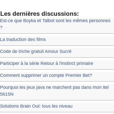
Les dernières discussions:
Est-ce que Boyka et Talbot sont les mêmes personnes
?
La traduction des films
Code de triche gratuit Amour Sucré
Participer à la série Retour à l'instinct primaire
Comment supprimer un compte Premier Bet?
Pourquoi les jeux java ne marchent pas dans mon itel
5615N
Solutions Brain Out: tous les niveau