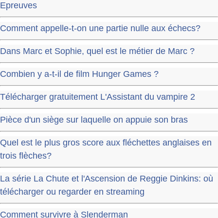
Epreuves
Comment appelle-t-on une partie nulle aux échecs?
Dans Marc et Sophie, quel est le métier de Marc ?
Combien y a-t-il de film Hunger Games ?
Télécharger gratuitement L'Assistant du vampire 2
Pièce d'un siège sur laquelle on appuie son bras
Quel est le plus gros score aux fléchettes anglaises en
trois flèches?
La série La Chute et l'Ascension de Reggie Dinkins: où
télécharger ou regarder en streaming
Comment survivre à Slenderman