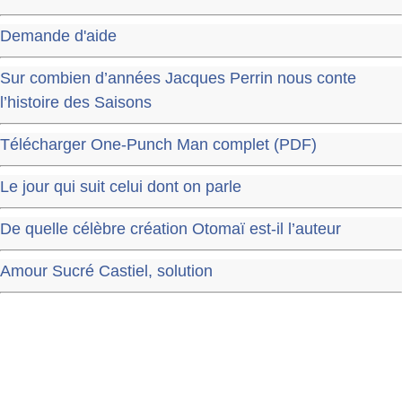
Demande d'aide
Sur combien d’années Jacques Perrin nous conte
l’histoire des Saisons
Télécharger One-Punch Man complet (PDF)
Le jour qui suit celui dont on parle
De quelle célèbre création Otomaï est-il l’auteur
Amour Sucré Castiel, solution