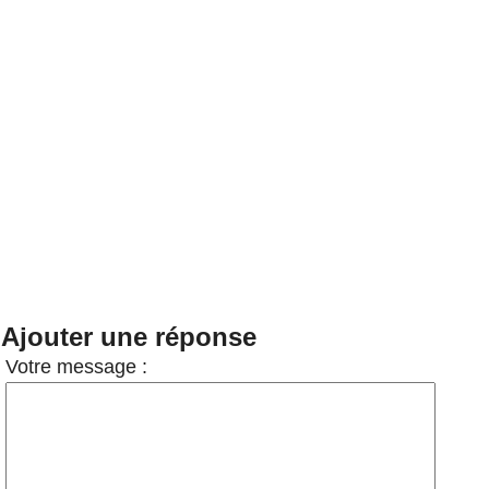
Ajouter une réponse
Votre message :