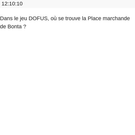
12:10:10
Dans le jeu DOFUS, où se trouve la Place marchande
de Bonta ?