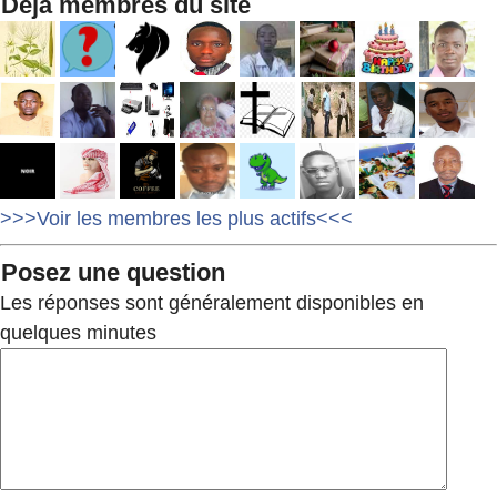
Déjà membres du site
>>>Voir les membres les plus actifs<<<
Posez une question
Les réponses sont généralement disponibles en
quelques minutes