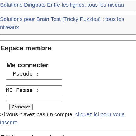
Solutions Dingbats Entre les lignes: tous les niveau
Solutions pour Brain Test (Tricky Puzzles) : tous les
niveaux
Espace membre
Me connecter
  Pseudo :
MD Passe :
Si vous n'avez pas un compte,
cliquez ici pour vous
inscrire