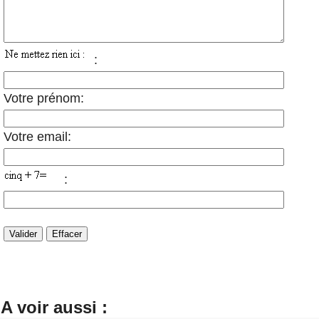
:
Votre prénom:
Votre email:
:
A voir aussi :