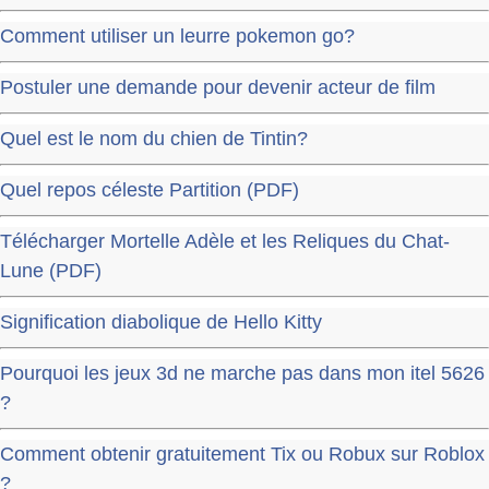
Comment utiliser un leurre pokemon go?
Postuler une demande pour devenir acteur de film
Quel est le nom du chien de Tintin?
Quel repos céleste Partition (PDF)
Télécharger Mortelle Adèle et les Reliques du Chat-
Lune (PDF)
Signification diabolique de Hello Kitty
Pourquoi les jeux 3d ne marche pas dans mon itel 5626
?
Comment obtenir gratuitement Tix ou Robux sur Roblox
?