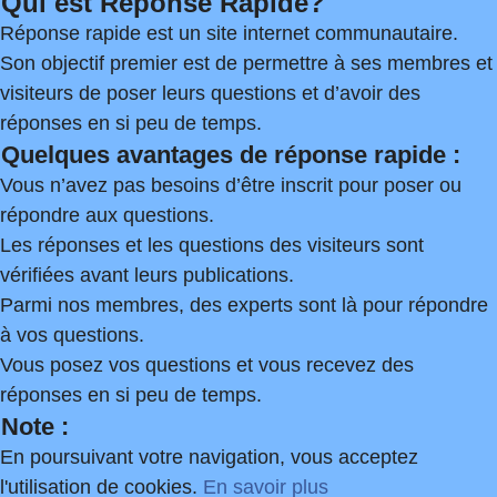
Qui est Réponse Rapide?
Réponse rapide est un site internet communautaire.
Son objectif premier est de permettre à ses membres et
visiteurs de poser leurs questions et d’avoir des
réponses en si peu de temps.
Quelques avantages de réponse rapide :
Vous n’avez pas besoins d’être inscrit pour poser ou
répondre aux questions.
Les réponses et les questions des visiteurs sont
vérifiées avant leurs publications.
Parmi nos membres, des experts sont là pour répondre
à vos questions.
Vous posez vos questions et vous recevez des
réponses en si peu de temps.
Note :
En poursuivant votre navigation, vous acceptez
l'utilisation de cookies.
En savoir plus