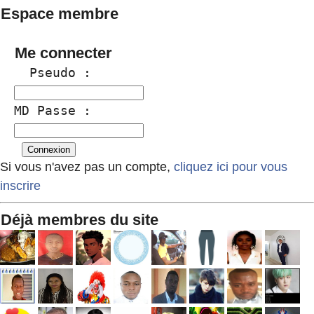
Espace membre
Me connecter
  Pseudo :
MD Passe :
Si vous n'avez pas un compte,
cliquez ici pour vous
inscrire
Déjà membres du site