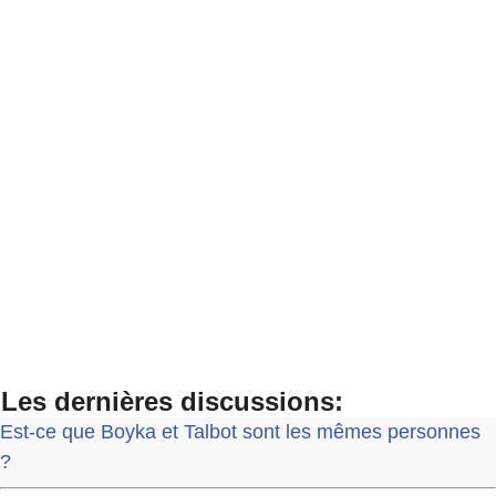
Les dernières discussions:
Est-ce que Boyka et Talbot sont les mêmes personnes
?