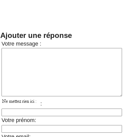
Ajouter une réponse
Votre message :
:
Votre prénom:
Votre email: