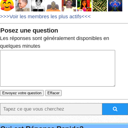
>>>Voir les membres les plus actifs<<<
Posez une question
Les réponses sont généralement disponibles en
quelques minutes