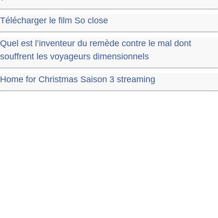
Télécharger le film So close
Quel est l’inventeur du remède contre le mal dont
souffrent les voyageurs dimensionnels
Home for Christmas Saison 3 streaming