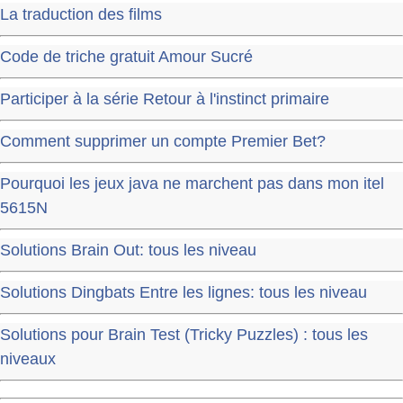
La traduction des films
Code de triche gratuit Amour Sucré
Participer à la série Retour à l'instinct primaire
Comment supprimer un compte Premier Bet?
Pourquoi les jeux java ne marchent pas dans mon itel
5615N
Solutions Brain Out: tous les niveau
Solutions Dingbats Entre les lignes: tous les niveau
Solutions pour Brain Test (Tricky Puzzles) : tous les
niveaux