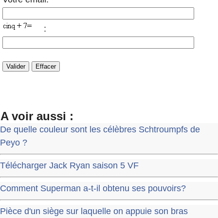
:
A voir aussi :
De quelle couleur sont les célèbres Schtroumpfs de
Peyo ?
Télécharger Jack Ryan saison 5 VF
Comment Superman a-t-il obtenu ses pouvoirs?
Pièce d'un siège sur laquelle on appuie son bras