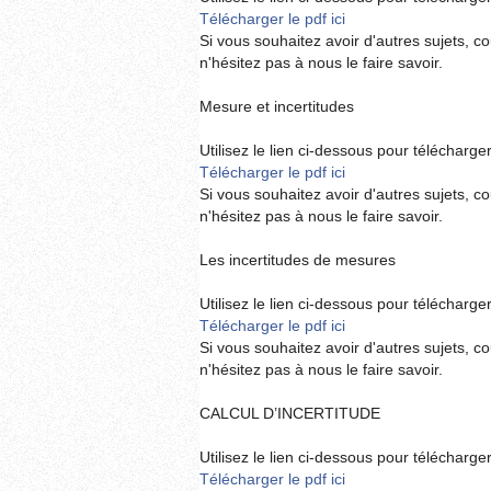
Télécharger le pdf ici
Si vous souhaitez avoir d'autres sujets, c
n'hésitez pas à nous le faire savoir.
Mesure et incertitudes
Utilisez le lien ci-dessous pour télécharger 
Télécharger le pdf ici
Si vous souhaitez avoir d'autres sujets, c
n'hésitez pas à nous le faire savoir.
Les incertitudes de mesures
Utilisez le lien ci-dessous pour télécharger 
Télécharger le pdf ici
Si vous souhaitez avoir d'autres sujets, c
n'hésitez pas à nous le faire savoir.
CALCUL D’INCERTITUDE
Utilisez le lien ci-dessous pour télécharger 
Télécharger le pdf ici