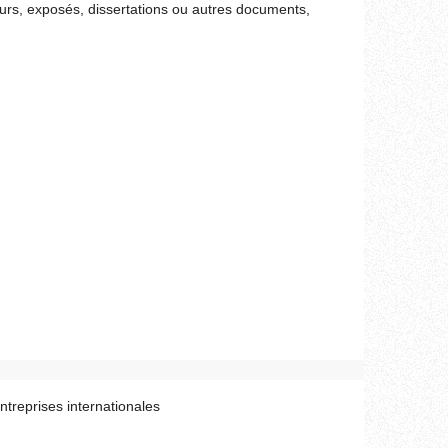
ours, exposés, dissertations ou autres documents,
ntreprises internationales