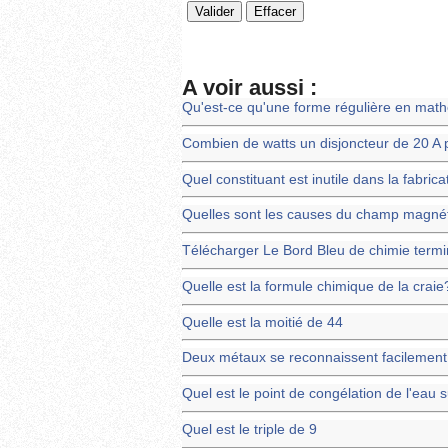
A voir aussi :
Qu'est-ce qu'une forme régulière en mat
Combien de watts un disjoncteur de 20 A p
Quel constituant est inutile dans la fabric
Quelles sont les causes du champ magnét
Télécharger Le Bord Bleu de chimie term
Quelle est la formule chimique de la craie
Quelle est la moitié de 44
Deux métaux se reconnaissent facilement 
Quel est le point de congélation de l'eau 
Quel est le triple de 9