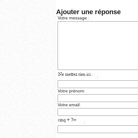
Ajouter une réponse
Votre message :
:
Votre prénom:
Votre email:
: