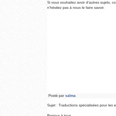
Si vous souhaitez avoir d'autres sujets, c
n'hésitez pas à nous le faire savoir.
Posté par
salma
Sujet : Traductions spécialisées pour les e
Bonjour à tous,