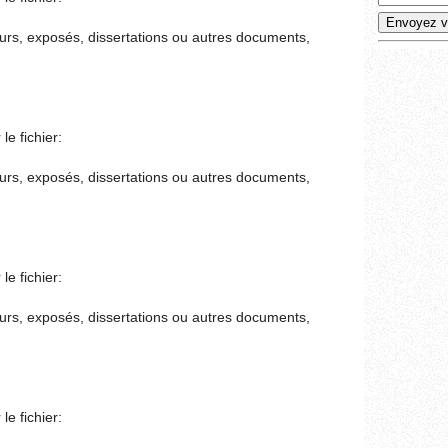
ours, exposés, dissertations ou autres documents,
le fichier:
ours, exposés, dissertations ou autres documents,
le fichier:
ours, exposés, dissertations ou autres documents,
le fichier: