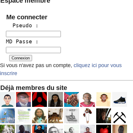
Espace membre
Me connecter
  Pseudo :
MD Passe :
Si vous n'avez pas un compte,
cliquez ici pour vous
inscrire
Déjà membres du site