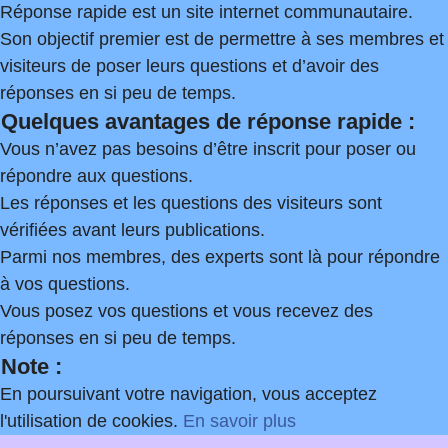
Réponse rapide est un site internet communautaire.
Son objectif premier est de permettre à ses membres et
visiteurs de poser leurs questions et d’avoir des
réponses en si peu de temps.
Quelques avantages de réponse rapide :
Vous n’avez pas besoins d’être inscrit pour poser ou
répondre aux questions.
Les réponses et les questions des visiteurs sont
vérifiées avant leurs publications.
Parmi nos membres, des experts sont là pour répondre
à vos questions.
Vous posez vos questions et vous recevez des
réponses en si peu de temps.
Note :
En poursuivant votre navigation, vous acceptez
l'utilisation de cookies.
En savoir plus