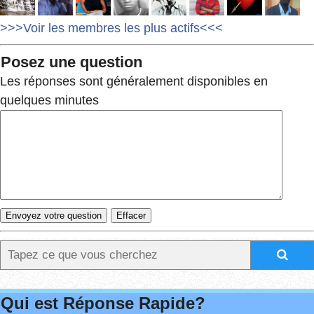
>>>Voir les membres les plus actifs<<<
Posez une question
Les réponses sont généralement disponibles en
quelques minutes
Qui est Réponse Rapide?