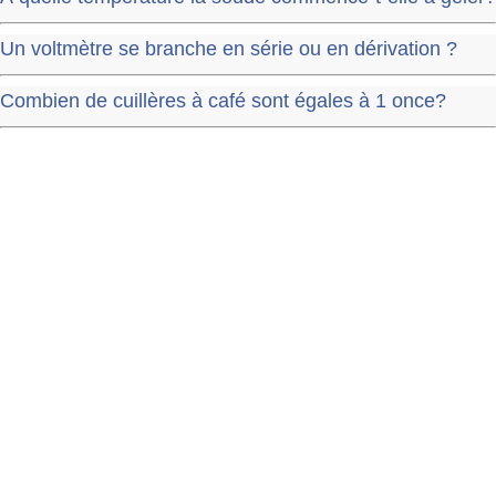
Un voltmètre se branche en série ou en dérivation ?
Combien de cuillères à café sont égales à 1 once?