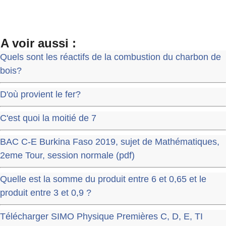
A voir aussi :
Quels sont les réactifs de la combustion du charbon de
bois?
D'où provient le fer?
C'est quoi la moitié de 7
BAC C-E Burkina Faso 2019, sujet de Mathématiques,
2eme Tour, session normale (pdf)
Quelle est la somme du produit entre 6 et 0,65 et le
produit entre 3 et 0,9 ?
Télécharger SIMO Physique Premières C, D, E, TI