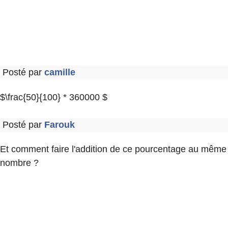
Posté par
camille
$\frac{50}{100} * 360000 $
Posté par
Farouk
Et comment faire l'addition de ce pourcentage au même
nombre ?