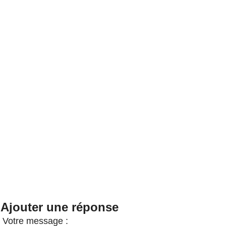
Ajouter une réponse
Votre message :