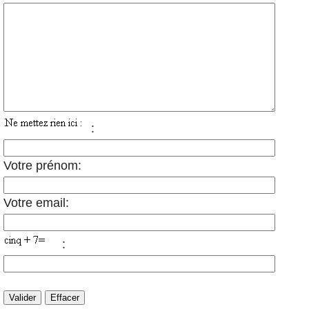
:
Votre prénom:
Votre email:
: