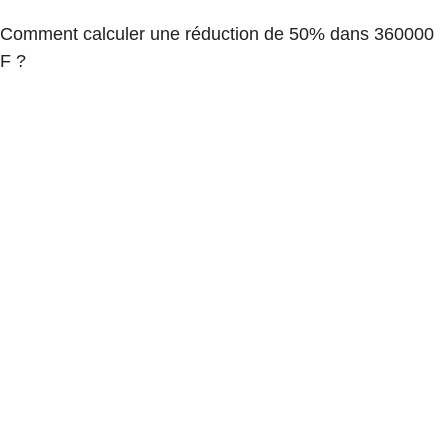
Comment calculer une réduction de 50% dans 360000
F ?