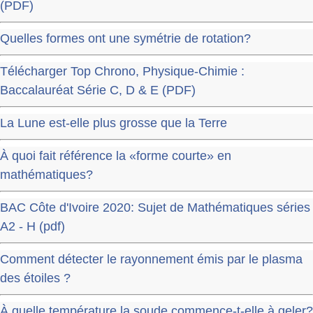
(PDF)
Quelles formes ont une symétrie de rotation?
Télécharger Top Chrono, Physique-Chimie :
Baccalauréat Série C, D & E (PDF)
La Lune est-elle plus grosse que la Terre
À quoi fait référence la «forme courte» en
mathématiques?
BAC Côte d'Ivoire 2020: Sujet de Mathématiques séries
A2 - H (pdf)
Comment détecter le rayonnement émis par le plasma
des étoiles ?
À quelle température la soude commence-t-elle à geler?