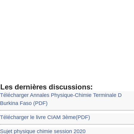
Les dernières discussions:
Télécharger Annales Physique-Chimie Terminale D
Burkina Faso (PDF)
Télécharger le livre CIAM 3ème(PDF)
Sujet physique chimie session 2020