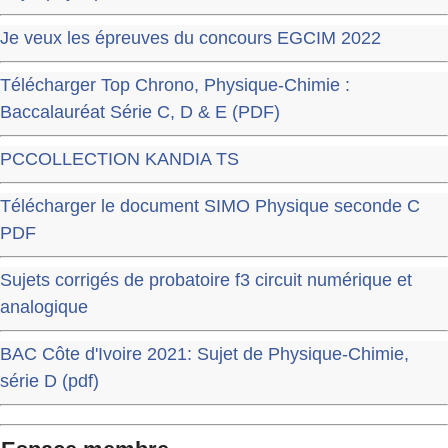
Je veux les épreuves du concours EGCIM 2022
Télécharger Top Chrono, Physique-Chimie :
Baccalauréat Série C, D & E (PDF)
PCCOLLECTION KANDIA TS
Télécharger le document SIMO Physique seconde C
PDF
Sujets corrigés de probatoire f3 circuit numérique et
analogique
BAC Côte d'Ivoire 2021: Sujet de Physique-Chimie,
série D (pdf)