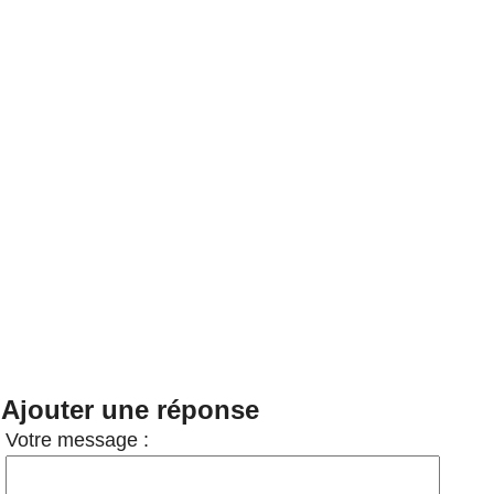
Ajouter une réponse
Votre message :