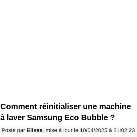
Comment réinitialiser une machine
à laver Samsung Eco Bubble ?
Posté par
Elisee
, mise à jour le 10/04/2025 à 21:02:23