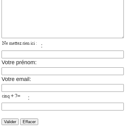
:
Votre prénom:
Votre email:
: