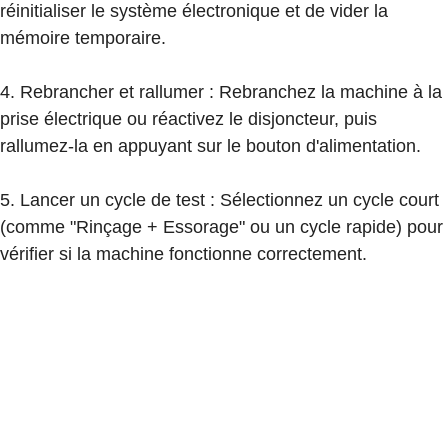
réinitialiser le système électronique et de vider la
mémoire temporaire.
4. Rebrancher et rallumer : Rebranchez la machine à la
prise électrique ou réactivez le disjoncteur, puis
rallumez-la en appuyant sur le bouton d'alimentation.
5. Lancer un cycle de test : Sélectionnez un cycle court
(comme "Rinçage + Essorage" ou un cycle rapide) pour
vérifier si la machine fonctionne correctement.