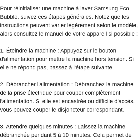
Pour réinitialiser une machine à laver Samsung Eco
Bubble, suivez ces étapes générales. Notez que les
instructions peuvent varier légèrement selon le modèle,
alors consultez le manuel de votre appareil si possible :
1. Éteindre la machine : Appuyez sur le bouton
d'alimentation pour mettre la machine hors tension. Si
elle ne répond pas, passez à l'étape suivante.
2. Débrancher l'alimentation : Débranchez la machine
de la prise électrique pour couper complètement
l'alimentation. Si elle est encastrée ou difficile d'accès,
vous pouvez couper le disjoncteur correspondant.
3. Attendre quelques minutes : Laissez la machine
débranchée pendant 5 à 10 minutes. Cela permet de