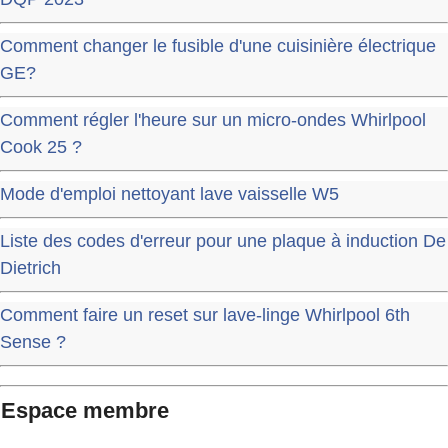
Comment changer le fusible d'une cuisinière électrique
GE?
Comment régler l'heure sur un micro-ondes Whirlpool
Cook 25 ?
Mode d'emploi nettoyant lave vaisselle W5
Liste des codes d'erreur pour une plaque à induction De
Dietrich
Comment faire un reset sur lave-linge Whirlpool 6th
Sense ?
Espace membre