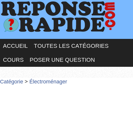
ACCUEIL
TOUTES LES CATÉGORIES
COURS
POSER UNE QUESTION
Catégorie
>
Électroménager