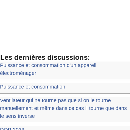
Les dernières discussions:
Puissance et consommation d'un appareil
électroménager
Puissance et consommation
Ventilateur qui ne tourne pas que si on le tourne
manuellement et même dans ce cas il tourne que dans
le sens inverse
DQP 2023