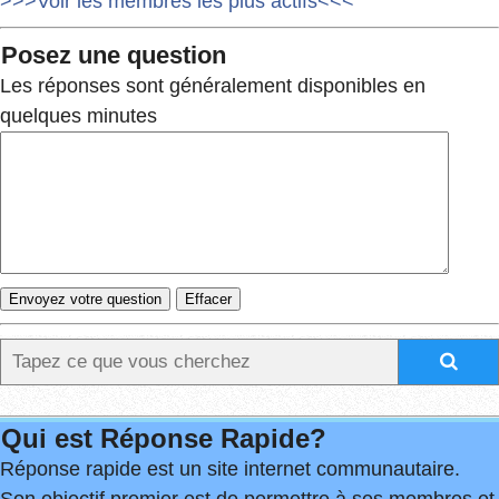
>>>Voir les membres les plus actifs<<<
Posez une question
Les réponses sont généralement disponibles en
quelques minutes
Qui est Réponse Rapide?
Réponse rapide est un site internet communautaire.