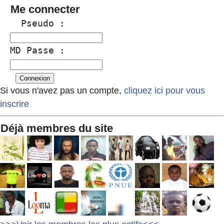
Me connecter
  Pseudo :
MD Passe :
Si vous n'avez pas un compte,
cliquez ici pour vous
inscrire
Déjà membres du site