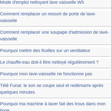
Mode d'emploi nettoyant lave vaisselle W5
Comment remplacer un ressort de porte de lave-
vaisselle
Comment remplacer une soupape d'admission de lave-
vaisselle
Pourquoi mettre des ficelles sur un ventilateur
Le chauffe-eau doit-il être nettoyé régulièrement ?
Pourquoi mon lave-vaisselle ne fonctionne pas
Télé Funai: le son se coupe seul et redémarre après
quelques minutes
Pourquoi ma machine à laver fait des trous dans mon
linge