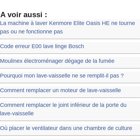
A voir aussi :
La machine à laver Kenmore Elite Oasis HE ne tourne
pas ou ne fonctionne pas
Code erreur E00 lave linge Bosch
Moulinex électroménager dégage de la fumée
Pourquoi mon lave-vaisselle ne se remplit-il pas ?
Comment remplacer un moteur de lave-vaisselle
Comment remplacer le joint inférieur de la porte du
lave-vaisselle
Où placer le ventilateur dans une chambre de culture