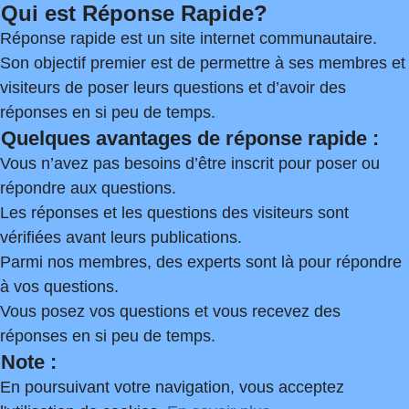
Qui est Réponse Rapide?
Réponse rapide est un site internet communautaire.
Son objectif premier est de permettre à ses membres et
visiteurs de poser leurs questions et d’avoir des
réponses en si peu de temps.
Quelques avantages de réponse rapide :
Vous n’avez pas besoins d’être inscrit pour poser ou
répondre aux questions.
Les réponses et les questions des visiteurs sont
vérifiées avant leurs publications.
Parmi nos membres, des experts sont là pour répondre
à vos questions.
Vous posez vos questions et vous recevez des
réponses en si peu de temps.
Note :
En poursuivant votre navigation, vous acceptez