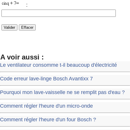
:
A voir aussi :
Le ventilateur consomme t-il beaucoup d'électricité
Code erreur lave-linge Bosch Avantixx 7
Pourquoi mon lave-vaisselle ne se remplit pas d'eau ?
Comment régler l'heure d'un micro-onde
Comment régler l'heure d'un four Bosch ?