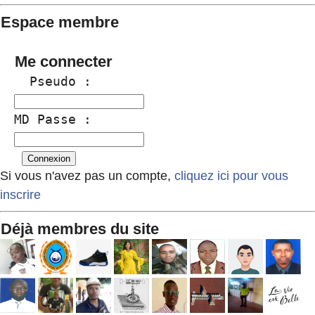
Espace membre
Me connecter
  Pseudo :
MD Passe :
Si vous n'avez pas un compte,
cliquez ici pour vous
inscrire
Déjà membres du site