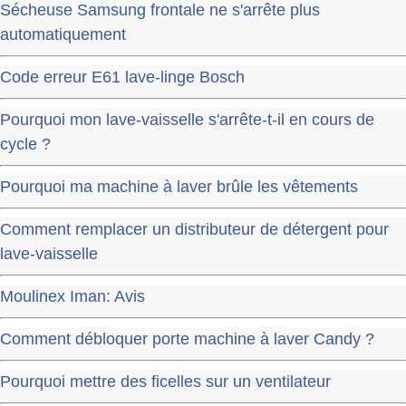
Sécheuse Samsung frontale ne s'arrête plus
automatiquement
Code erreur E61 lave-linge Bosch
Pourquoi mon lave-vaisselle s'arrête-t-il en cours de
cycle ?
Pourquoi ma machine à laver brûle les vêtements
Comment remplacer un distributeur de détergent pour
lave-vaisselle
Moulinex Iman: Avis
Comment débloquer porte machine à laver Candy ?
Pourquoi mettre des ficelles sur un ventilateur