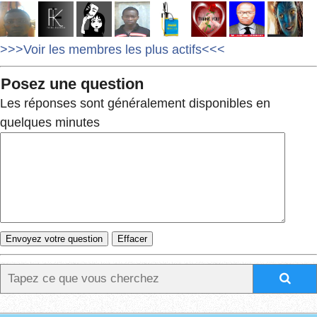
>>>Voir les membres les plus actifs<<<
Posez une question
Les réponses sont généralement disponibles en
quelques minutes