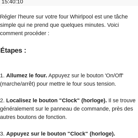
15:40:10
Régler l'heure sur votre four Whirlpool est une tâche
simple qui ne prend que quelques minutes. Voici
comment procéder :
Étapes :
1.
Allumez le four.
Appuyez sur le bouton 'On/Off'
(marche/arrêt) pour mettre le four sous tension.
2.
Localisez le bouton "Clock" (horloge).
Il se trouve
généralement sur le panneau de commande, près des
autres boutons de fonction.
3.
Appuyez sur le bouton "Clock" (horloge).