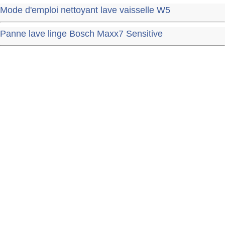
Mode d'emploi nettoyant lave vaisselle W5
Panne lave linge Bosch Maxx7 Sensitive