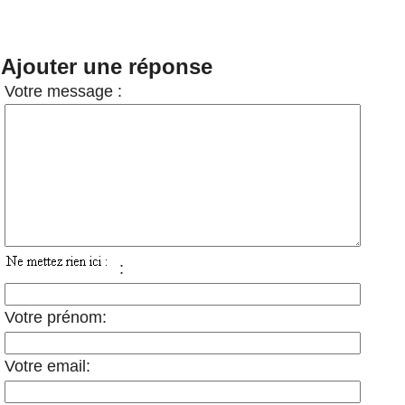
Ajouter une réponse
Votre message :
:
Votre prénom:
Votre email: