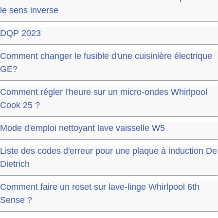
le sens inverse
DQP 2023
Comment changer le fusible d'une cuisinière électrique
GE?
Comment régler l'heure sur un micro-ondes Whirlpool
Cook 25 ?
Mode d'emploi nettoyant lave vaisselle W5
Liste des codes d'erreur pour une plaque à induction De
Dietrich
Comment faire un reset sur lave-linge Whirlpool 6th
Sense ?