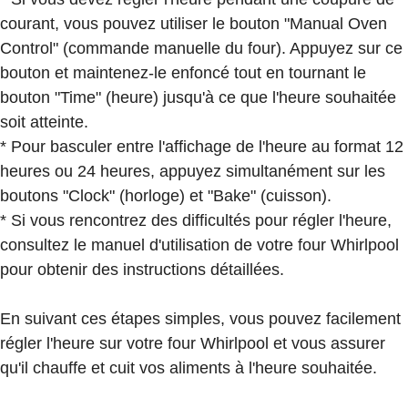
courant, vous pouvez utiliser le bouton "Manual Oven
Control" (commande manuelle du four). Appuyez sur ce
bouton et maintenez-le enfoncé tout en tournant le
bouton "Time" (heure) jusqu'à ce que l'heure souhaitée
soit atteinte.
* Pour basculer entre l'affichage de l'heure au format 12
heures ou 24 heures, appuyez simultanément sur les
boutons "Clock" (horloge) et "Bake" (cuisson).
* Si vous rencontrez des difficultés pour régler l'heure,
consultez le manuel d'utilisation de votre four Whirlpool
pour obtenir des instructions détaillées.
En suivant ces étapes simples, vous pouvez facilement
régler l'heure sur votre four Whirlpool et vous assurer
qu'il chauffe et cuit vos aliments à l'heure souhaitée.