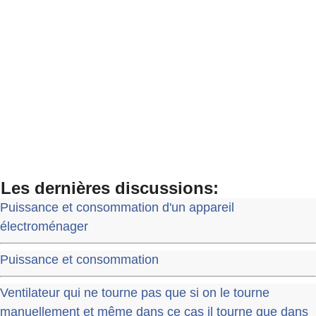
Les dernières discussions:
Puissance et consommation d'un appareil
électroménager
Puissance et consommation
Ventilateur qui ne tourne pas que si on le tourne
manuellement et même dans ce cas il tourne que dans