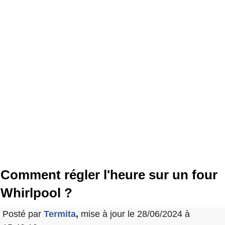
Comment régler l'heure sur un four
Whirlpool ?
Posté par
Termita
,
mise à jour le 28/06/2024 à