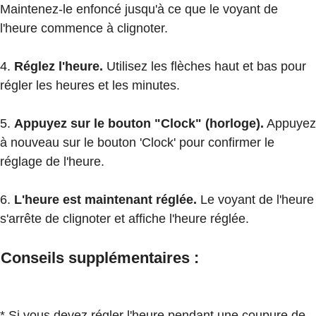
Maintenez-le enfoncé jusqu'à ce que le voyant de
l'heure commence à clignoter.
4.
Réglez l'heure.
Utilisez les flèches haut et bas pour
régler les heures et les minutes.
5.
Appuyez sur le bouton "Clock" (horloge).
Appuyez
à nouveau sur le bouton 'Clock' pour confirmer le
réglage de l'heure.
6.
L'heure est maintenant réglée.
Le voyant de l'heure
s'arrête de clignoter et affiche l'heure réglée.
Conseils supplémentaires :
* Si vous devez régler l'heure pendant une coupure de