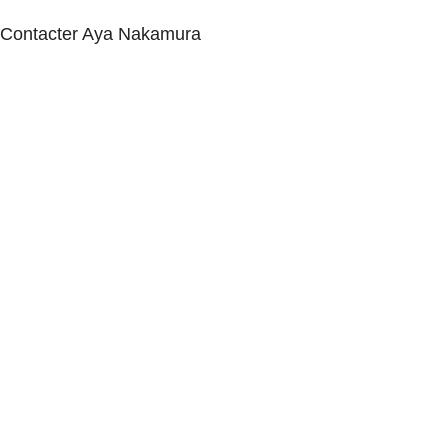
Contacter Aya Nakamura