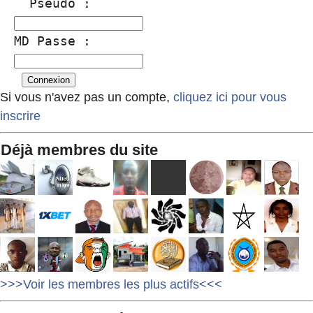
  Pseudo :
MD Passe :
Si vous n'avez pas un compte,
cliquez ici pour vous
inscrire
Déjà membres du site
>>>Voir les membres les plus actifs<<<