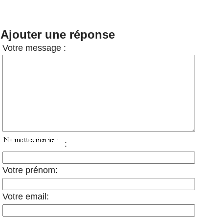
Ajouter une réponse
Votre message :
:
Votre prénom:
Votre email: