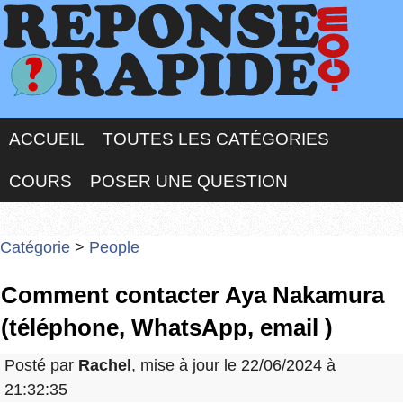
ACCUEIL
TOUTES LES CATÉGORIES
COURS
POSER UNE QUESTION
Catégorie
>
People
Comment contacter Aya Nakamura
(téléphone, WhatsApp, email )
Posté par
Rachel
, mise à jour le 22/06/2024 à
21:32:35