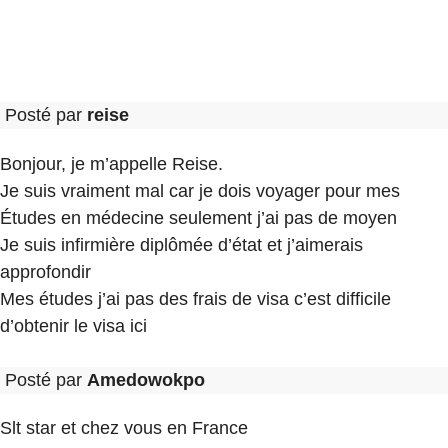
Posté par
reise
Bonjour, je m’appelle Reise.
Je suis vraiment mal car je dois voyager pour mes
Études en médecine seulement j’ai pas de moyen
Je suis infirmière diplômée d’état et j’aimerais
approfondir
Mes études j’ai pas des frais de visa c’est difficile
d’obtenir le visa ici
Posté par
Amedowokpo
Slt star et chez vous en France