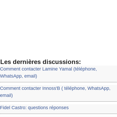
Les dernières discussions:
Comment contacter Lamine Yamal (téléphone,
WhatsApp, email)
Comment contacter Innoss'B ( téléphone, WhatsApp,
email)
Fidel Castro: questions réponses