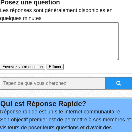
Posez une question
Les réponses sont généralement disponibles en
quelques minutes
Qui est Réponse Rapide?
Réponse rapide est un site internet communautaire.
Son objectif premier est de permettre à ses membres et
visiteurs de poser leurs questions et d’avoir des