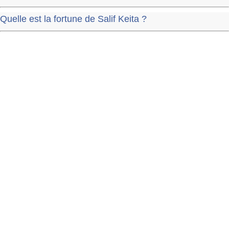
Quelle est la fortune de Salif Keita ?