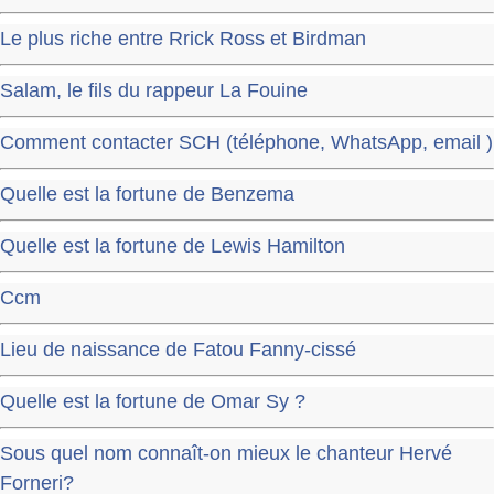
Le plus riche entre Rrick Ross et Birdman
Salam, le fils du rappeur La Fouine
Comment contacter SCH (téléphone, WhatsApp, email )
Quelle est la fortune de Benzema
Quelle est la fortune de Lewis Hamilton
Ccm
Lieu de naissance de Fatou Fanny-cissé
Quelle est la fortune de Omar Sy ?
Sous quel nom connaît-on mieux le chanteur Hervé
Forneri?