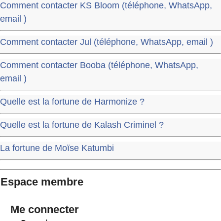
Comment contacter KS Bloom (téléphone, WhatsApp,
email )
Comment contacter Jul (téléphone, WhatsApp, email )
Comment contacter Booba (téléphone, WhatsApp,
email )
Quelle est la fortune de Harmonize ?
Quelle est la fortune de Kalash Criminel ?
La fortune de Moïse Katumbi
Espace membre
Me connecter