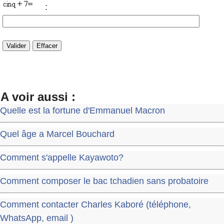
:
A voir aussi :
Quelle est la fortune d'Emmanuel Macron
Quel âge a Marcel Bouchard
Comment s'appelle Kayawoto?
Comment composer le bac tchadien sans probatoire
Comment contacter Charles Kaboré (téléphone,
WhatsApp, email )