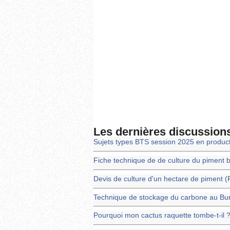
Les dernières discussion
Sujets types BTS session 2025 en produc
Fiche technique de de culture du piment 
Devis de culture d'un hectare de piment 
Technique de stockage du carbone au Bu
Pourquoi mon cactus raquette tombe-t-il 