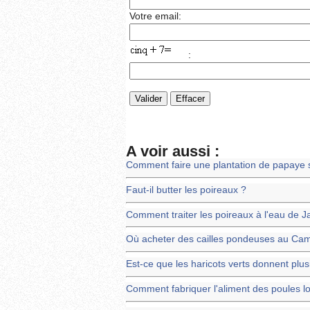
Votre email:
:
A voir aussi :
Comment faire une plantation de papaye 
Faut-il butter les poireaux ?
Comment traiter les poireaux à l'eau de J
Où acheter des cailles pondeuses au Ca
Est-ce que les haricots verts donnent plusi
Comment fabriquer l'aliment des poules l