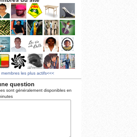
s membres les plus actifs<<<
une question
es sont généralement disponibles en
inutes