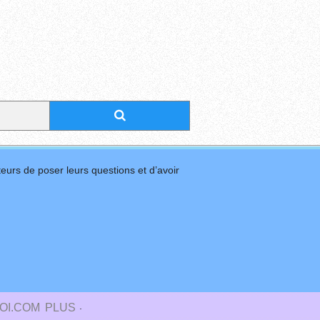
eurs de poser leurs questions et d’avoir
.
OI.COM
PLUS