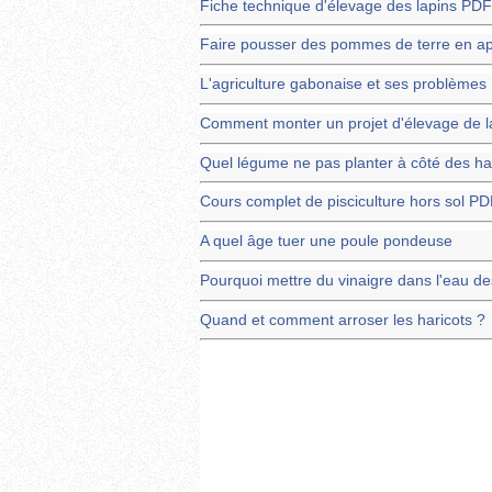
Fiche technique d'élevage des lapins PDF
Faire pousser des pommes de terre en a
L'agriculture gabonaise et ses problèmes
Comment monter un projet d'élevage de l
Quel légume ne pas planter à côté des ha
Cours complet de pisciculture hors sol PD
A quel âge tuer une poule pondeuse
Pourquoi mettre du vinaigre dans l'eau d
Quand et comment arroser les haricots ?