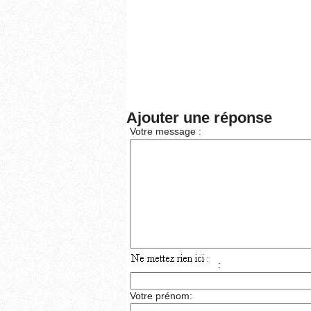
Ajouter une réponse
Votre message :
:
Votre prénom: