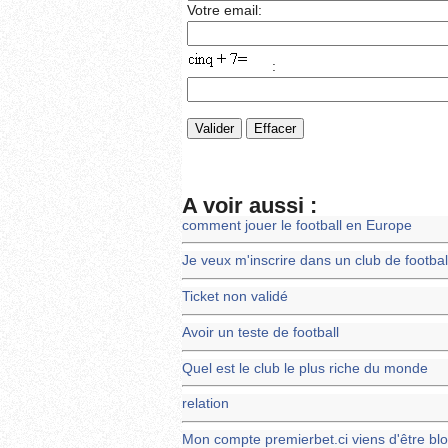
Votre email:
:
A voir aussi :
comment jouer le football en Europe
Je veux m'inscrire dans un club de footbal
Ticket non validé
Avoir un teste de football
Quel est le club le plus riche du monde
relation
Mon compte premierbet.ci viens d'être bl