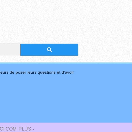
eurs de poser leurs questions et d’avoir
.
OI.COM
PLUS