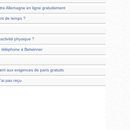
re Allemagne en ligne gratuitement
ant de temps ?
activité physique ?
 téléphone à Betwinner
ent aux exigences de paris gratuits
'ai pas reçu