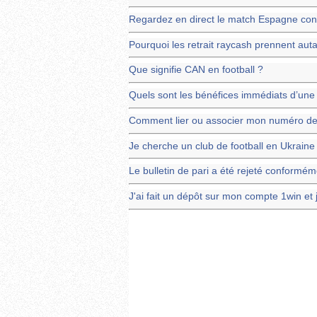
Regardez en direct le match Espagne cont
Pourquoi les retrait raycash prennent aut
Que signifie CAN en football ?
Quels sont les bénéfices immédiats d’une 
Comment lier ou associer mon numéro de
Je cherche un club de football en Ukraine
Le bulletin de pari a été rejeté conformém
J'ai fait un dépôt sur mon compte 1win et j