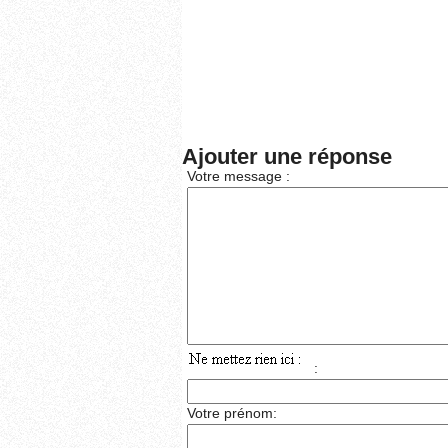
Ajouter une réponse
Votre message :
:
Votre prénom: