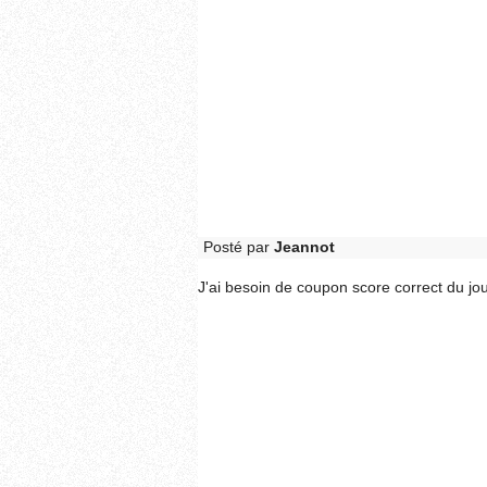
Posté par
Jeannot
J'ai besoin de coupon score correct du jo