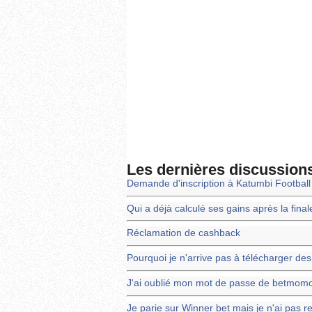
Les dernières discussion
Demande d'inscription à Katumbi Footbal
Qui a déjà calculé ses gains après la fin
Réclamation de cashback
Pourquoi je n'arrive pas à télécharger d
J'ai oublié mon mot de passe de betmom
Je parie sur Winner bet mais je n'ai pas