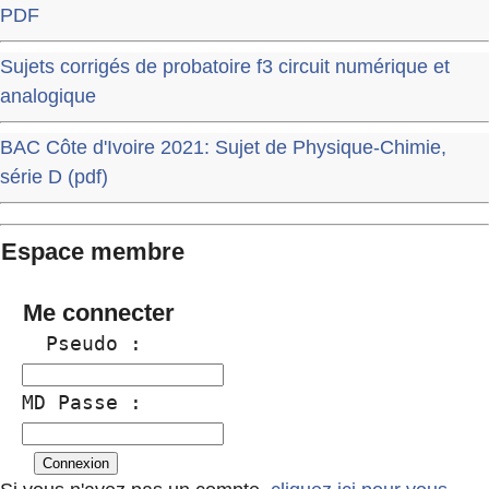
PDF
Sujets corrigés de probatoire f3 circuit numérique et
analogique
BAC Côte d'Ivoire 2021: Sujet de Physique-Chimie,
série D (pdf)
Espace membre
Me connecter
  Pseudo :
MD Passe :