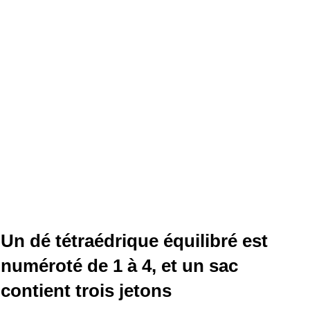
Un dé tétraédrique équilibré est
numéroté de 1 à 4, et un sac
contient trois jetons