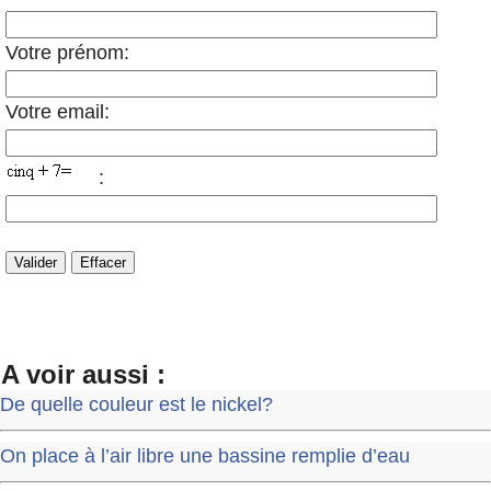
Votre prénom:
Votre email:
:
A voir aussi :
De quelle couleur est le nickel?
On place à l’air libre une bassine remplie d’eau