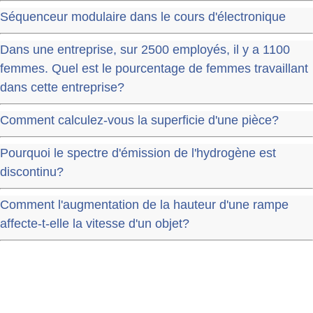
Séquenceur modulaire dans le cours d'électronique
Dans une entreprise, sur 2500 employés, il y a 1100
femmes. Quel est le pourcentage de femmes travaillant
dans cette entreprise?
Comment calculez-vous la superficie d'une pièce?
Pourquoi le spectre d'émission de l'hydrogène est
discontinu?
Comment l'augmentation de la hauteur d'une rampe
affecte-t-elle la vitesse d'un objet?