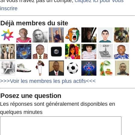
Si vous n'avez pas un compte,
cliquez ici pour vous
inscrire
Déjà membres du site
>>>Voir les membres les plus actifs<<<
Posez une question
Les réponses sont généralement disponibles en
quelques minutes