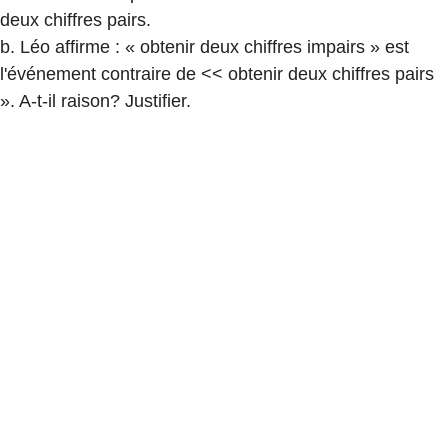
deux chiffres pairs.
b. Léo affirme : « obtenir deux chiffres impairs » est
l'événement contraire de << obtenir deux chiffres pairs
». A-t-il raison? Justifier.