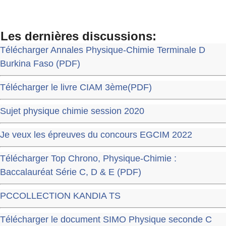
Les dernières discussions:
Télécharger Annales Physique-Chimie Terminale D
Burkina Faso (PDF)
Télécharger le livre CIAM 3ème(PDF)
Sujet physique chimie session 2020
Je veux les épreuves du concours EGCIM 2022
Télécharger Top Chrono, Physique-Chimie :
Baccalauréat Série C, D & E (PDF)
PCCOLLECTION KANDIA TS
Télécharger le document SIMO Physique seconde C