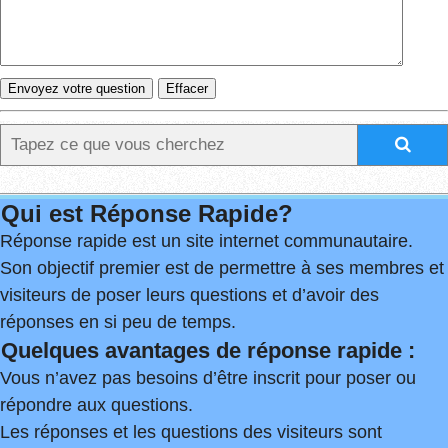
Qui est Réponse Rapide?
Réponse rapide est un site internet communautaire.
Son objectif premier est de permettre à ses membres et
visiteurs de poser leurs questions et d’avoir des
réponses en si peu de temps.
Quelques avantages de réponse rapide :
Vous n’avez pas besoins d’être inscrit pour poser ou
répondre aux questions.
Les réponses et les questions des visiteurs sont