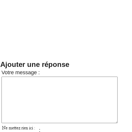
Ajouter une réponse
Votre message :
: