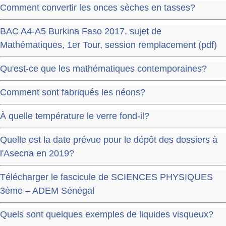
Comment convertir les onces sèches en tasses?
BAC A4-A5 Burkina Faso 2017, sujet de
Mathématiques, 1er Tour, session remplacement (pdf)
Qu'est-ce que les mathématiques contemporaines?
Comment sont fabriqués les néons?
À quelle température le verre fond-il?
Quelle est la date prévue pour le dépôt des dossiers à
l'Asecna en 2019?
Télécharger le fascicule de SCIENCES PHYSIQUES
3ème – ADEM Sénégal
Quels sont quelques exemples de liquides visqueux?