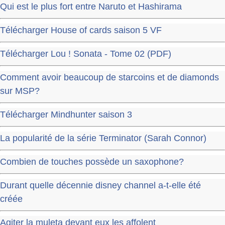
Qui est le plus fort entre Naruto et Hashirama
Télécharger House of cards saison 5 VF
Télécharger Lou ! Sonata - Tome 02 (PDF)
Comment avoir beaucoup de starcoins et de diamonds
sur MSP?
Télécharger Mindhunter saison 3
La popularité de la série Terminator (Sarah Connor)
Combien de touches possède un saxophone?
Durant quelle décennie disney channel a-t-elle été
créée
Agiter la muleta devant eux les affolent