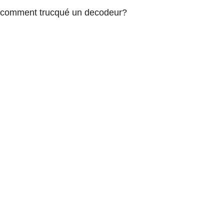
comment trucqué un decodeur?