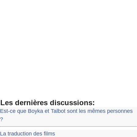
Les dernières discussions:
Est-ce que Boyka et Talbot sont les mêmes personnes
?
La traduction des films