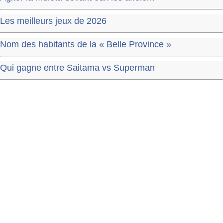
Les meilleurs jeux de 2026
Nom des habitants de la « Belle Province »
Qui gagne entre Saitama vs Superman