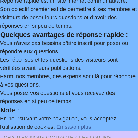
Réponse rapide est un site internet communautaire.
Son objectif premier est de permettre à ses membres et
visiteurs de poser leurs questions et d’avoir des
réponses en si peu de temps.
Quelques avantages de réponse rapide :
Vous n’avez pas besoins d’être inscrit pour poser ou
répondre aux questions.
Les réponses et les questions des visiteurs sont
vérifiées avant leurs publications.
Parmi nos membres, des experts sont là pour répondre
à vos questions.
Vous posez vos questions et vous recevez des
réponses en si peu de temps.
Note :
En poursuivant votre navigation, vous acceptez
l'utilisation de cookies.
En savoir plus
CHARTES
NOUS CONTACTER
LES FORUMS