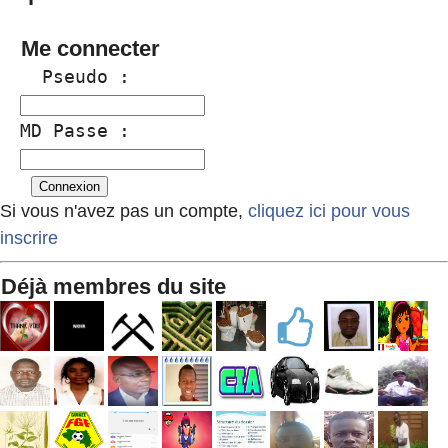
Me connecter
  Pseudo :
MD Passe :
Si vous n'avez pas un compte,
cliquez ici pour vous
inscrire
Déjà membres du site