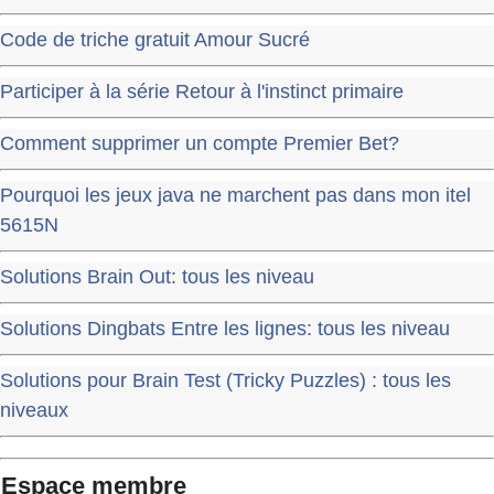
Code de triche gratuit Amour Sucré
Participer à la série Retour à l'instinct primaire
Comment supprimer un compte Premier Bet?
Pourquoi les jeux java ne marchent pas dans mon itel
5615N
Solutions Brain Out: tous les niveau
Solutions Dingbats Entre les lignes: tous les niveau
Solutions pour Brain Test (Tricky Puzzles) : tous les
niveaux
Espace membre