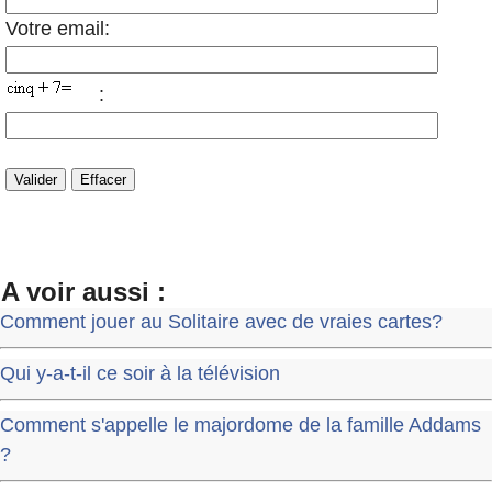
Votre email:
:
A voir aussi :
Comment jouer au Solitaire avec de vraies cartes?
Qui y-a-t-il ce soir à la télévision
Comment s'appelle le majordome de la famille Addams
?