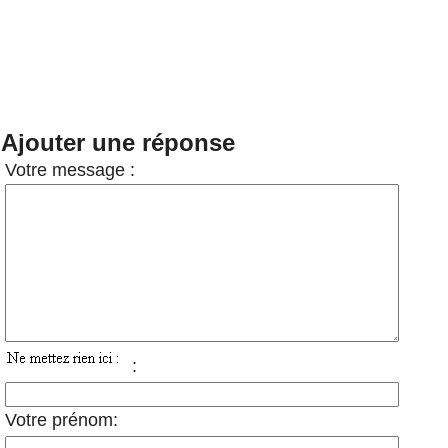
Ajouter une réponse
Votre message :
:
Votre prénom: