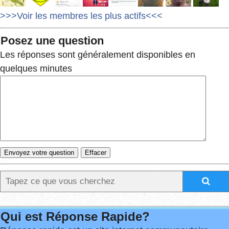
>>>Voir les membres les plus actifs<<<
Posez une question
Les réponses sont généralement disponibles en
quelques minutes
Qui est Réponse Rapide?