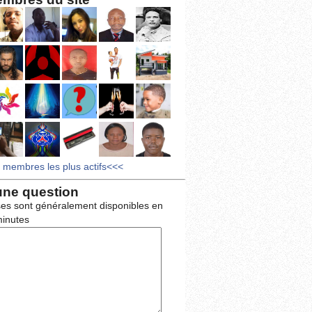
s membres les plus actifs<<<
une question
es sont généralement disponibles en
inutes