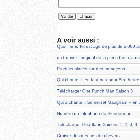
A voir aussi :
Quel immortel est âgé de plus de 5.000 an
ou trouver l original de la piece thé a la m
Produits placés sur des hameçons
Qui chante "Il en faut peu pour être heure
Télécharger One Punch Man Saison 3
Qui a chanté « Somerset Maugham » en 
Numéro de téléphone de Slenderman
Télécharger Heartland Saisons 1, 2, 3, 4, 5
Croiser des mèches de cheveux