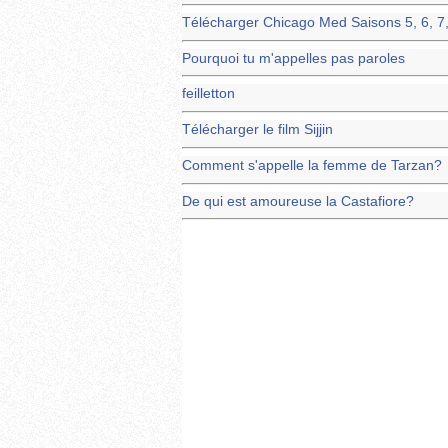
Télécharger Chicago Med Saisons 5, 6, 7,
Pourquoi tu m'appelles pas paroles
feilletton
Télécharger le film Sijjin
Comment s'appelle la femme de Tarzan?
De qui est amoureuse la Castafiore?