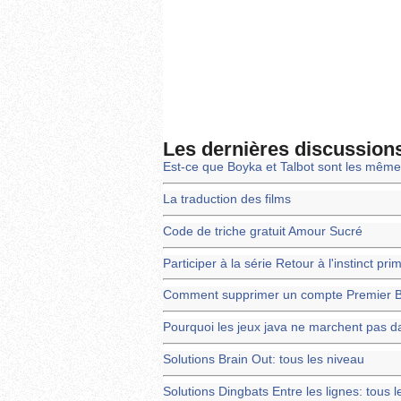
Les dernières discussion
Est-ce que Boyka et Talbot sont les mêm
La traduction des films
Code de triche gratuit Amour Sucré
Participer à la série Retour à l'instinct pri
Comment supprimer un compte Premier 
Pourquoi les jeux java ne marchent pas d
Solutions Brain Out: tous les niveau
Solutions Dingbats Entre les lignes: tous 