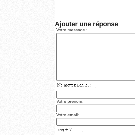
Ajouter une réponse
Votre message :
:
Votre prénom:
Votre email:
: