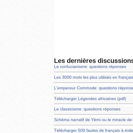
Les dernières discussion
Le confucianisme: questions réponses
Les 3000 mots les plus utilisés en françai
L'empereur Commode: questions répons
Télécharger Légendes africaines (pdf)
Le classicisme: questions réponses
Schéma narratif de Yèmi ou le miracle de
Télécharger 500 fautes de français à évite