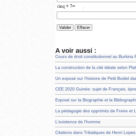
:
A voir aussi :
Cours de droit constitutionnel au Burkina
La construction de la cité idéale selon Pla
Un exposé sur l'histoire de Petit Bodiel
CEE 2020 Guinée: sujet de Français, épr
Exposé sur la Biographie et la Bibliogra
La pédagogie des opprimés de Freire et L
L'existence de l'homme
Citations dans Tribaliques de Henri Lopes