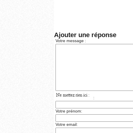
Ajouter une réponse
Votre message :
:
Votre prénom:
Votre email: