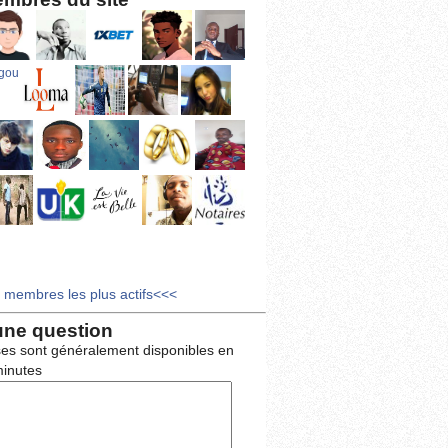
s membres les plus actifs<<<
une question
es sont généralement disponibles en
inutes