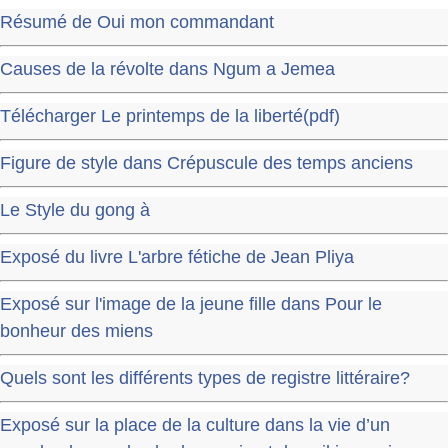
Résumé de Oui mon commandant
Causes de la révolte dans Ngum a Jemea
Télécharger Le printemps de la liberté(pdf)
Figure de style dans Crépuscule des temps anciens
Le Style du gong à
Exposé du livre L'arbre fétiche de Jean Pliya
Exposé sur l'image de la jeune fille dans Pour le
bonheur des miens
Quels sont les différents types de registre littéraire?
Exposé sur la place de la culture dans la vie d’un