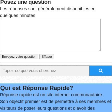
Posez une question
Les réponses sont généralement disponibles en
quelques minutes
Qui est Réponse Rapide?
Réponse rapide est un site internet communautaire.
Son objectif premier est de permettre à ses membres et
visiteurs de poser leurs questions et d’avoir des