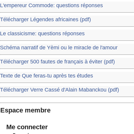
L'empereur Commode: questions réponses
Télécharger Légendes africaines (pdf)
Le classicisme: questions réponses
Schéma narratif de Yèmi ou le miracle de l'amour
Télécharger 500 fautes de français à éviter (pdf)
Texte de Que feras-tu après tes études
Télécharger Verre Cassé d'Alain Mabanckou (pdf)
Espace membre
Me connecter