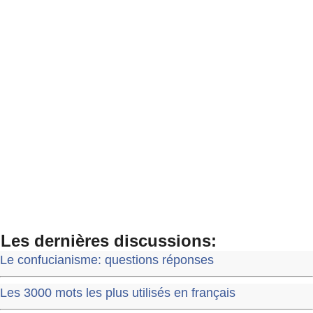
Les dernières discussions:
Le confucianisme: questions réponses
Les 3000 mots les plus utilisés en français