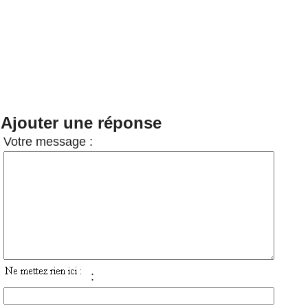
Ajouter une réponse
Votre message :
: