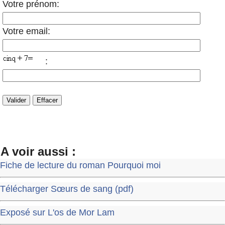
Votre prénom:
Votre email:
:
A voir aussi :
Fiche de lecture du roman Pourquoi moi
Télécharger Sœurs de sang (pdf)
Exposé sur L'os de Mor Lam