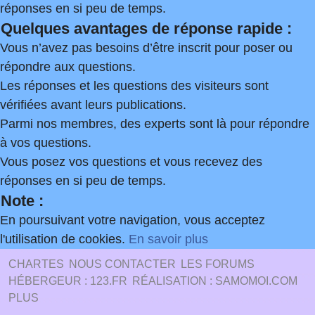
réponses en si peu de temps.
Quelques avantages de réponse rapide :
Vous n’avez pas besoins d’être inscrit pour poser ou
répondre aux questions.
Les réponses et les questions des visiteurs sont
vérifiées avant leurs publications.
Parmi nos membres, des experts sont là pour répondre
à vos questions.
Vous posez vos questions et vous recevez des
réponses en si peu de temps.
Note :
En poursuivant votre navigation, vous acceptez
l'utilisation de cookies.
En savoir plus
CHARTES
NOUS CONTACTER
LES FORUMS
HÉBERGEUR : 123.FR
RÉALISATION : SAMOMOI.COM
PLUS