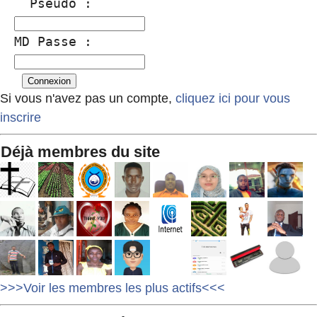
  Pseudo :
MD Passe :
Si vous n'avez pas un compte,
cliquez ici pour vous
inscrire
Déjà membres du site
>>>Voir les membres les plus actifs<<<