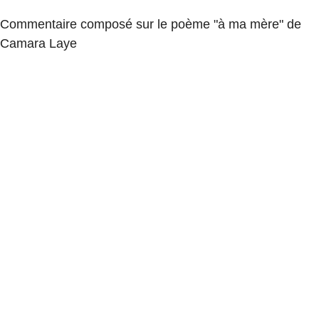
Commentaire composé sur le poème "à ma mère" de
Camara Laye