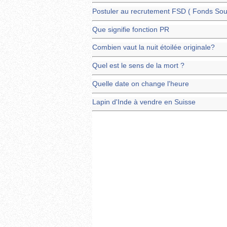
Postuler au recrutement FSD ( Fonds Souv
Que signifie fonction PR
Combien vaut la nuit étoilée originale?
Quel est le sens de la mort ?
Quelle date on change l'heure
Lapin d'Inde à vendre en Suisse