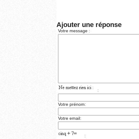
Ajouter une réponse
Votre message :
:
Votre prénom:
Votre email:
: