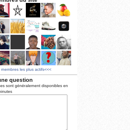
s membres les plus actifs<<<
une question
es sont généralement disponibles en
inutes