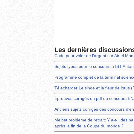
Les dernières discussion
Code pour voler de l'argent sur Airtel Mo
Sujets types pour le concours à IST Anta
Programme complet de la terminal scienc
Télécharger Le singe et la fleur de lotus 
Épreuves corrigés en pdf du concours 
Anciens sujets corrigés des concours d'en
Melbet problème de retrait: Y a-t-il des pa
après la fin de la Coupe du monde ?