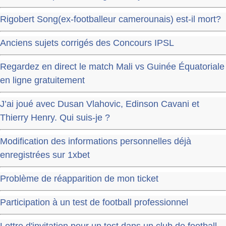
Rigobert Song(ex-footballeur camerounais) est-il mort?
Anciens sujets corrigés des Concours IPSL
Regardez en direct le match Mali vs Guinée Équatoriale
en ligne gratuitement
J’ai joué avec Dusan Vlahovic, Edinson Cavani et
Thierry Henry. Qui suis-je ?
Modification des informations personnelles déjà
enregistrées sur 1xbet
Problème de réapparition de mon ticket
Participation à un test de football professionnel