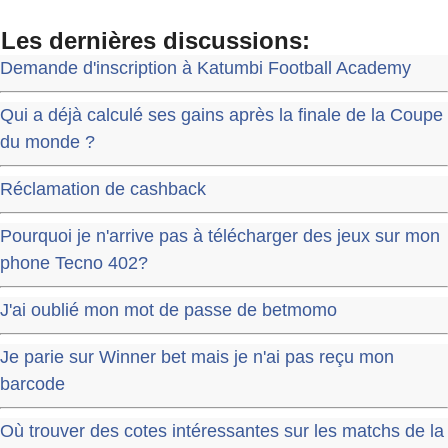
Les dernières discussions:
Demande d'inscription à Katumbi Football Academy
Qui a déjà calculé ses gains après la finale de la Coupe
du monde ?
Réclamation de cashback
Pourquoi je n'arrive pas à télécharger des jeux sur mon
phone Tecno 402?
J'ai oublié mon mot de passe de betmomo
Je parie sur Winner bet mais je n'ai pas reçu mon
barcode
Où trouver des cotes intéressantes sur les matchs de la