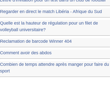
Lettre d'invitation pour un test dans un club de football
Regarder en direct le match Libéria - Afrique du Sud
Quelle est la hauteur de régulation pour un filet de
volleyball universitaire?
Reclamation de barcode Winner 404
Comment avoir des abdos
Combien de temps attendre après manger pour faire du
sport