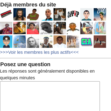
Déjà membres du site
>>>Voir les membres les plus actifs<<<
Posez une question
Les réponses sont généralement disponibles en
quelques minutes