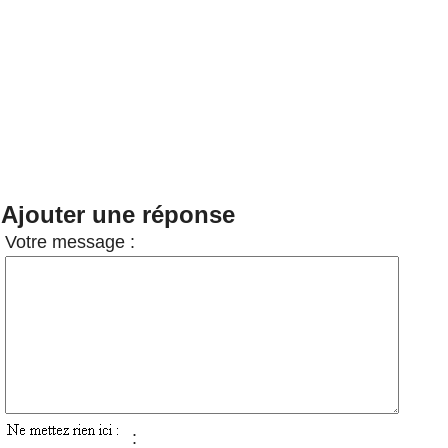
Ajouter une réponse
Votre message :
: