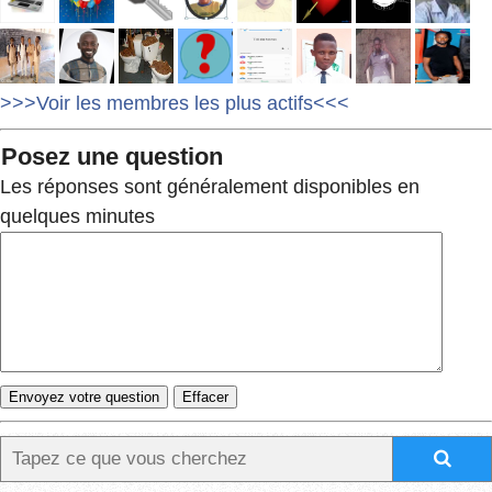
>>>Voir les membres les plus actifs<<<
Posez une question
Les réponses sont généralement disponibles en
quelques minutes