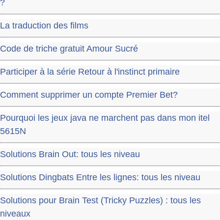
?
La traduction des films
Code de triche gratuit Amour Sucré
Participer à la série Retour à l'instinct primaire
Comment supprimer un compte Premier Bet?
Pourquoi les jeux java ne marchent pas dans mon itel
5615N
Solutions Brain Out: tous les niveau
Solutions Dingbats Entre les lignes: tous les niveau
Solutions pour Brain Test (Tricky Puzzles) : tous les
niveaux