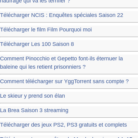
naufragé qui va les terrifier ?
Télécharger NCIS : Enquêtes spéciales Saison 22
Télécharger le film Film Pourquoi moi
Télécharger Les 100 Saison 8
Comment Pinocchio et Gepetto font-ils éternuer la
baleine qui les retient prisonniers ?
Comment télécharger sur YggTorrent sans compte ?
Le skieur y prend son élan
La Brea Saison 3 streaming
Télécharger des jeux PS2, PS3 gratuits et complets