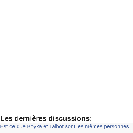
Les dernières discussions:
Est-ce que Boyka et Talbot sont les mêmes personnes