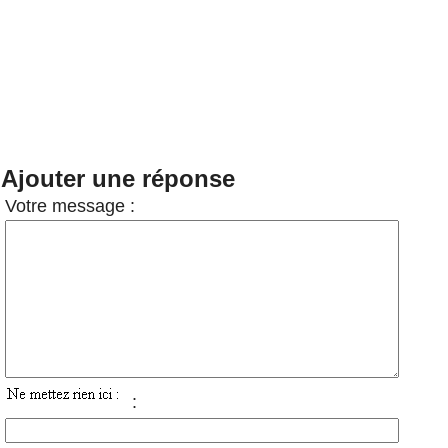
Ajouter une réponse
Votre message :
: