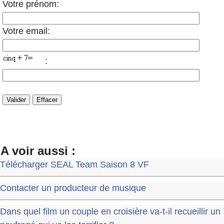
Votre prénom:
Votre email:
:
A voir aussi :
Télécharger SEAL Team Saison 8 VF
Contacter un producteur de musique
Dans quel film un couple en croisière va-t-il recueillir un