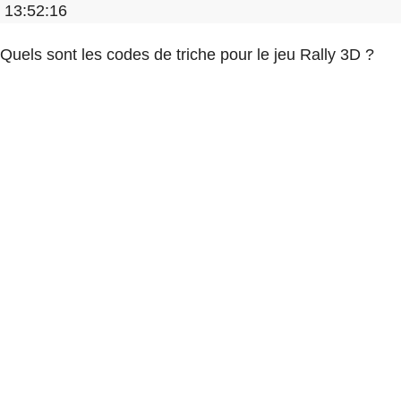
13:52:16
Quels sont les codes de triche pour le jeu Rally 3D ?