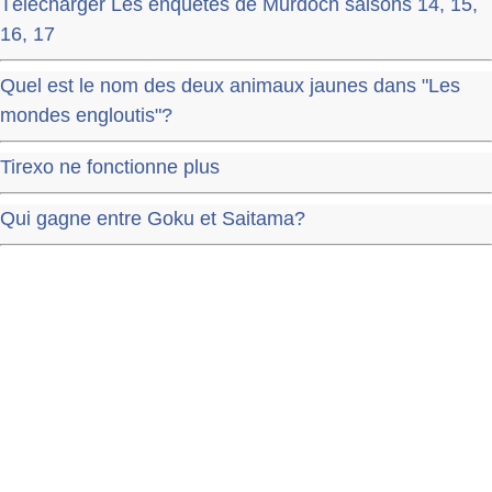
Télécharger Les enquêtes de Murdoch saisons 14, 15,
16, 17
Quel est le nom des deux animaux jaunes dans "Les
mondes engloutis"?
Tirexo ne fonctionne plus
Qui gagne entre Goku et Saitama?