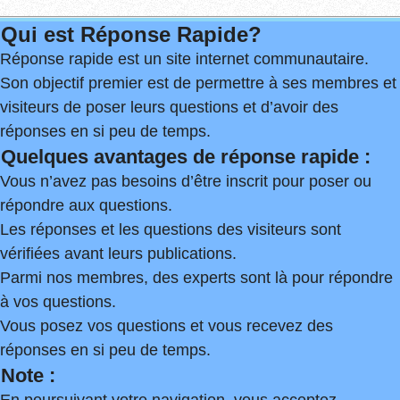
Qui est Réponse Rapide?
Réponse rapide est un site internet communautaire.
Son objectif premier est de permettre à ses membres et
visiteurs de poser leurs questions et d’avoir des
réponses en si peu de temps.
Quelques avantages de réponse rapide :
Vous n’avez pas besoins d’être inscrit pour poser ou
répondre aux questions.
Les réponses et les questions des visiteurs sont
vérifiées avant leurs publications.
Parmi nos membres, des experts sont là pour répondre
à vos questions.
Vous posez vos questions et vous recevez des
réponses en si peu de temps.
Note :