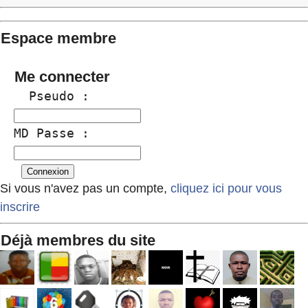
Espace membre
Me connecter
  Pseudo :
MD Passe :
Si vous n'avez pas un compte,
cliquez ici pour vous
inscrire
Déjà membres du site