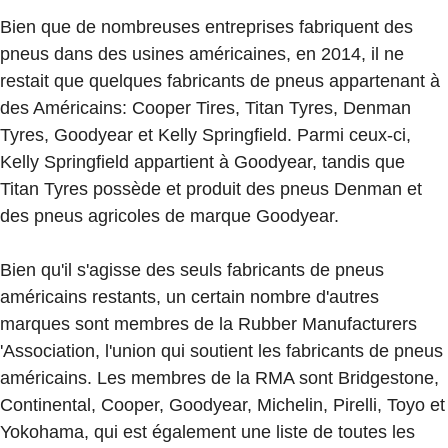
Bien que de nombreuses entreprises fabriquent des
pneus dans des usines américaines, en 2014, il ne
restait que quelques fabricants de pneus appartenant à
des Américains: Cooper Tires, Titan Tyres, Denman
Tyres, Goodyear et Kelly Springfield. Parmi ceux-ci,
Kelly Springfield appartient à Goodyear, tandis que
Titan Tyres possède et produit des pneus Denman et
des pneus agricoles de marque Goodyear.
Bien qu'il s'agisse des seuls fabricants de pneus
américains restants, un certain nombre d'autres
marques sont membres de la Rubber Manufacturers
'Association, l'union qui soutient les fabricants de pneus
américains. Les membres de la RMA sont Bridgestone,
Continental, Cooper, Goodyear, Michelin, Pirelli, Toyo et
Yokohama, qui est également une liste de toutes les