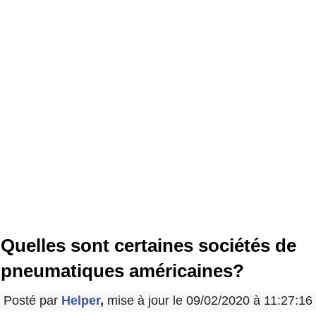
Quelles sont certaines sociétés de
pneumatiques américaines?
Posté par
Helper
,
mise à jour le 09/02/2020 à 11:27:16