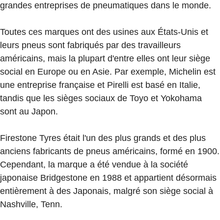
grandes entreprises de pneumatiques dans le monde.
Toutes ces marques ont des usines aux États-Unis et
leurs pneus sont fabriqués par des travailleurs
américains, mais la plupart d'entre elles ont leur siège
social en Europe ou en Asie. Par exemple, Michelin est
une entreprise française et Pirelli est basé en Italie,
tandis que les sièges sociaux de Toyo et Yokohama
sont au Japon.
Firestone Tyres était l'un des plus grands et des plus
anciens fabricants de pneus américains, formé en 1900.
Cependant, la marque a été vendue à la société
japonaise Bridgestone en 1988 et appartient désormais
entièrement à des Japonais, malgré son siège social à
Nashville, Tenn.