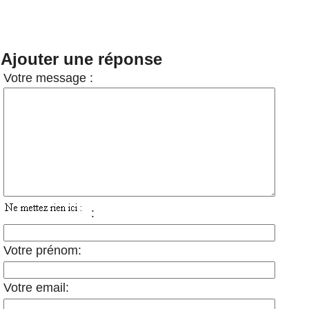
Ajouter une réponse
Votre message :
:
Votre prénom:
Votre email: