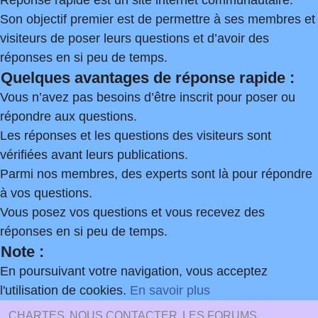
Réponse rapide est un site internet communautaire.
Son objectif premier est de permettre à ses membres et
visiteurs de poser leurs questions et d’avoir des
réponses en si peu de temps.
Quelques avantages de réponse rapide :
Vous n’avez pas besoins d’être inscrit pour poser ou
répondre aux questions.
Les réponses et les questions des visiteurs sont
vérifiées avant leurs publications.
Parmi nos membres, des experts sont là pour répondre
à vos questions.
Vous posez vos questions et vous recevez des
réponses en si peu de temps.
Note :
En poursuivant votre navigation, vous acceptez
l'utilisation de cookies.
En savoir plus
CHARTES
NOUS CONTACTER
LES FORUMS