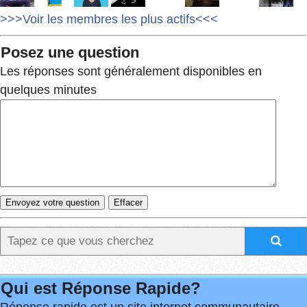
>>>Voir les membres les plus actifs<<<
Posez une question
Les réponses sont généralement disponibles en
quelques minutes
Qui est Réponse Rapide?