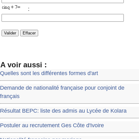
:
A voir aussi :
Quelles sont les différentes formes d'art
Demande de nationalité française pour conjoint de
français
Résultat BEPC: liste des admis au Lycée de Kolara
Postuler au recrutement Ges Côte d'Ivoire