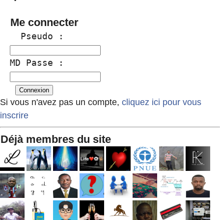
Me connecter
  Pseudo :
MD Passe :
Si vous n'avez pas un compte,
cliquez ici pour vous
inscrire
Déjà membres du site