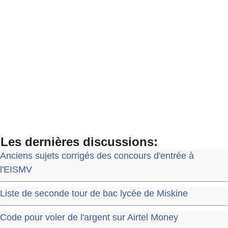
Les dernières discussions:
Anciens sujets corrigés des concours d'entrée à
l'EISMV
Liste de seconde tour de bac lycée de Miskine
Code pour voler de l'argent sur Airtel Money