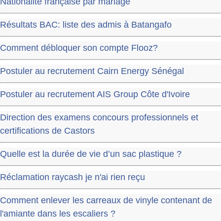
Nationalité française par mariage
Résultats BAC: liste des admis à Batangafo
Comment débloquer son compte Flooz?
Postuler au recrutement Cairn Energy Sénégal
Postuler au recrutement AIS Group Côte d'Ivoire
Direction des examens concours professionnels et
certifications de Castors
Quelle est la durée de vie d’un sac plastique ?
Réclamation raycash je n'ai rien reçu
Comment enlever les carreaux de vinyle contenant de
l'amiante dans les escaliers ?