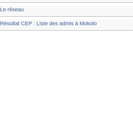
Le réseau
Résultat CEP : Liste des admis à Mokolo