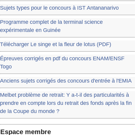
Sujets types pour le concours à IST Antananarivo
Programme complet de la terminal science
expérimentale en Guinée
Télécharger Le singe et la fleur de lotus (PDF)
Épreuves corrigés en pdf du concours ENAM/ENSF
Togo
Anciens sujets corrigés des concours d'entrée à l'EMIA
Melbet problème de retrait: Y a-t-il des particularités à
prendre en compte lors du retrait des fonds après la fin
de la Coupe du monde ?
Espace membre