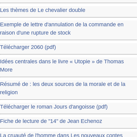
Les thèmes de Le chevalier double
Exemple de lettre d'annulation de la commande en
raison d'une rupture de stock
Télécharger 2060 (pdf)
Idées centrales dans le livre « Utopie » de Thomas
More
Résumé de : les deux sources de la morale et de la
religion
Télécharger le roman Jours d'angoisse (pdf)
Fiche de lecture de "14" de Jean Echenoz
La cruauté de l'homme dans Les nouveaux contes