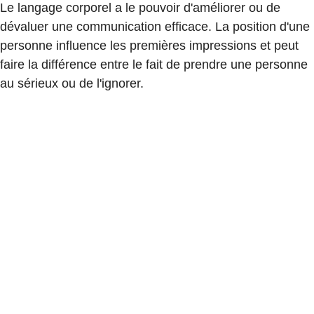
Le langage corporel a le pouvoir d'améliorer ou de
dévaluer une communication efficace. La position d'une
personne influence les premières impressions et peut
faire la différence entre le fait de prendre une personne
au sérieux ou de l'ignorer.