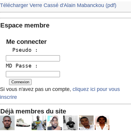
Télécharger Verre Cassé d'Alain Mabanckou (pdf)
Espace membre
Me connecter
  Pseudo :
MD Passe :
Si vous n'avez pas un compte,
cliquez ici pour vous
inscrire
Déjà membres du site