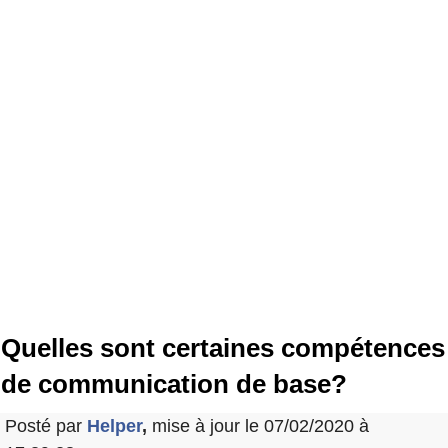
Quelles sont certaines compétences
de communication de base?
Posté par
Helper
,
mise à jour le 07/02/2020 à