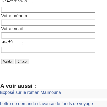
:
Votre prénom:
Votre email:
:
A voir aussi :
Exposé sur le roman Maïmouna
Lettre de demande d'avance de fonds de voyage