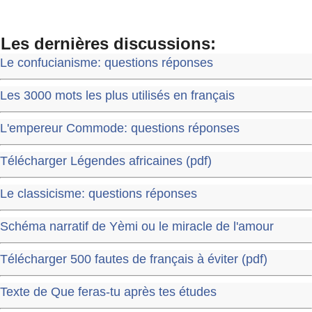
Les dernières discussions:
Le confucianisme: questions réponses
Les 3000 mots les plus utilisés en français
L'empereur Commode: questions réponses
Télécharger Légendes africaines (pdf)
Le classicisme: questions réponses
Schéma narratif de Yèmi ou le miracle de l'amour
Télécharger 500 fautes de français à éviter (pdf)
Texte de Que feras-tu après tes études