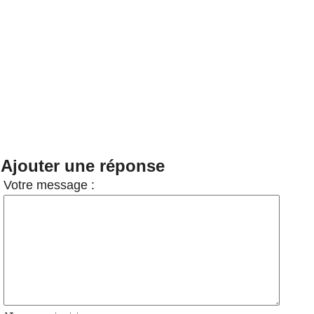
Ajouter une réponse
Votre message :