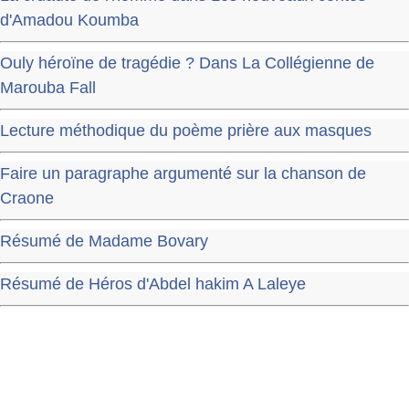
d'Amadou Koumba
Ouly héroïne de tragédie ? Dans La Collégienne de
Marouba Fall
Lecture méthodique du poème prière aux masques
Faire un paragraphe argumenté sur la chanson de
Craone
Résumé de Madame Bovary
Résumé de Héros d'Abdel hakim A Laleye