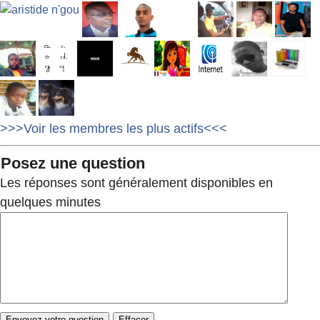
>>>Voir les membres les plus actifs<<<
Posez une question
Les réponses sont généralement disponibles en
quelques minutes