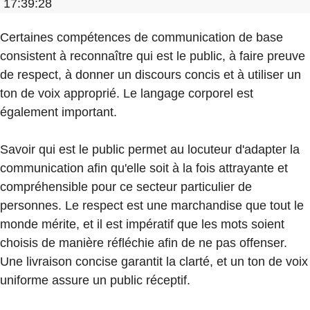
17:39:28
Certaines compétences de communication de base
consistent à reconnaître qui est le public, à faire preuve
de respect, à donner un discours concis et à utiliser un
ton de voix approprié. Le langage corporel est
également important.
Savoir qui est le public permet au locuteur d'adapter la
communication afin qu'elle soit à la fois attrayante et
compréhensible pour ce secteur particulier de
personnes. Le respect est une marchandise que tout le
monde mérite, et il est impératif que les mots soient
choisis de manière réfléchie afin de ne pas offenser.
Une livraison concise garantit la clarté, et un ton de voix
uniforme assure un public réceptif.