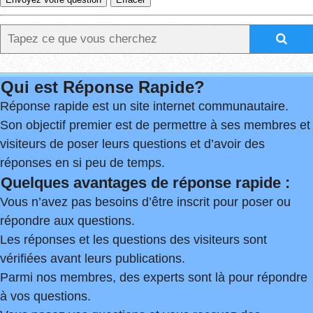
Qui est Réponse Rapide?
Réponse rapide est un site internet communautaire.
Son objectif premier est de permettre à ses membres et
visiteurs de poser leurs questions et d’avoir des
réponses en si peu de temps.
Quelques avantages de réponse rapide :
Vous n’avez pas besoins d’être inscrit pour poser ou
répondre aux questions.
Les réponses et les questions des visiteurs sont
vérifiées avant leurs publications.
Parmi nos membres, des experts sont là pour répondre
à vos questions.