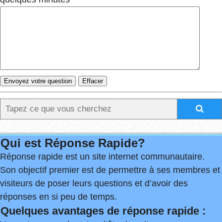
Qui est Réponse Rapide?
Réponse rapide est un site internet communautaire.
Son objectif premier est de permettre à ses membres et
visiteurs de poser leurs questions et d’avoir des
réponses en si peu de temps.
Quelques avantages de réponse rapide :