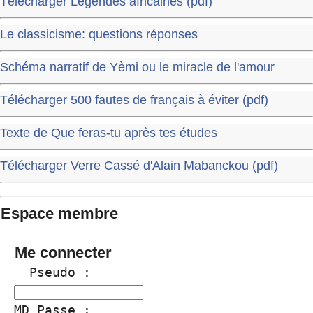
Télécharger Légendes africaines (pdf)
Le classicisme: questions réponses
Schéma narratif de Yèmi ou le miracle de l'amour
Télécharger 500 fautes de français à éviter (pdf)
Texte de Que feras-tu après tes études
Télécharger Verre Cassé d'Alain Mabanckou (pdf)
Espace membre
Me connecter
  Pseudo :
MD Passe :