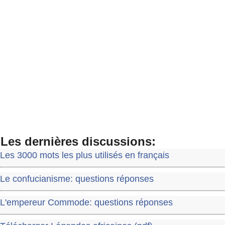
Les dernières discussions:
Les 3000 mots les plus utilisés en français
Le confucianisme: questions réponses
L'empereur Commode: questions réponses