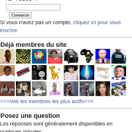
Si vous n'avez pas un compte,
cliquez ici pour vous
inscrire
Déjà membres du site
>>>Voir les membres les plus actifs<<<
Posez une question
Les réponses sont généralement disponibles en
quelques minutes