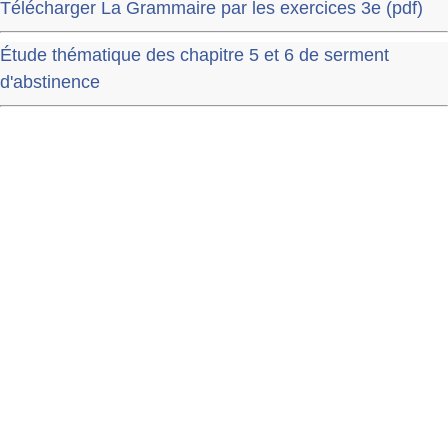
Télécharger La Grammaire par les exercices 3e (pdf)
Étude thématique des chapitre 5 et 6 de serment
d'abstinence