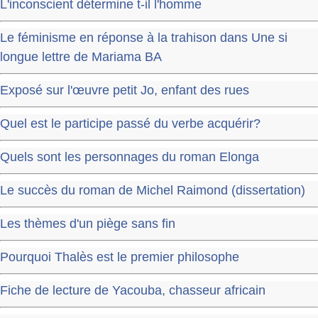
L'inconscient détermine t-il l'homme
Le féminisme en réponse à la trahison dans Une si
longue lettre de Mariama BA
Exposé sur l'œuvre petit Jo, enfant des rues
Quel est le participe passé du verbe acquérir?
Quels sont les personnages du roman Elonga
Le succès du roman de Michel Raimond (dissertation)
Les thèmes d'un piège sans fin
Pourquoi Thalès est le premier philosophe
Fiche de lecture de Yacouba, chasseur africain