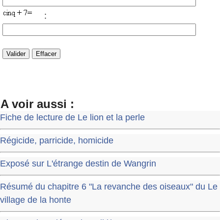
:
A voir aussi :
Fiche de lecture de Le lion et la perle
Régicide, parricide, homicide
Exposé sur L'étrange destin de Wangrin
Résumé du chapitre 6 "La revanche des oiseaux" du Le
village de la honte